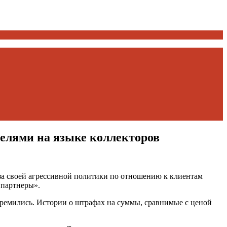
елями на языке коллекторов
а своей агрессивной политики по отношению к клиентам
 партнеры».
стремились. Истории о штрафах на суммы, сравнимые с ценой