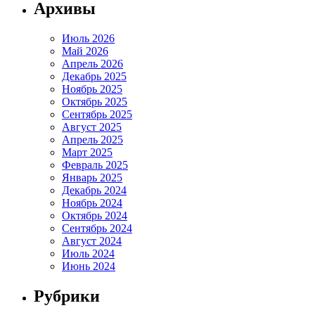
Архивы
Июль 2026
Май 2026
Апрель 2026
Декабрь 2025
Ноябрь 2025
Октябрь 2025
Сентябрь 2025
Август 2025
Апрель 2025
Март 2025
Февраль 2025
Январь 2025
Декабрь 2024
Ноябрь 2024
Октябрь 2024
Сентябрь 2024
Август 2024
Июль 2024
Июнь 2024
Рубрики