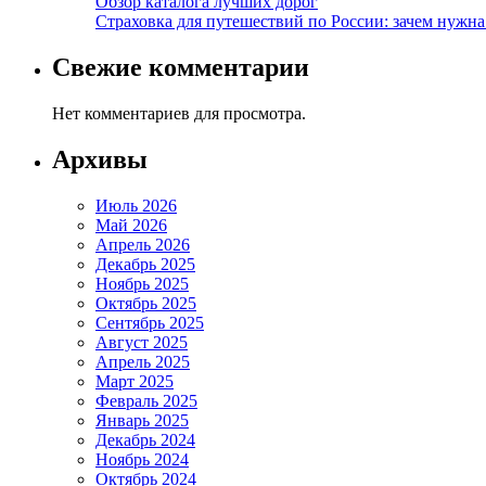
Обзор каталога лучших дорог
Страховка для путешествий по России: зачем нужн
Свежие комментарии
Нет комментариев для просмотра.
Архивы
Июль 2026
Май 2026
Апрель 2026
Декабрь 2025
Ноябрь 2025
Октябрь 2025
Сентябрь 2025
Август 2025
Апрель 2025
Март 2025
Февраль 2025
Январь 2025
Декабрь 2024
Ноябрь 2024
Октябрь 2024