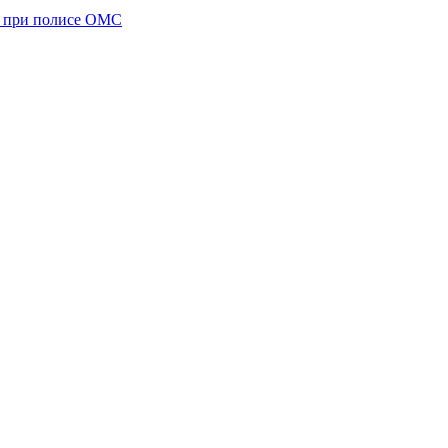
а при полисе ОМС