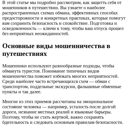
В этой статье мы подробно рассмотрим, как защитть себя от
мошенников в путешествии. Вы узнаете о наиболее
распространенных схемах обмана, эффективных способах
предосторожности и конкретных практиках, которые помогут
вам сохранить безопасность и спокойствие. Подготовка и
осведомленность — ключи к тому, чтобы ваш отпуск прошел
без неприятных неожиданностей.
Основные виды мошенничества в
путешествиях
Мошенники используют разнообразные подходы, чтобы
обмануть туристов. Понимание типичных видов
мошенничества поможет избежать многих неприятностей.
Среди наиболее часто встречающихся схем — обман с
транспортом, поддельные экскурсии, фальшивые обменные
пункты и так далее.
Многие из этих приемов рассчитаны на эмоциональное
состояние человека — например, усталость после долгой
дороги, незнание местных реалий и языковые барьеры.
Поэтому, чтобы не стать жертвой, важно сохранять
бдительность и следовать основным правилам безопасности.