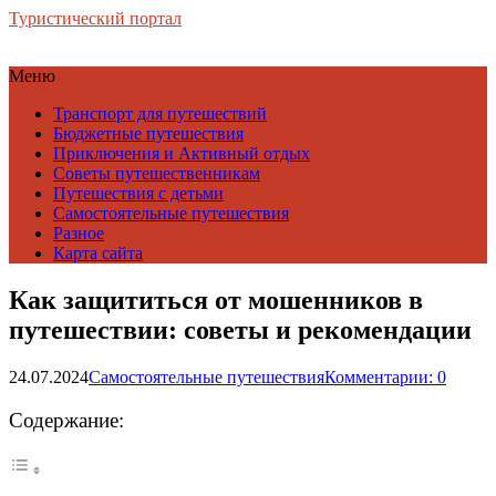
Туристический портал
Меню
Транспорт для путешествий
Бюджетные путешествия
Приключения и Активный отдых
Советы путешественникам
Путешествия с детьми
Самостоятельные путешествия
Разное
Карта сайта
Как защититься от мошенников в
путешествии: советы и рекомендации
24.07.2024
Самостоятельные путешествия
Комментарии: 0
Содержание: