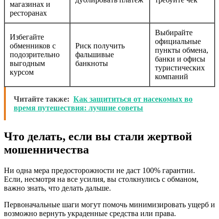
магазинах и
ресторанах
Выбирайте
Избегайте
официальные
обменников с
Риск получить
пункты обмена,
подозрительно
фальшивые
банки и офисы
выгодным
банкноты
туристических
курсом
компаний
Читайте также:
Как защититься от насекомых во
время путешествия: лучшие советы
Что делать, если вы стали жертвой
мошенничества
Ни одна мера предосторожности не даст 100% гарантии.
Если, несмотря на все усилия, вы столкнулись с обманом,
важно знать, что делать дальше.
Первоначальные шаги могут помочь минимизировать ущерб и
возможно вернуть украденные средства или права.