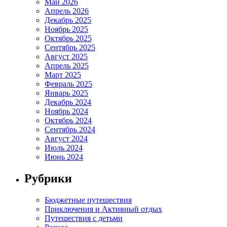
Май 2026
Апрель 2026
Декабрь 2025
Ноябрь 2025
Октябрь 2025
Сентябрь 2025
Август 2025
Апрель 2025
Март 2025
Февраль 2025
Январь 2025
Декабрь 2024
Ноябрь 2024
Октябрь 2024
Сентябрь 2024
Август 2024
Июль 2024
Июнь 2024
Рубрики
Бюджетные путешествия
Приключения и Активный отдых
Путешествия с детьми