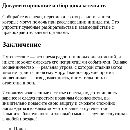
Документирование и сбор доказательств
Собирайте все чеки, переписки, фотографии и записи,
которые могут помочь при расследовании инцидента. Это
упростит судебные разбирательства и взаимодействие с
правоохранительными органами.
Заключение
Путешествие — это время радости и новых впечатлений, и
никто не хочет омрачать его неприятными событиями. Однако
мошенничество — реальная угроза, с которой сталкиваются
многие туристы по всему миру. Главное оружие против
мошенников — осведомленность, внимательность и
ответственность.
Используя изложенные в статье советы, подготовившись
заранее и следуя простым правилам безопасности, вы
значительно повысите свою защиту и сможете спокойно
наслаждаться каждым моментом вашего путешествия.
Помните: бдительность и здравый смысл — лучшие спутники
в любой поездке!
Поиск