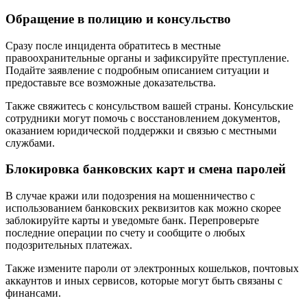
Обращение в полицию и консульство
Сразу после инцидента обратитесь в местные
правоохранительные органы и зафиксируйте преступление.
Подайте заявление с подробным описанием ситуации и
предоставьте все возможные доказательства.
Также свяжитесь с консульством вашей страны. Консульские
сотрудники могут помочь с восстановлением документов,
оказанием юридической поддержки и связью с местными
службами.
Блокировка банковских карт и смена паролей
В случае кражи или подозрения на мошенничество с
использованием банковских реквизитов как можно скорее
заблокируйте карты и уведомьте банк. Перепроверьте
последние операции по счету и сообщите о любых
подозрительных платежах.
Также измените пароли от электронных кошельков, почтовых
аккаунтов и иных сервисов, которые могут быть связаны с
финансами.