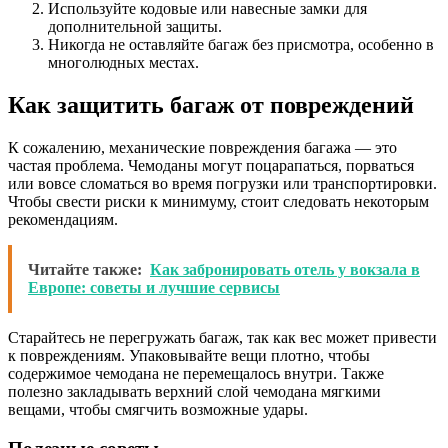
Используйте кодовые или навесные замки для
дополнительной защиты.
Никогда не оставляйте багаж без присмотра, особенно в
многолюдных местах.
Как защитить багаж от повреждений
К сожалению, механические повреждения багажа — это
частая проблема. Чемоданы могут поцарапаться, порваться
или вовсе сломаться во время погрузки или транспортировки.
Чтобы свести риски к минимуму, стоит следовать некоторым
рекомендациям.
Читайте также:
Как забронировать отель у вокзала в
Европе: советы и лучшие сервисы
Старайтесь не перегружать багаж, так как вес может привести
к повреждениям. Упаковывайте вещи плотно, чтобы
содержимое чемодана не перемещалось внутри. Также
полезно закладывать верхний слой чемодана мягкими
вещами, чтобы смягчить возможные удары.