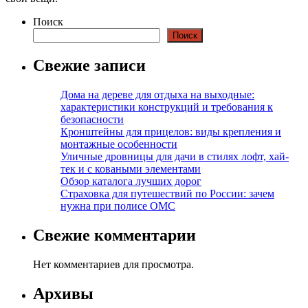
Поиск
Поиск
Свежие записи
Дома на дереве для отдыха на выходные:
характеристики конструкций и требования к
безопасности
Кронштейны для прицелов: виды крепления и
монтажные особенности
Уличные дровницы для дачи в стилях лофт, хай-
тек и с коваными элементами
Обзор каталога лучших дорог
Страховка для путешествий по России: зачем
нужна при полисе ОМС
Свежие комментарии
Нет комментариев для просмотра.
Архивы