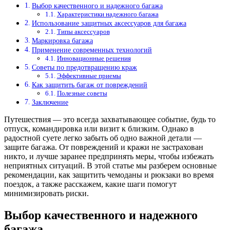
Выбор качественного и надежного багажа
Характеристики надежного багажа
Использование защитных аксессуаров для багажа
Типы аксессуаров
Маркировка багажа
Применение современных технологий
Инновационные решения
Советы по предотвращению краж
Эффективные приемы
Как защитить багаж от повреждений
Полезные советы
Заключение
Путешествия — это всегда захватывающее событие, будь то
отпуск, командировка или визит к близким. Однако в
радостной суете легко забыть об одно важной детали —
защите багажа. От повреждений и кражи не застрахован
никто, и лучше заранее предпринять меры, чтобы избежать
неприятных ситуаций. В этой статье мы разберем основные
рекомендации, как защитить чемоданы и рюкзаки во время
поездок, а также расскажем, какие шаги помогут
минимизировать риски.
Выбор качественного и надежного
багажа