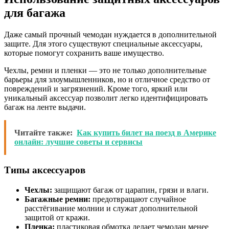
для багажа
Даже самый прочный чемодан нуждается в дополнительной
защите. Для этого существуют специальные аксессуары,
которые помогут сохранить ваше имущество.
Чехлы, ремни и пленки — это не только дополнительные
барьеры для злоумышленников, но и отличное средство от
повреждений и загрязнений. Кроме того, яркий или
уникальный аксессуар позволит легко идентифицировать
багаж на ленте выдачи.
Читайте также:
Как купить билет на поезд в Америке
онлайн: лучшие советы и сервисы
Типы аксессуаров
Чехлы:
защищают багаж от царапин, грязи и влаги.
Багажные ремни:
предотвращают случайное
расстёгивание молнии и служат дополнительной
защитой от кражи.
Пленка:
пластиковая обмотка делает чемодан менее