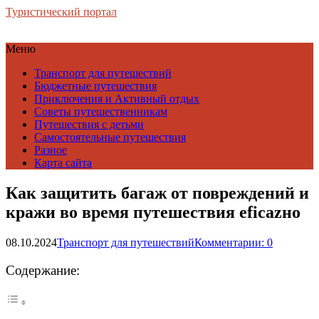
Туристический портал
Меню
Транспорт для путешествий
Бюджетные путешествия
Приключения и Активный отдых
Советы путешественникам
Путешествия с детьми
Самостоятельные путешествия
Разное
Карта сайта
Как защитить багаж от повреждений и
кражи во время путешествия eficazно
08.10.2024
Транспорт для путешествий
Комментарии: 0
Содержание: