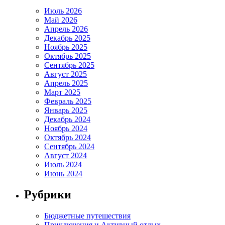
Июль 2026
Май 2026
Апрель 2026
Декабрь 2025
Ноябрь 2025
Октябрь 2025
Сентябрь 2025
Август 2025
Апрель 2025
Март 2025
Февраль 2025
Январь 2025
Декабрь 2024
Ноябрь 2024
Октябрь 2024
Сентябрь 2024
Август 2024
Июль 2024
Июнь 2024
Рубрики
Бюджетные путешествия
Приключения и Активный отдых