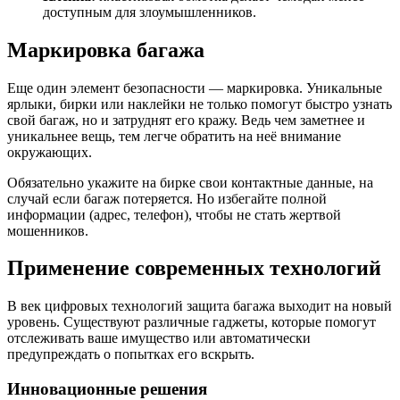
доступным для злоумышленников.
Маркировка багажа
Еще один элемент безопасности — маркировка. Уникальные
ярлыки, бирки или наклейки не только помогут быстро узнать
свой багаж, но и затруднят его кражу. Ведь чем заметнее и
уникальнее вещь, тем легче обратить на неё внимание
окружающих.
Обязательно укажите на бирке свои контактные данные, на
случай если багаж потеряется. Но избегайте полной
информации (адрес, телефон), чтобы не стать жертвой
мошенников.
Применение современных технологий
В век цифровых технологий защита багажа выходит на новый
уровень. Существуют различные гаджеты, которые помогут
отслеживать ваше имущество или автоматически
предупреждать о попытках его вскрыть.
Инновационные решения