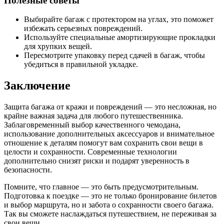
Полезные советы
Выбирайте багаж с протектором на углах, это поможет
избежать серьезных повреждений.
Используйте специальные амортизирующие прокладки
для хрупких вещей.
Пересмотрите упаковку перед сдачей в багаж, чтобы
убедиться в правильной укладке.
Заключение
Защита багажа от кражи и повреждений — это несложная, но
крайне важная задача для любого путешественника.
Заблаговременный выбор качественного чемодана,
использование дополнительных аксессуаров и внимательное
отношение к деталям помогут вам сохранить свои вещи в
целости и сохранности. Современные технологии
дополнительно снизят риски и подарят уверенность в
безопасности.
Помните, что главное — это быть предусмотрительным.
Подготовка к поездке — это не только бронирование билетов
и выбор маршрута, но и забота о сохранности своего багажа.
Так вы сможете наслаждаться путешествием, не переживая за
свои вещи.