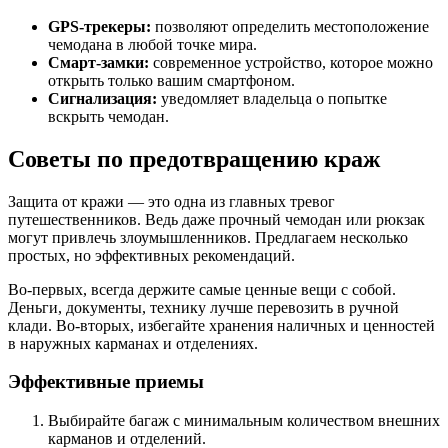
GPS-трекеры:
позволяют определить местоположение
чемодана в любой точке мира.
Смарт-замки:
современное устройство, которое можно
открыть только вашим смартфоном.
Сигнализация:
уведомляет владельца о попытке
вскрыть чемодан.
Советы по предотвращению краж
Защита от кражи — это одна из главных тревог
путешественников. Ведь даже прочный чемодан или рюкзак
могут привлечь злоумышленников. Предлагаем несколько
простых, но эффективных рекомендаций.
Во-первых, всегда держите самые ценные вещи с собой.
Деньги, документы, технику лучше перевозить в ручной
клади. Во-вторых, избегайте хранения наличных и ценностей
в наружных карманах и отделениях.
Эффективные приемы
Выбирайте багаж с минимальным количеством внешних
карманов и отделений.