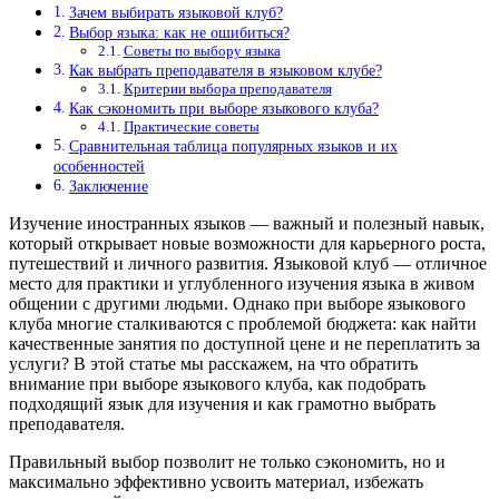
Зачем выбирать языковой клуб?
Выбор языка: как не ошибиться?
Советы по выбору языка
Как выбрать преподавателя в языковом клубе?
Критерии выбора преподавателя
Как сэкономить при выборе языкового клуба?
Практические советы
Сравнительная таблица популярных языков и их
особенностей
Заключение
Изучение иностранных языков — важный и полезный навык,
который открывает новые возможности для карьерного роста,
путешествий и личного развития. Языковой клуб — отличное
место для практики и углубленного изучения языка в живом
общении с другими людьми. Однако при выборе языкового
клуба многие сталкиваются с проблемой бюджета: как найти
качественные занятия по доступной цене и не переплатить за
услуги? В этой статье мы расскажем, на что обратить
внимание при выборе языкового клуба, как подобрать
подходящий язык для изучения и как грамотно выбрать
преподавателя.
Правильный выбор позволит не только сэкономить, но и
максимально эффективно усвоить материал, избежать