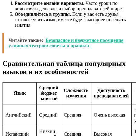
Рассмотрите онлайн-варианты.
Часто уроки по
видеосвязи дешевле, а выбор преподавателей шире.
Объединяйтесь в группы.
Если у вас есть друзья,
готовые учить язык, вместе будет выгоднее посещать
занятия.
Читайте также:
Безопасное и бюджетное посещение
уличных театров: советы и правила
Сравнительная таблица популярных
языков и их особенностей
Средний
Сложность
Доступность
Язык
бюджет
изучения
преподавателей
занятий
Английский
Средний
Средняя
Очень высокая
Низкий-
Испанский
Средняя
Высокая