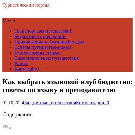
Туристический портал
Меню
Транспорт для путешествий
Бюджетные путешествия
Приключения и Активный отдых
Советы путешественникам
Путешествия с детьми
Самостоятельные путешествия
Разное
Карта сайта
Как выбрать языковой клуб бюджетно:
советы по языку и преподавателю
01.10.2024
Бюджетные путешествия
Комментарии: 0
Содержание: