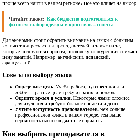
проще всего найти в вашем регионе? Все это влияет на выбор.
Читайте также:
Как бюджетно подготовиться к
фитнесу: выбор одежды и кроссовок – советы
Для экономии стоит обратить внимание на языки с большим
количеством ресурсов и преподавателей, а также на те,
которые пользуются спросом, поскольку конкуренция снижает
цену занятий. Например, английский, испанский,
французский.
Советы по выбору языка
Определите цель.
Учеба, работа, путешествия или
хобби — разные цели требуют разного подхода.
Оцените время и усилия.
Некоторые языки сложнее
для изучения и требуют больше времени и денег.
Учтите доступность преподавателей.
Чем больше
профессионалов языка в вашем городе, тем выше
вероятность найти бюджетные варианты.
Как выбрать преподавателя в