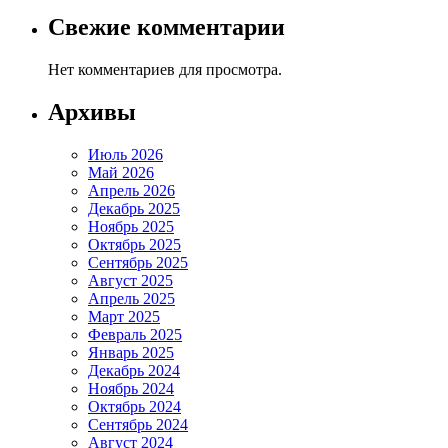
Свежие комментарии
Нет комментариев для просмотра.
Архивы
Июль 2026
Май 2026
Апрель 2026
Декабрь 2025
Ноябрь 2025
Октябрь 2025
Сентябрь 2025
Август 2025
Апрель 2025
Март 2025
Февраль 2025
Январь 2025
Декабрь 2024
Ноябрь 2024
Октябрь 2024
Сентябрь 2024
Август 2024