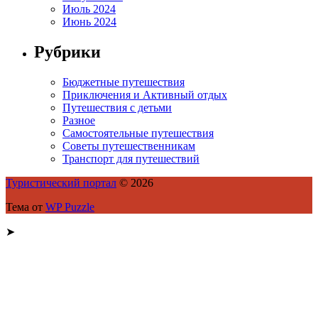
Июль 2024
Июнь 2024
Рубрики
Бюджетные путешествия
Приключения и Активный отдых
Путешествия с детьми
Разное
Самостоятельные путешествия
Советы путешественникам
Транспорт для путешествий
Туристический портал
© 2026
Тема от
WP Puzzle
➤