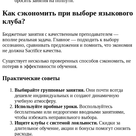
бросить занятия на полпути.
Как сэкономить при выборе языкового
клуба?
Бюджетные занятия с качественным преподавателем —
вполне реальная задача. Главное — подходить к выбору
осознанно, сравнивать предложения и помнить, что экономия
не должна Sacrifice качества.
Существует несколько проверенных способов сэкономить, не
потеряв в эффективности обучения.
Практические советы
Выбирайте групповые занятия.
Они почти всегда
дешевле индивидуальных и создают динамичную
учебную атмосферу.
Используйте пробные уроки.
Воспользуйтесь
бесплатными или недорогими вводными занятиями,
чтобы избежать неправильного выбора.
Ищите клубы с системой лояльности.
Скидки за
длительное обучение, акции и бонусы помогут снизить
расходы.