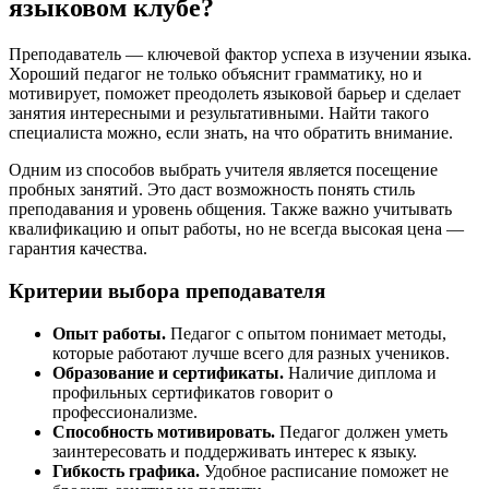
языковом клубе?
Преподаватель — ключевой фактор успеха в изучении языка.
Хороший педагог не только объяснит грамматику, но и
мотивирует, поможет преодолеть языковой барьер и сделает
занятия интересными и результативными. Найти такого
специалиста можно, если знать, на что обратить внимание.
Одним из способов выбрать учителя является посещение
пробных занятий. Это даст возможность понять стиль
преподавания и уровень общения. Также важно учитывать
квалификацию и опыт работы, но не всегда высокая цена —
гарантия качества.
Критерии выбора преподавателя
Опыт работы.
Педагог с опытом понимает методы,
которые работают лучше всего для разных учеников.
Образование и сертификаты.
Наличие диплома и
профильных сертификатов говорит о
профессионализме.
Способность мотивировать.
Педагог должен уметь
заинтересовать и поддерживать интерес к языку.
Гибкость графика.
Удобное расписание поможет не