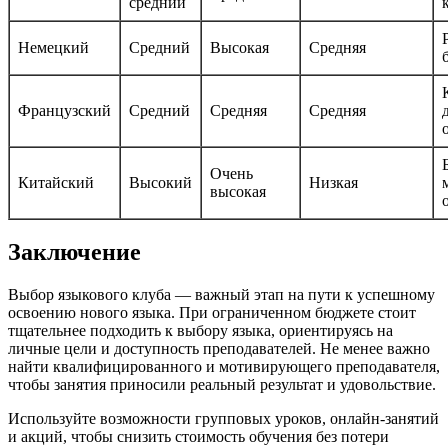
средний
Немецкий
Средний
Высокая
Средняя
Французский
Средний
Средняя
Средняя
Очень
Китайский
Высокий
Низкая
высокая
Заключение
Выбор языкового клуба — важный этап на пути к успешному
освоению нового языка. При ограниченном бюджете стоит
тщательнее подходить к выбору языка, ориентируясь на
личные цели и доступность преподавателей. Не менее важно
найти квалифицированного и мотивирующего преподавателя,
чтобы занятия приносили реальный результат и удовольствие.
Используйте возможности групповых уроков, онлайн-занятий
и акций, чтобы снизить стоимость обучения без потери