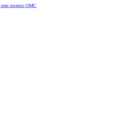
а при полисе ОМС