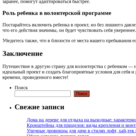
заранее, помогут адаптироваться быстрее.
Роль ребенка в волонтерской программе
Постарайтесь включить ребенка в проект, но без лишнего давле
что его действия значимы, он будет чувствовать себя увереннее
Убедитесь также, что в близости от места вашего пребывания е
Заключение
Путешествие в другую страну для волонтерства с ребенком — 
идеальный проект и создать благоприятные условия для себя и
времени, проведенного вместе!
Поиск
Поиск
Свежие записи
Дома на дереве для отдыха на выходные: характери
Кронштейны для прицелов: виды крепления и мон
Уличные дровницы для дачи в стилях лофт, хай-тек