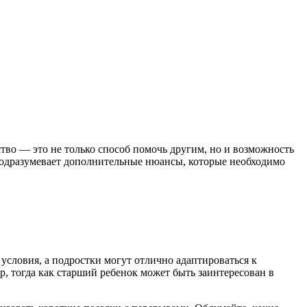
тво — это не только способ помочь другим, но и возможность
м подразумевает дополнительные нюансы, которые необходимо
условия, а подростки могут отлично адаптироваться к
, тогда как старший ребенок может быть заинтересован в