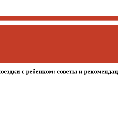
поездки с ребенком: советы и рекоменда