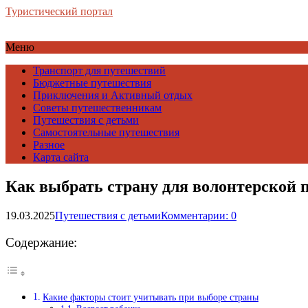
Туристический портал
Меню
Транспорт для путешествий
Бюджетные путешествия
Приключения и Активный отдых
Советы путешественникам
Путешествия с детьми
Самостоятельные путешествия
Разное
Карта сайта
Как выбрать страну для волонтерской 
19.03.2025
Путешествия с детьми
Комментарии: 0
Содержание:
Какие факторы стоит учитывать при выборе страны