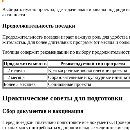
Выбирать нужно проекты, где задачи адаптированы под родите
активности.
Продолжительность поездки
Продолжительность поездки играет важную роль для удобства 
жительства. Для более длительных программ (от месяца и больш
Таблица содержит рекомендации по выбору продолжительност
Продолжительность
Рекомендуемый тип программ
1-2 недели
Краткосрочные экологические проекты
1-2 месяца
Образовательные и культурные инициа
Более 3 месяцев
Социальные проекты
Практические советы для подготовки
Сбор документов и вакцинация
Перед поездкой тщательно подготовьте все документы. Проверь
странах могут потребоваться дополнительные медицинские сп