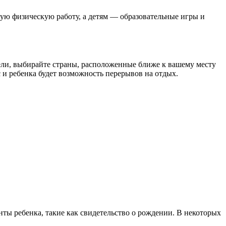
кую физическую работу, а детям — образовательные игры и
ели, выбирайте страны, расположенные ближе к вашему месту
с и ребенка будет возможность перерывов на отдых.
нты ребенка, такие как свидетельство о рождении. В некоторых