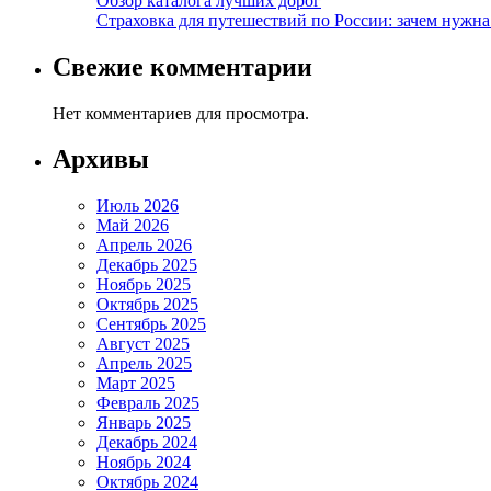
Обзор каталога лучших дорог
Страховка для путешествий по России: зачем нужн
Свежие комментарии
Нет комментариев для просмотра.
Архивы
Июль 2026
Май 2026
Апрель 2026
Декабрь 2025
Ноябрь 2025
Октябрь 2025
Сентябрь 2025
Август 2025
Апрель 2025
Март 2025
Февраль 2025
Январь 2025
Декабрь 2024
Ноябрь 2024
Октябрь 2024