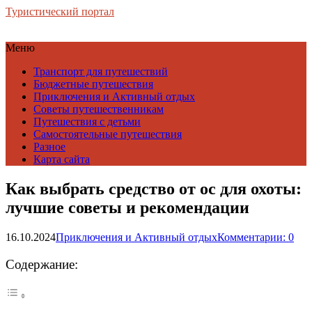
Туристический портал
Меню
Транспорт для путешествий
Бюджетные путешествия
Приключения и Активный отдых
Советы путешественникам
Путешествия с детьми
Самостоятельные путешествия
Разное
Карта сайта
Как выбрать средство от ос для охоты:
лучшие советы и рекомендации
16.10.2024
Приключения и Активный отдых
Комментарии: 0
Содержание: