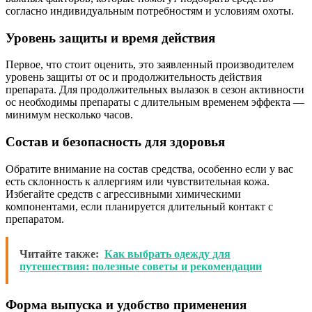
согласно индивидуальным потребностям и условиям охоты.
Уровень защиты и время действия
Первое, что стоит оценить, это заявленный производителем
уровень защиты от ос и продолжительность действия
препарата. Для продолжительных вылазок в сезон активности
ос необходимы препараты с длительным временем эффекта —
минимум несколько часов.
Состав и безопасность для здоровья
Обратите внимание на состав средства, особенно если у вас
есть склонность к аллергиям или чувствительная кожа.
Избегайте средств с агрессивными химическими
компонентами, если планируется длительный контакт с
препаратом.
Читайте также:
Как выбрать одежду для
путешествия: полезные советы и рекомендации
Форма выпуска и удобство применения