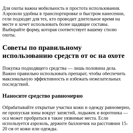
Для охоты важна мобильность и простота использования.
Аэрозоли удобны в транспортировке и быстром нанесении,
гели подходят для тех, кто проводит длительное время на
месте и хочет использовать более щадящие составы.
Выбирайте форму, которая соответствует вашему стилю
охоты.
Советы по правильному
использованию средств от ос на охоте
Покупка подходящего средства — лишь половина дела.
Важно правильно использовать препарат, чтобы обеспечить
максимальную эффективность и избежать нежелательных
последствий.
Наносите средство равномерно
Обрабатывайте открытые участки кожи и одежду равномерно,
не пропуская зоны вокруг запястий, лодыжек и воротника —
оса может пробраться в такие уязвимые места. Если
используется аэрозоль, держите баллончик на расстоянии 15-
20 см от кожи или одежды.