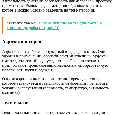
длительность действия, безопасность для человека и простоту
применения. Рынок предлагает разнообразные варианты,
которые можно условно разделить на три категории.
Читайте также:
Самые лучшие места для охоты в
России: где добыть трофей?
Аэрозоли и спреи
Аэрозоли — наиболее популярный вид средств от ос. Они
удобны в применении, обеспечивают мгновенный эффект и
имеют достаточный радиус действия. Обычно составы
препятствуют проникновению насекомых на обработанную
поверхность кожи и одежды.
Однако аэрозоли имеют ограниченное время действия,
которое варьируется в зависимости от формулы препарата и
условий эксплуатации (влажность, температура, активность
охотника).
Гели и мази
Гели и мази наносятся на открытые участки кожи и создают