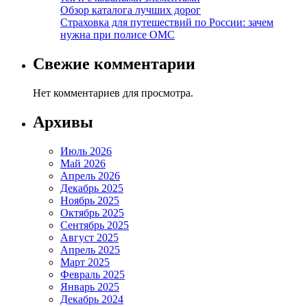
Обзор каталога лучших дорог
Страховка для путешествий по России: зачем
нужна при полисе ОМС
Свежие комментарии
Нет комментариев для просмотра.
Архивы
Июль 2026
Май 2026
Апрель 2026
Декабрь 2025
Ноябрь 2025
Октябрь 2025
Сентябрь 2025
Август 2025
Апрель 2025
Март 2025
Февраль 2025
Январь 2025
Декабрь 2024