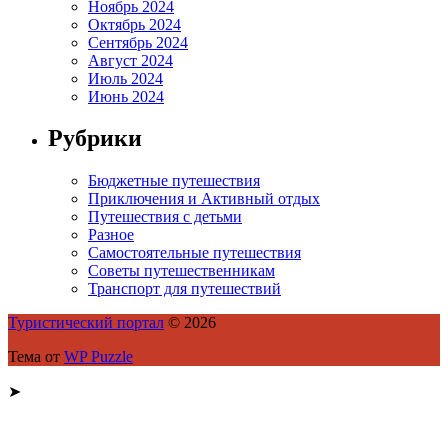
Ноябрь 2024
Октябрь 2024
Сентябрь 2024
Август 2024
Июль 2024
Июнь 2024
Рубрики
Бюджетные путешествия
Приключения и Активный отдых
Путешествия с детьми
Разное
Самостоятельные путешествия
Советы путешественникам
Транспорт для путешествий
Туристический портал
© 2026
Тема от
WP Puzzle
➤