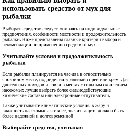
Как правильно выбрать и
использовать средство от мух для
рыбалки
Выбирать средство следует, опираясь на индивидуальные
предпочтения, особенности местности и продолжительность
рыбалки. Ниже представлены главные критерии выбора и
рекомендации по применению средств от мух.
Учитывайте условия и продолжительность
рыбалки
Если рыбалка планируется на час-два в относительно
спокойном месте, подойдет натуральный спрей или крем. Для
длительных походов и ловли в местах с сильным скоплением
насекомых лучше выбрать более сильнодействующие
химические составы или электронные отпугиватели.
Также учитывайте климатические условия: в жару и
влажность насекомые активнее, значит защита должна быть
более надежной и долговременной.
Выбирайте средство, учитывая