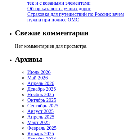
тек и с коваными элементами
Обзор каталога лучших дорог
Страховка для путешествий по России: зачем
нужна при полисе ОМС
Свежие комментарии
Нет комментариев для просмотра.
Архивы
Июль 2026
Май 2026
Апрель 2026
Декабрь 2025
Ноябрь 2025
Октябрь 2025
Сентябрь 2025
Август 2025
Апрель 2025
Март 2025
Февраль 2025
Январь 2025