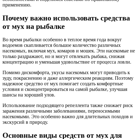
применению.
Почему важно использовать средства
от мух на рыбалке
Во время рыбалки особенно в теплое время года вокруг
водоемов скапливается большое количество различных
насекомых, включая мух, комаров и мошек. Эти насекомые не
только раздражают, но и могут отвлекать рыбака, снижая
концентрацию и уменьшая удовольствие от процесса ловли.
Помимо дискомфорта, укусы насекомых могут приводить к
зуду, покраснению и даже аллергическим реакциям. Поэтому
надежное средство от мух помогает создать комфортные
условия и сконцентрироваться на самой рыбалке, улучшая
шансы на хороший улов.
Использование подходящего репеллента также снижает риск
заражения различными заболеваниями, переносимыми
насекомыми. Это особенно важно для длительных походов и
экскурсий в природу.
Основные виды средств от мух для