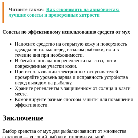
Читайте также:
Как сэкономить на авиабилетах:
лучшие советы и проверенные хитрости
Советы по эффективному использованию средств от мух
Наносите средство на открытую кожу и поверхность
одежды не только перед началом рыбалки, но и в
течение дня при необходимости.
Избегайте попадания репеллента на глаза, рот и
поврежденные участки кожи.
При использовании электронных отпугивателей
проверяйте уровень заряда и исправность устройства
перед выходом на рыбалку.
Храните репелленты в защищенном от солнца и влаги
месте.
Комбинируйте разные способы защиты для повышения
эффективности.
Заключение
Выбор средства от мух для рыбалки зависит от множества
факторов — условий рыбалки, индивидуальной