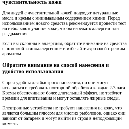
чувствительность кожи
Для людей с чувствительной кожей подходят натуральные
масла и кремы с минимальным содержанием химии. Перед
использованием нового средства рекомендуется провести тест
на небольшом участке кожи, чтобы избежать аллергии или
раздражения.
Если вы склонны к аллергиям, обратите внимание на средства
с пометкой «гипоаллергенно» и избегайте аэрозолей с резким
ароматом.
Обратите внимание на способ нанесения и
удобство использования
Спреи удобны для быстрого нанесения, но они могут
испаряться и требовать повторной обработки каждые 2-3 часа.
Кремы обеспечивают более длительный эффект, но требуют
времени для впитывания и могут оставлять жирные следы.
Электронные устройства не требуют нанесения на кожу, что
является большим плюсом для многих рыболовов, однако они
зависят от батареек и могут выйти из строя в неподходящий
момент.