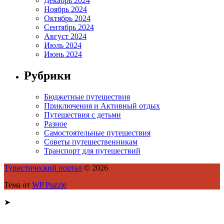
Декабрь 2024
Ноябрь 2024
Октябрь 2024
Сентябрь 2024
Август 2024
Июль 2024
Июнь 2024
Рубрики
Бюджетные путешествия
Приключения и Активный отдых
Путешествия с детьми
Разное
Самостоятельные путешествия
Советы путешественникам
Транспорт для путешествий
Туристический портал
© 2026
Тема от
WP Puzzle
➤