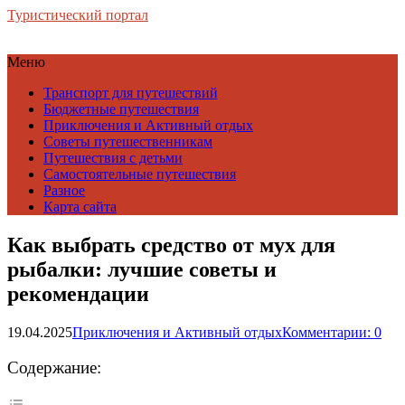
Туристический портал
Меню
Транспорт для путешествий
Бюджетные путешествия
Приключения и Активный отдых
Советы путешественникам
Путешествия с детьми
Самостоятельные путешествия
Разное
Карта сайта
Как выбрать средство от мух для
рыбалки: лучшие советы и
рекомендации
19.04.2025
Приключения и Активный отдых
Комментарии: 0
Содержание: