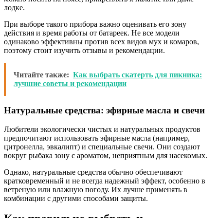
лодке.
При выборе такого прибора важно оценивать его зону
действия и время работы от батареек. Не все модели
одинаково эффективны против всех видов мух и комаров,
поэтому стоит изучить отзывы и рекомендации.
Читайте также:
Как выбрать скатерть для пикника:
лучшие советы и рекомендации
Натуральные средства: эфирные масла и свечи
Любители экологически чистых и натуральных продуктов
предпочитают использовать эфирные масла (например,
цитронелла, эвкалипт) и специальные свечи. Они создают
вокруг рыбака зону с ароматом, неприятным для насекомых.
Однако, натуральные средства обычно обеспечивают
кратковременный и не всегда надежный эффект, особенно в
ветреную или влажную погоду. Их лучше применять в
комбинации с другими способами защиты.