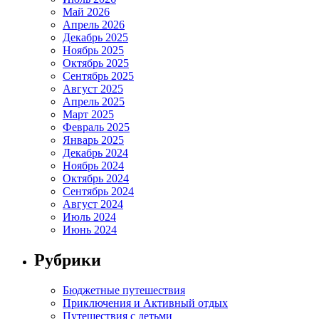
Май 2026
Апрель 2026
Декабрь 2025
Ноябрь 2025
Октябрь 2025
Сентябрь 2025
Август 2025
Апрель 2025
Март 2025
Февраль 2025
Январь 2025
Декабрь 2024
Ноябрь 2024
Октябрь 2024
Сентябрь 2024
Август 2024
Июль 2024
Июнь 2024
Рубрики
Бюджетные путешествия
Приключения и Активный отдых
Путешествия с детьми