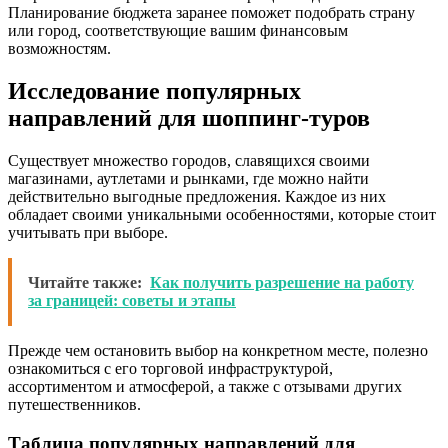
Планирование бюджета заранее поможет подобрать страну
или город, соответствующие вашим финансовым
возможностям.
Исследование популярных
направлений для шоппинг-туров
Существует множество городов, славящихся своими
магазинами, аутлетами и рынками, где можно найти
действительно выгодные предложения. Каждое из них
обладает своими уникальными особенностями, которые стоит
учитывать при выборе.
Читайте также:
Как получить разрешение на работу
за границей: советы и этапы
Прежде чем остановить выбор на конкретном месте, полезно
ознакомиться с его торговой инфраструктурой,
ассортиментом и атмосферой, а также с отзывами других
путешественников.
Таблица популярных направлений для