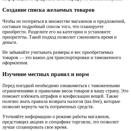
Создание списка желаемых товаров
Чтобы не потеряться в множестве магазинов и предложений,
составьте подробный список того, что планируете
приобрести. Разделите его на категории и установите
приоритеты. Такой подход позволит сэкономить время и
деньги.
Не забывайте учитывать размеры и вес приобретаемых
товаров — это важно для транспортировки и таможенного
оформления.
Изучение местных правил и норм
Перед поездкой необходимо ознакомиться с таможенными
ограничениями и правилами ввоза товаров в вашу страну. Это
поможет избежать штрафов и конфискации вещей. Также
полезно знать правила возврата налогов (tax-free), которые
позволят вернуть часть потраченных средств.
Уточняйте информацию о режиме работы магазинов,
предстоящих акциях и специфике торговли, это позволит
лучше спланировать свое время.