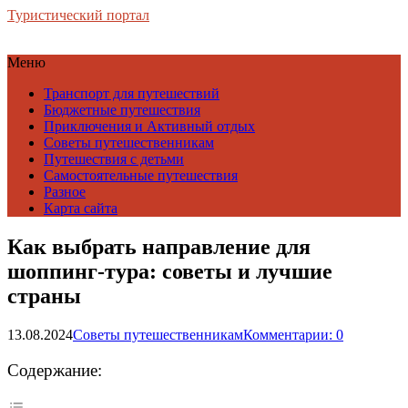
Туристический портал
Меню
Транспорт для путешествий
Бюджетные путешествия
Приключения и Активный отдых
Советы путешественникам
Путешествия с детьми
Самостоятельные путешествия
Разное
Карта сайта
Как выбрать направление для
шоппинг-тура: советы и лучшие
страны
13.08.2024
Советы путешественникам
Комментарии: 0
Содержание: