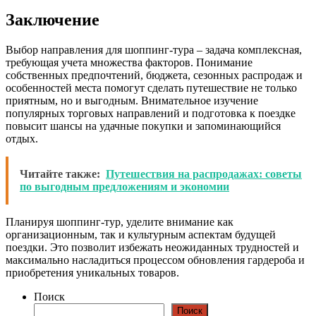
Заключение
Выбор направления для шоппинг-тура – задача комплексная,
требующая учета множества факторов. Понимание
собственных предпочтений, бюджета, сезонных распродаж и
особенностей места помогут сделать путешествие не только
приятным, но и выгодным. Внимательное изучение
популярных торговых направлений и подготовка к поездке
повысит шансы на удачные покупки и запоминающийся
отдых.
Читайте также:
Путешествия на распродажах: советы
по выгодным предложениям и экономии
Планируя шоппинг-тур, уделите внимание как
организационным, так и культурным аспектам будущей
поездки. Это позволит избежать неожиданных трудностей и
максимально насладиться процессом обновления гардероба и
приобретения уникальных товаров.
Поиск
Поиск