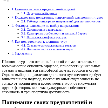
Понимание своих предпочтений и целей
Определение бюджета
Исследование популярных направлений для шоппинг-туров
Таблица популярных направлений для шоппинг-туров
Факторы, влияющие на выбор направления
Сезонность и распродажи
Культурные особенности и языковой барьер
Логистика и инфраструктура
Как подготовиться к шоппинг-туру
Создание списка желаемых товаров
Изучение местных правил и норм
Заключение
Шоппинг-тур – это отличный способ совместить отдых с
возможностью обновить гардероб, приобрести уникальные
товары и насладиться атмосферой других городов и стран.
Однако выбор направления для такого путешествия требует
внимательного подхода, поскольку опыт будет зависеть не
только от уровня цен и ассортимента, но и от множества
других факторов, включая культурные особенности,
сезонность и транспортную доступность.
Понимание своих предпочтений и