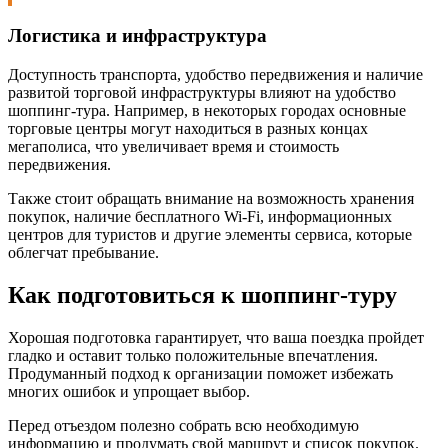
Логистика и инфраструктура
Доступность транспорта, удобство передвижения и наличие
развитой торговой инфраструктуры влияют на удобство
шоппинг-тура. Например, в некоторых городах основные
торговые центры могут находиться в разных концах
мегаполиса, что увеличивает время и стоимость
передвижения.
Также стоит обращать внимание на возможность хранения
покупок, наличие бесплатного Wi-Fi, информационных
центров для туристов и другие элементы сервиса, которые
облегчат пребывание.
Как подготовиться к шоппинг-туру
Хорошая подготовка гарантирует, что ваша поездка пройдет
гладко и оставит только положительные впечатления.
Продуманный подход к организации поможет избежать
многих ошибок и упрощает выбор.
Перед отъездом полезно собрать всю необходимую
информацию и продумать свой маршрут и список покупок.