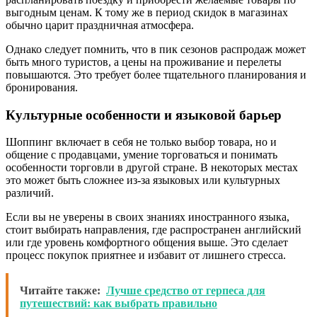
выгодным ценам. К тому же в период скидок в магазинах
обычно царит праздничная атмосфера.
Однако следует помнить, что в пик сезонов распродаж может
быть много туристов, а цены на проживание и перелеты
повышаются. Это требует более тщательного планирования и
бронирования.
Культурные особенности и языковой барьер
Шоппинг включает в себя не только выбор товара, но и
общение с продавцами, умение торговаться и понимать
особенности торговли в другой стране. В некоторых местах
это может быть сложнее из-за языковых или культурных
различий.
Если вы не уверены в своих знаниях иностранного языка,
стоит выбирать направления, где распространен английский
или где уровень комфортного общения выше. Это сделает
процесс покупок приятнее и избавит от лишнего стресса.
Читайте также:
Лучше средство от герпеса для
путешествий: как выбрать правильно