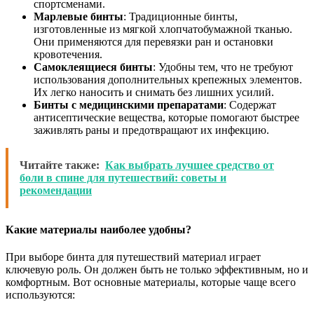
спортсменами.
Марлевые бинты
: Традиционные бинты,
изготовленные из мягкой хлопчатобумажной тканью.
Они применяются для перевязки ран и остановки
кровотечения.
Самоклеящиеся бинты
: Удобны тем, что не требуют
использования дополнительных крепежных элементов.
Их легко наносить и снимать без лишних усилий.
Бинты с медицинскими препаратами
: Содержат
антисептические вещества, которые помогают быстрее
заживлять раны и предотвращают их инфекцию.
Читайте также:
Как выбрать лучшее средство от
боли в спине для путешествий: советы и
рекомендации
Какие материалы наиболее удобны?
При выборе бинта для путешествий материал играет
ключевую роль. Он должен быть не только эффективным, но и
комфортным. Вот основные материалы, которые чаще всего
используются: