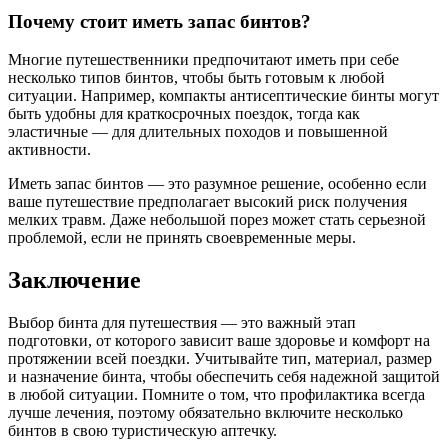
Почему стоит иметь запас бинтов?
Многие путешественники предпочитают иметь при себе
несколько типов бинтов, чтобы быть готовым к любой
ситуации. Например, компакты антисептические бинты могут
быть удобны для краткосрочных поездок, тогда как
эластичные — для длительных походов и повышенной
активности.
Иметь запас бинтов — это разумное решение, особенно если
ваше путешествие предполагает высокий риск получения
мелких травм. Даже небольшой порез может стать серьезной
проблемой, если не принять своевременные меры.
Заключение
Выбор бинта для путешествия — это важный этап
подготовки, от которого зависит ваше здоровье и комфорт на
протяжении всей поездки. Учитывайте тип, материал, размер
и назначение бинта, чтобы обеспечить себя надежной защитой
в любой ситуации. Помните о том, что профилактика всегда
лучше лечения, поэтому обязательно включите несколько
бинтов в свою туристическую аптечку.