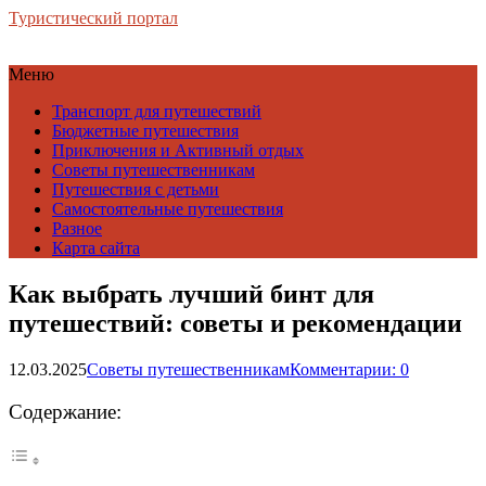
Туристический портал
Меню
Транспорт для путешествий
Бюджетные путешествия
Приключения и Активный отдых
Советы путешественникам
Путешествия с детьми
Самостоятельные путешествия
Разное
Карта сайта
Как выбрать лучший бинт для
путешествий: советы и рекомендации
12.03.2025
Советы путешественникам
Комментарии: 0
Содержание: