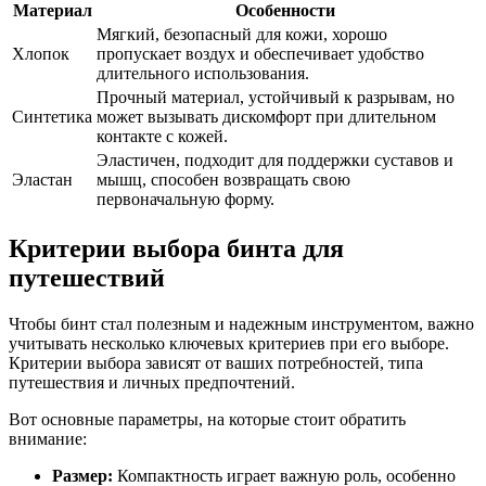
Материал
Особенности
Мягкий, безопасный для кожи, хорошо
Хлопок
пропускает воздух и обеспечивает удобство
длительного использования.
Прочный материал, устойчивый к разрывам, но
Синтетика
может вызывать дискомфорт при длительном
контакте с кожей.
Эластичен, подходит для поддержки суставов и
Эластан
мышц, способен возвращать свою
первоначальную форму.
Критерии выбора бинта для
путешествий
Чтобы бинт стал полезным и надежным инструментом, важно
учитывать несколько ключевых критериев при его выборе.
Критерии выбора зависят от ваших потребностей, типа
путешествия и личных предпочтений.
Вот основные параметры, на которые стоит обратить
внимание:
Размер:
Компактность играет важную роль, особенно