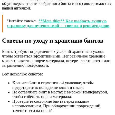
об универсальности выбранного бинта и его совместимости с
вашей аптечкой.
Читайте также:
**Meta title:** Как выбрать лучшую
страховку для путешествий — советы и рекомендации
Советы по уходу и хранению бинтов
Бинты требуют определенных условий хранения и ухода,
чтобы оставаться эффективными. Неправильное хранение
может привести к порче материала, потере эластичности или
загрязнению поверхности.
Вот несколько советов:
Храните бинт в герметичной упаковке, чтобы
предотвратить попадание влаги и пыли.
Не оставляйте бинт в местах с высокой температурой,
чтобы избежать порчи материала.
Проверяйте состояние бинта перед каждым
использованием. При обнаружении повреждений
замените его на новый.