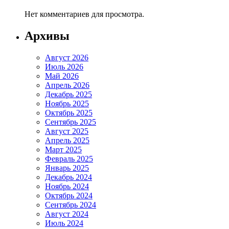
Нет комментариев для просмотра.
Архивы
Август 2026
Июль 2026
Май 2026
Апрель 2026
Декабрь 2025
Ноябрь 2025
Октябрь 2025
Сентябрь 2025
Август 2025
Апрель 2025
Март 2025
Февраль 2025
Январь 2025
Декабрь 2024
Ноябрь 2024
Октябрь 2024
Сентябрь 2024
Август 2024
Июль 2024