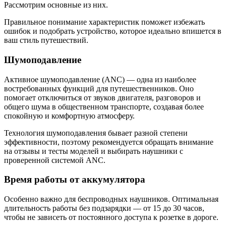
Рассмотрим основные из них.
Правильное понимание характеристик поможет избежать
ошибок и подобрать устройство, которое идеально впишется в
ваш стиль путешествий.
Шумоподавление
Активное шумоподавление (ANC) — одна из наиболее
востребованных функций для путешественников. Оно
помогает отключиться от звуков двигателя, разговоров и
общего шума в общественном транспорте, создавая более
спокойную и комфортную атмосферу.
Технология шумоподавления бывает разной степени
эффективности, поэтому рекомендуется обращать внимание
на отзывы и тесты моделей и выбирать наушники с
проверенной системой ANC.
Время работы от аккумулятора
Особенно важно для беспроводных наушников. Оптимальная
длительность работы без подзарядки — от 15 до 30 часов,
чтобы не зависеть от постоянного доступа к розетке в дороге.