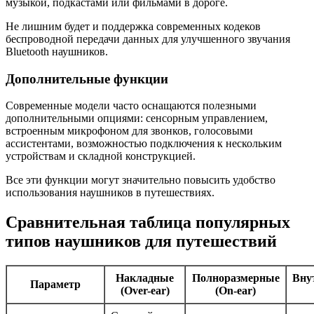
музыкой, подкастами или фильмами в дороге.
Не лишним будет и поддержка современных кодеков
беспроводной передачи данных для улучшенного звучания
Bluetooth наушников.
Дополнительные функции
Современные модели часто оснащаются полезными
дополнительными опциями: сенсорным управлением,
встроенным микрофоном для звонков, голосовыми
ассистентами, возможностью подключения к нескольким
устройствам и складной конструкцией.
Все эти функции могут значительно повысить удобство
использования наушников в путешествиях.
Сравнительная таблица популярных
типов наушников для путешествий
Накладные
Полноразмерные
Вну
Параметр
(Over-ear)
(On-ear)