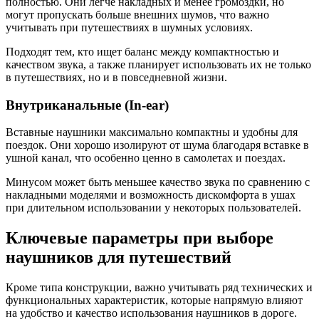
полностью. Они легче накладных и менее громоздки, но
могут пропускать больше внешних шумов, что важно
учитывать при путешествиях в шумных условиях.
Подходят тем, кто ищет баланс между компактностью и
качеством звука, а также планирует использовать их не только
в путешествиях, но и в повседневной жизни.
Внутриканальные (In-ear)
Вставные наушники максимально компактны и удобны для
поездок. Они хорошо изолируют от шума благодаря вставке в
ушной канал, что особенно ценно в самолетах и поездах.
Минусом может быть меньшее качество звука по сравнению с
накладными моделями и возможность дискомфорта в ушах
при длительном использовании у некоторых пользователей.
Ключевые параметры при выборе
наушников для путешествий
Кроме типа конструкции, важно учитывать ряд технических и
функциональных характеристик, которые напрямую влияют
на удобство и качество использования наушников в дороге.