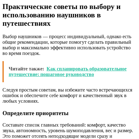
Практические советы по выбору и
использованию наушников в
путешествиях
Выбор наушников — процесс индивидуальный, однако есть
общие рекомендации, которые помогут сделать правильный
выбор и максимально эффективно использовать устройство
во время поездок.
Читайте также:
Как спланировать образовательное
путешествие: пошаговое руководство
Следуя простым советам, вы избежите часто встречающихся
ошибок и обеспечите себе комфорт и качественный звук в
любых условиях.
Определите приоритеты
Составьте список главных требований: комфорт, качество
звука, автономность, уровень шумоподавления, вес и размер.
Это поможет отсеять неподходящие модели сразу и