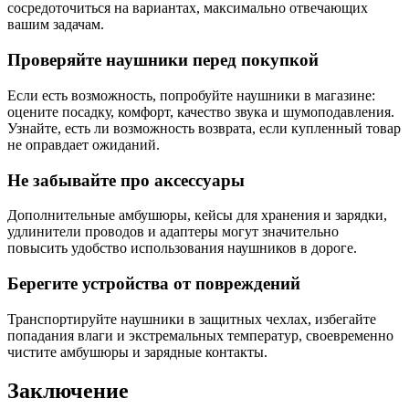
сосредоточиться на вариантах, максимально отвечающих
вашим задачам.
Проверяйте наушники перед покупкой
Если есть возможность, попробуйте наушники в магазине:
оцените посадку, комфорт, качество звука и шумоподавления.
Узнайте, есть ли возможность возврата, если купленный товар
не оправдает ожиданий.
Не забывайте про аксессуары
Дополнительные амбушюры, кейсы для хранения и зарядки,
удлинители проводов и адаптеры могут значительно
повысить удобство использования наушников в дороге.
Берегите устройства от повреждений
Транспортируйте наушники в защитных чехлах, избегайте
попадания влаги и экстремальных температур, своевременно
чистите амбушюры и зарядные контакты.
Заключение