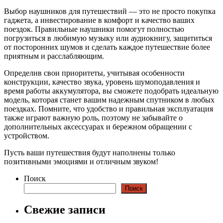
Выбор наушников для путешествий — это не просто покупка
гаджета, а инвестирование в комфорт и качество ваших
поездок. Правильные наушники помогут полностью
погрузиться в любимую музыку или аудиокнигу, защититься
от посторонних шумов и сделать каждое путешествие более
приятным и расслабляющим.
Определив свои приоритеты, учитывая особенности
конструкции, качество звука, уровень шумоподавления и
время работы аккумулятора, вы сможете подобрать идеальную
модель, которая станет вашим надежным спутником в любых
поездках. Помните, что удобство и правильная эксплуатация
также играют важную роль, поэтому не забывайте о
дополнительных аксессуарах и бережном обращении с
устройством.
Пусть ваши путешествия будут наполнены только
позитивными эмоциями и отличным звуком!
Поиск
Поиск
Свежие записи