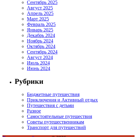
Сентябрь 2025
Август 2025
Апрель 2025
Март 2025
Февраль 2025
Январь 2025
Декабрь 2024
Ноябрь 2024
Октябрь 2024
Сентябрь 2024
Август 2024
Июль 2024
Июнь 2024
Рубрики
Бюджетные путешествия
Приключения и Активный отдых
Путешествия с детьми
Разное
Самостоятельные путешествия
Советы путешественникам
Транспорт для путешествий