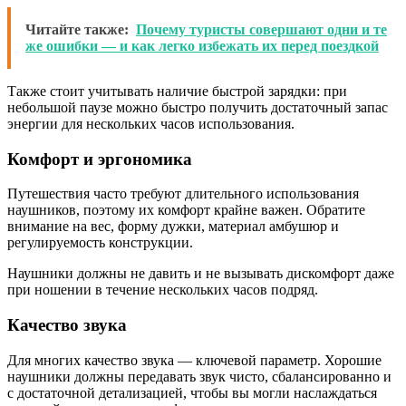
Читайте также:
Почему туристы совершают одни и те
же ошибки — и как легко избежать их перед поездкой
Также стоит учитывать наличие быстрой зарядки: при
небольшой паузе можно быстро получить достаточный запас
энергии для нескольких часов использования.
Комфорт и эргономика
Путешествия часто требуют длительного использования
наушников, поэтому их комфорт крайне важен. Обратите
внимание на вес, форму дужки, материал амбушюр и
регулируемость конструкции.
Наушники должны не давить и не вызывать дискомфорт даже
при ношении в течение нескольких часов подряд.
Качество звука
Для многих качество звука — ключевой параметр. Хорошие
наушники должны передавать звук чисто, сбалансированно и
с достаточной детализацией, чтобы вы могли наслаждаться