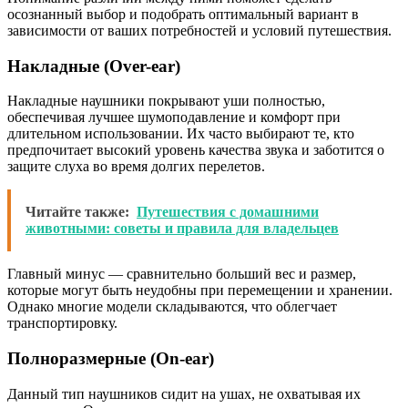
осознанный выбор и подобрать оптимальный вариант в
зависимости от ваших потребностей и условий путешествия.
Накладные (Over-ear)
Накладные наушники покрывают уши полностью,
обеспечивая лучшее шумоподавление и комфорт при
длительном использовании. Их часто выбирают те, кто
предпочитает высокий уровень качества звука и заботится о
защите слуха во время долгих перелетов.
Читайте также:
Путешествия с домашними
животными: советы и правила для владельцев
Главный минус — сравнительно больший вес и размер,
которые могут быть неудобны при перемещении и хранении.
Однако многие модели складываются, что облегчает
транспортировку.
Полноразмерные (On-ear)
Данный тип наушников сидит на ушах, не охватывая их