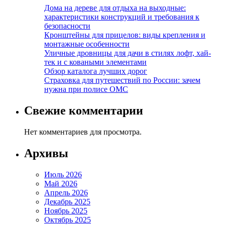
Дома на дереве для отдыха на выходные:
характеристики конструкций и требования к
безопасности
Кронштейны для прицелов: виды крепления и
монтажные особенности
Уличные дровницы для дачи в стилях лофт, хай-
тек и с коваными элементами
Обзор каталога лучших дорог
Страховка для путешествий по России: зачем
нужна при полисе ОМС
Свежие комментарии
Нет комментариев для просмотра.
Архивы
Июль 2026
Май 2026
Апрель 2026
Декабрь 2025
Ноябрь 2025
Октябрь 2025