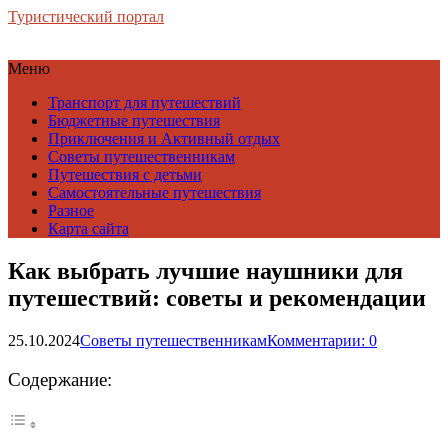
Туристический портал
Меню
Транспорт для путешествий
Бюджетные путешествия
Приключения и Активный отдых
Советы путешественникам
Путешествия с детьми
Самостоятельные путешествия
Разное
Карта сайта
Как выбрать лучшие наушники для
путешествий: советы и рекомендации
25.10.2024
Советы путешественникам
Комментарии: 0
Содержание: