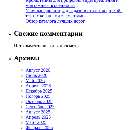
Кронштейны для прицелов: виды крепления и
монтажные особенности
Уличные дровницы для дачи в стилях лофт, хай-
тек и с коваными элементами
Обзор каталога лучших дорог
Свежие комментарии
Нет комментариев для просмотра.
Архивы
Август 2026
Июль 2026
Май 2026
Апрель 2026
Декабрь 2025
Ноябрь 2025
Октябрь 2025
Сентябрь 2025
Август 2025
Апрель 2025
Март 2025
Февраль 2025