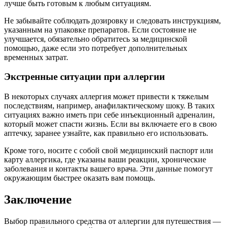
лучше быть готовым к любым ситуациям.
Не забывайте соблюдать дозировку и следовать инструкциям,
указанным на упаковке препаратов. Если состояние не
улучшается, обязательно обратитесь за медицинской
помощью, даже если это потребует дополнительных
временных затрат.
Экстренные ситуации при аллергии
В некоторых случаях аллергия может привести к тяжелым
последствиям, например, анафилактическому шоку. В таких
ситуациях важно иметь при себе инъекционный адреналин,
который может спасти жизнь. Если вы включаете его в свою
аптечку, заранее узнайте, как правильно его использовать.
Кроме того, носите с собой свой медицинский паспорт или
карту аллергика, где указаны ваши реакции, хронические
заболевания и контакты вашего врача. Эти данные помогут
окружающим быстрее оказать вам помощь.
Заключение
Выбор правильного средства от аллергии для путешествия —