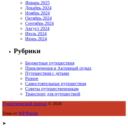
Январь 2025
Декабрь 2024
Ноябрь 2024
Октябрь 2024
Сентябрь 2024
Август 2024
Июль 2024
Июнь 2024
Рубрики
Бюджетные путешествия
Приключения и Активный отдых
Путешествия с детьми
Разное
Самостоятельные путешествия
Советы путешественникам
Транспорт для путешествий
Туристический портал
© 2026
Тема от
WP Puzzle
➤