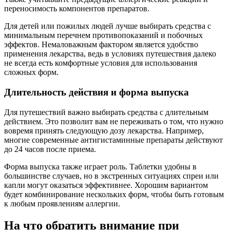
переносимость компонентов препаратов.
Для детей или пожилых людей лучше выбирать средства с
минимальным перечнем противопоказаний и побочных
эффектов. Немаловажным фактором является удобство
применения лекарства, ведь в условиях путешествия далеко
не всегда есть комфортные условия для использования
сложных форм.
Длительность действия и форма выпуска
Для путешествий важно выбирать средства с длительным
действием. Это позволит вам не переживать о том, что нужно
вовремя принять следующую дозу лекарства. Например,
многие современные антигистаминные препараты действуют
до 24 часов после приема.
Форма выпуска также играет роль. Таблетки удобны в
большинстве случаев, но в экстренных ситуациях спреи или
капли могут оказаться эффективнее. Хорошим вариантом
будет комбинирование нескольких форм, чтобы быть готовым
к любым проявлениям аллергии.
На что обратить внимание при