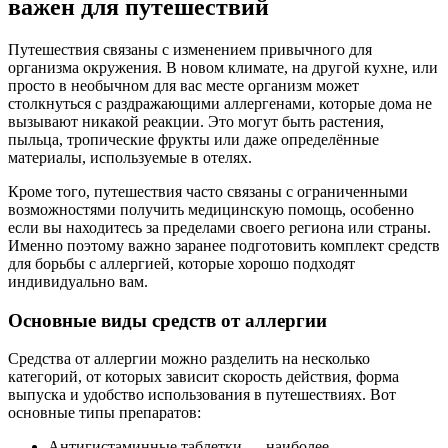
важен для путешествий
Путешествия связаны с изменением привычного для
организма окружения. В новом климате, на другой кухне, или
просто в необычном для вас месте организм может
столкнуться с раздражающими аллергенами, которые дома не
вызывают никакой реакции. Это могут быть растения,
пыльца, тропические фрукты или даже определённые
материалы, используемые в отелях.
Кроме того, путешествия часто связаны с ограниченными
возможностями получить медицинскую помощь, особенно
если вы находитесь за пределами своего региона или страны.
Именно поэтому важно заранее подготовить комплект средств
для борьбы с аллергией, которые хорошо подходят
индивидуально вам.
Основные виды средств от аллергии
Средства от аллергии можно разделить на несколько
категорий, от которых зависит скорость действия, форма
выпуска и удобство использования в путешествиях. Вот
основные типы препаратов:
Антигистаминные таблетки — наиболее