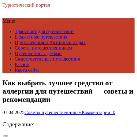
Туристический портал
Меню
Транспорт для путешествий
Бюджетные путешествия
Приключения и Активный отдых
Советы путешественникам
Путешествия с детьми
Самостоятельные путешествия
Разное
Карта сайта
Как выбрать лучшее средство от
аллергии для путешествий — советы и
рекомендации
01.04.2025
Советы путешественникам
Комментарии: 0
Содержание: