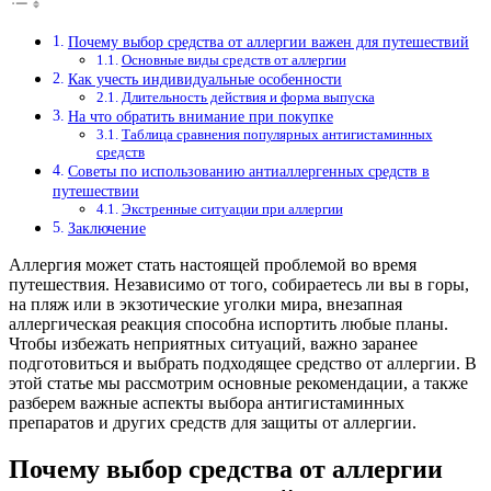
Почему выбор средства от аллергии важен для путешествий
Основные виды средств от аллергии
Как учесть индивидуальные особенности
Длительность действия и форма выпуска
На что обратить внимание при покупке
Таблица сравнения популярных антигистаминных
средств
Советы по использованию антиаллергенных средств в
путешествии
Экстренные ситуации при аллергии
Заключение
Аллергия может стать настоящей проблемой во время
путешествия. Независимо от того, собираетесь ли вы в горы,
на пляж или в экзотические уголки мира, внезапная
аллергическая реакция способна испортить любые планы.
Чтобы избежать неприятных ситуаций, важно заранее
подготовиться и выбрать подходящее средство от аллергии. В
этой статье мы рассмотрим основные рекомендации, а также
разберем важные аспекты выбора антигистаминных
препаратов и других средств для защиты от аллергии.
Почему выбор средства от аллергии