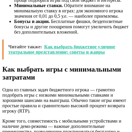
проще подобрать игры под свой бюджет и интересы.
Минимальные ставки.
Обратите внимание на
минимальную ставку в играх: для экономного игрока
значения от 0,01 до 0,5 у.е. — наиболее приемлемы.
Бонусы и акции.
Бесплатные фишки, бездепозитные
бонусы и другие поощрения помогут увеличить бюджет
без дополнительных вложений.
Читайте также:
Как выбрать бюджетное уличное
театральное представление: советы и жанры
Как выбрать игры с минимальными
затратами
Одна из главных задач бюджетного игрока — грамотно
подобрать игры с низкими минимальными ставками и
хорошими шансами на выигрыш. Обычно такие игры имеют
простые правила и сравнительно высокий процент возврата
игроку (RTP).
Кроме того, совместимость с мобильными устройствами и
наличие демо-режима — важные дополнительные
преимущества, позволяющие практиковаться бесплатно и