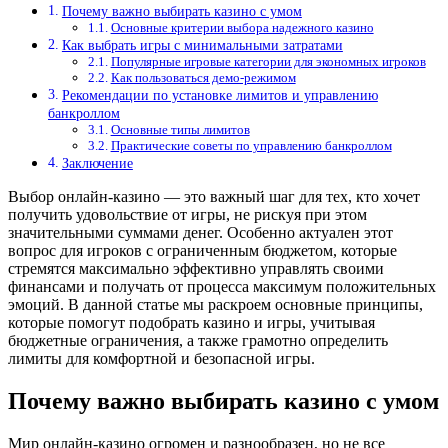
Почему важно выбирать казино с умом
Основные критерии выбора надежного казино
Как выбрать игры с минимальными затратами
Популярные игровые категории для экономных игроков
Как пользоваться демо-режимом
Рекомендации по установке лимитов и управлению
банкроллом
Основные типы лимитов
Практические советы по управлению банкроллом
Заключение
Выбор онлайн-казино — это важный шаг для тех, кто хочет
получить удовольствие от игры, не рискуя при этом
значительными суммами денег. Особенно актуален этот
вопрос для игроков с ограниченным бюджетом, которые
стремятся максимально эффективно управлять своими
финансами и получать от процесса максимум положительных
эмоций. В данной статье мы раскроем основные принципы,
которые помогут подобрать казино и игры, учитывая
бюджетные ограничения, а также грамотно определить
лимиты для комфортной и безопасной игры.
Почему важно выбирать казино с умом
Мир онлайн-казино огромен и разнообразен, но не все