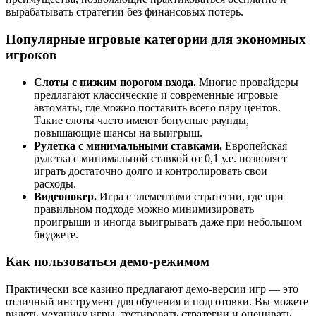
вырабатывать стратегии без финансовых потерь.
Популярные игровые категории для экономных
игроков
Слоты с низким порогом входа.
Многие провайдеры
предлагают классические и современные игровые
автоматы, где можно поставить всего пару центов.
Такие слоты часто имеют бонусные раунды,
повышающие шансы на выигрыш.
Рулетка с минимальными ставками.
Европейская
рулетка с минимальной ставкой от 0,1 у.е. позволяет
играть достаточно долго и контролировать свои
расходы.
Видеопокер.
Игра с элементами стратегии, где при
правильном подходе можно минимизировать
проигрыши и иногда выигрывать даже при небольшом
бюджете.
Как пользоваться демо-режимом
Практически все казино предлагают демо-версии игр — это
отличный инструмент для обучения и подготовки. Вы можете
видеть механику игры, тестировать стратегии и оценивать