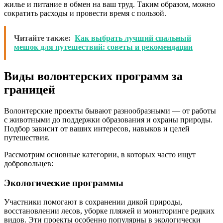
жилье и питание в обмен на ваш труд. Таким образом, можно
сократить расходы и провести время с пользой.
Читайте также:
Как выбрать лучший спальный
мешок для путешествий: советы и рекомендации
Виды волонтерских программ за
границей
Волонтерские проекты бывают разнообразными — от работы
с животными до поддержки образования и охраны природы.
Подбор зависит от ваших интересов, навыков и целей
путешествия.
Рассмотрим основные категории, в которых часто ищут
добровольцев:
Экологические программы
Участники помогают в сохранении дикой природы,
восстановлении лесов, уборке пляжей и мониторинге редких
видов. Эти проекты особенно популярны в экологически