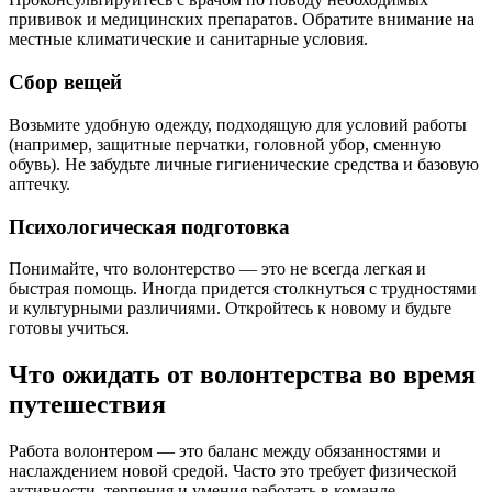
прививок и медицинских препаратов. Обратите внимание на
местные климатические и санитарные условия.
Сбор вещей
Возьмите удобную одежду, подходящую для условий работы
(например, защитные перчатки, головной убор, сменную
обувь). Не забудьте личные гигиенические средства и базовую
аптечку.
Психологическая подготовка
Понимайте, что волонтерство — это не всегда легкая и
быстрая помощь. Иногда придется столкнуться с трудностями
и культурными различиями. Откройтесь к новому и будьте
готовы учиться.
Что ожидать от волонтерства во время
путешествия
Работа волонтером — это баланс между обязанностями и
наслаждением новой средой. Часто это требует физической
активности, терпения и умения работать в команде.