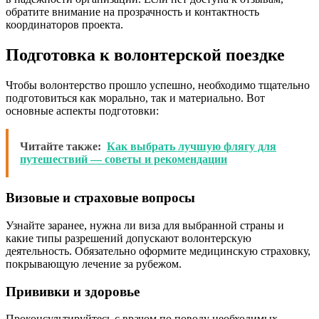
обратите внимание на прозрачность и контактность
координаторов проекта.
Подготовка к волонтерской поездке
Чтобы волонтерство прошло успешно, необходимо тщательно
подготовиться как морально, так и материально. Вот
основные аспекты подготовки:
Читайте также:
Как выбрать лучшую флягу для
путешествий — советы и рекомендации
Визовые и страховые вопросы
Узнайте заранее, нужна ли виза для выбранной страны и
какие типы разрешений допускают волонтерскую
деятельность. Обязательно оформите медицинскую страховку,
покрывающую лечение за рубежом.
Прививки и здоровье
Проконсультируйтесь с врачом по поводу необходимых