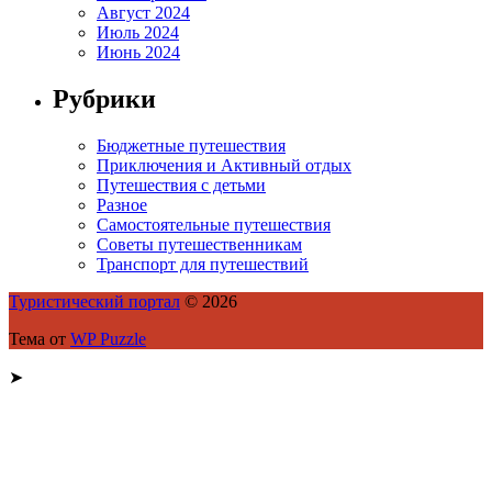
Август 2024
Июль 2024
Июнь 2024
Рубрики
Бюджетные путешествия
Приключения и Активный отдых
Путешествия с детьми
Разное
Самостоятельные путешествия
Советы путешественникам
Транспорт для путешествий
Туристический портал
© 2026
Тема от
WP Puzzle
➤