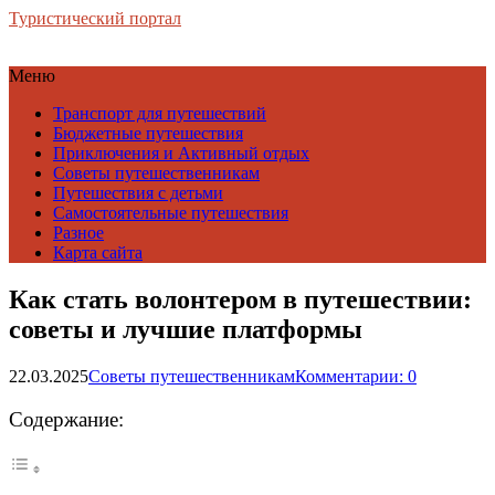
Туристический портал
Меню
Транспорт для путешествий
Бюджетные путешествия
Приключения и Активный отдых
Советы путешественникам
Путешествия с детьми
Самостоятельные путешествия
Разное
Карта сайта
Как стать волонтером в путешествии:
советы и лучшие платформы
22.03.2025
Советы путешественникам
Комментарии: 0
Содержание: