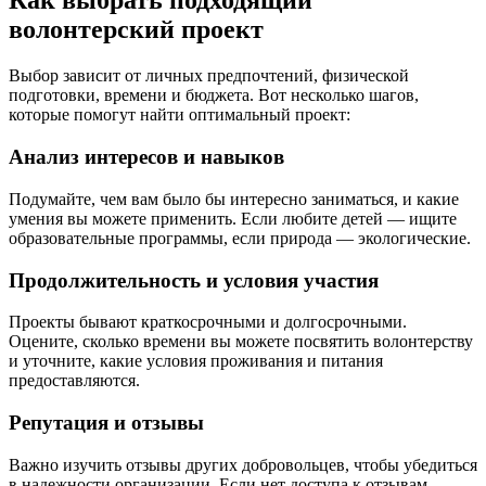
Как выбрать подходящий
волонтерский проект
Выбор зависит от личных предпочтений, физической
подготовки, времени и бюджета. Вот несколько шагов,
которые помогут найти оптимальный проект:
Анализ интересов и навыков
Подумайте, чем вам было бы интересно заниматься, и какие
умения вы можете применить. Если любите детей — ищите
образовательные программы, если природа — экологические.
Продолжительность и условия участия
Проекты бывают краткосрочными и долгосрочными.
Оцените, сколько времени вы можете посвятить волонтерству
и уточните, какие условия проживания и питания
предоставляются.
Репутация и отзывы
Важно изучить отзывы других добровольцев, чтобы убедиться
в надежности организации. Если нет доступа к отзывам,