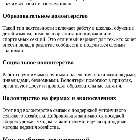
значимых зонах и заповедниках.
Образовательное волонтерство
Такой тип деятельности включает работу в школах, обучение
детей языкам, помощь в организации кружков или
спортивных секций. Это отличный вариант для тех, кто хочет
внести вклад в развитие сообществ и поделиться своими
знаниями.
Социальное волонтерство
Работа с уязвимыми группами населения: пожилыми людьми,
инвалидами, бездомными. Волонтеры помогают в приютах,
организуют досуг и проводят образовательные занятия.
Волонтерство на фермах и экопоселениях
Этот вид волонтерства связан с поддержкой устойчивого
сельского хозяйства. Добровольцы занимаются посадкой,
сбором урожая, уходом за животными, изучая природные
методы ведения хозяйства.