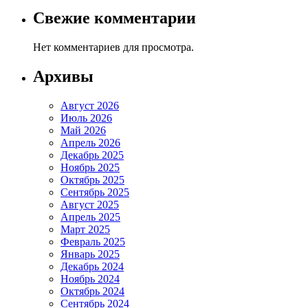
Свежие комментарии
Нет комментариев для просмотра.
Архивы
Август 2026
Июль 2026
Май 2026
Апрель 2026
Декабрь 2025
Ноябрь 2025
Октябрь 2025
Сентябрь 2025
Август 2025
Апрель 2025
Март 2025
Февраль 2025
Январь 2025
Декабрь 2024
Ноябрь 2024
Октябрь 2024
Сентябрь 2024