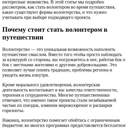
интересные знакомства. В этой статье мы подробно
рассмотрим, как стать волонтером во время путешествия,
какие существуют формы волонтерства, и что нужно
учитывать при выборе подходящего проекта.
Почему стоит стать волонтером в
путешествии
Волонтерство — это уникальная возможность наполнить
путешествие смыслом. Вместо того чтобы просто наблюдать
за культурой со стороны, вы погружаетесь в нее, работая бок о
бок с местными жителями и другими добровольцами. Это
позволяет лучше понять традиции, проблемы региона и
увидеть жизнь изнутри.
Кроме морального удовлетворения, волонтерская
деятельность воспитывает в вас качества ответственности,
терпения и сотрудничества. Многие путешественники
отмечают, что именно такие проекты стали незабываемой
частью их поездок, изменив мировоззрение и расширив
горизонты.
Наконец, волонтерство помогает обойтись с ограниченным
бюджетом: во многих программах предоставляется бесплатное