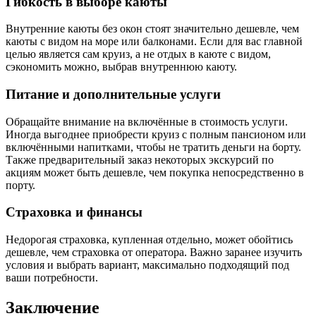
Гибкость в выборе каюты
Внутренние каюты без окон стоят значительно дешевле, чем
каюты с видом на море или балконами. Если для вас главной
целью является сам круиз, а не отдых в каюте с видом,
сэкономить можно, выбрав внутреннюю каюту.
Питание и дополнительные услуги
Обращайте внимание на включённые в стоимость услуги.
Иногда выгоднее приобрести круиз с полным пансионом или
включёнными напитками, чтобы не тратить деньги на борту.
Также предварительный заказ некоторых экскурсий по
акциям может быть дешевле, чем покупка непосредственно в
порту.
Страховка и финансы
Недорогая страховка, купленная отдельно, может обойтись
дешевле, чем страховка от оператора. Важно заранее изучить
условия и выбрать вариант, максимально подходящий под
ваши потребности.
Заключение