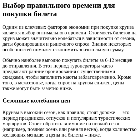
Выбор правильного времени для
покупки билета
Одним из ключевых факторов экономии при покупке круиза
является выбор оптимального времени. Стоимость билетов на
круиз может значительно колебаться в зависимости от сезона,
даты бронирования и рыночного спроса. Знание некоторых
особенностей поможет сэкономить значительную сумму.
Обычно наиболее выгодно покупать билеты за 6-12 месяцев
до отправления. В этот период туроператоры часто
предлагают ранние бронирования с существенными
скидками, чтобы заполнить каюты заблаговременно. Кроме
того, в межсезонье, когда спрос на круизы снижен, цены
также могут быть заметно ниже.
Сезонные колебания цен
Круизы в высокий сезон, как правило, стоят дороже — это
период праздников, отпусков и популярных туристических
маршрутов. Стоит обратить внимание на низкий сезон
(например, поздняя осень или ранняя весна), когда количество
желающих меньше, а цены на билеты – ниже.