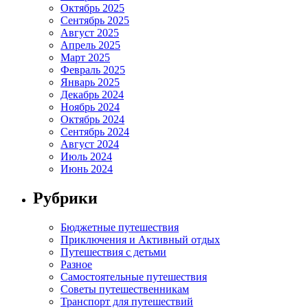
Октябрь 2025
Сентябрь 2025
Август 2025
Апрель 2025
Март 2025
Февраль 2025
Январь 2025
Декабрь 2024
Ноябрь 2024
Октябрь 2024
Сентябрь 2024
Август 2024
Июль 2024
Июнь 2024
Рубрики
Бюджетные путешествия
Приключения и Активный отдых
Путешествия с детьми
Разное
Самостоятельные путешествия
Советы путешественникам
Транспорт для путешествий