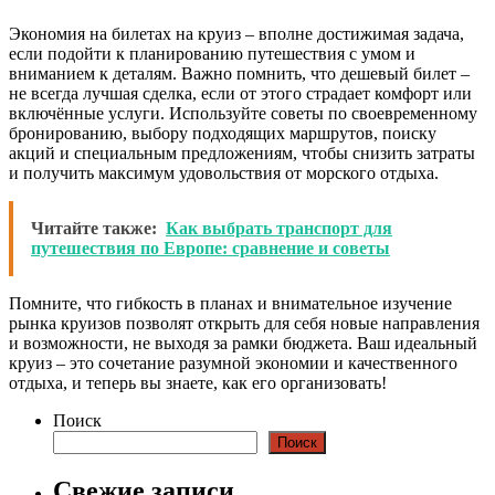
Экономия на билетах на круиз – вполне достижимая задача,
если подойти к планированию путешествия с умом и
вниманием к деталям. Важно помнить, что дешевый билет –
не всегда лучшая сделка, если от этого страдает комфорт или
включённые услуги. Используйте советы по своевременному
бронированию, выбору подходящих маршрутов, поиску
акций и специальным предложениям, чтобы снизить затраты
и получить максимум удовольствия от морского отдыха.
Читайте также:
Как выбрать транспорт для
путешествия по Европе: сравнение и советы
Помните, что гибкость в планах и внимательное изучение
рынка круизов позволят открыть для себя новые направления
и возможности, не выходя за рамки бюджета. Ваш идеальный
круиз – это сочетание разумной экономии и качественного
отдыха, и теперь вы знаете, как его организовать!
Поиск
Поиск
Свежие записи