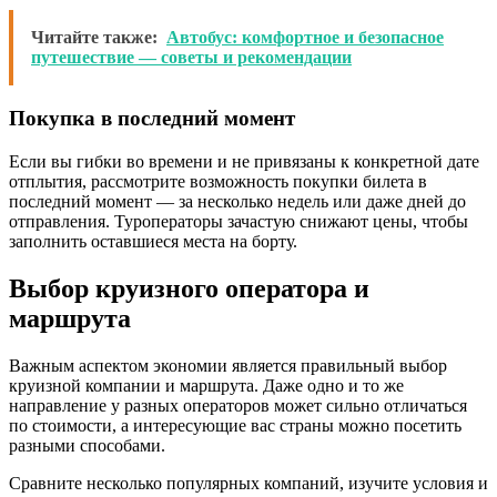
Читайте также:
Автобус: комфортное и безопасное
путешествие — советы и рекомендации
Покупка в последний момент
Если вы гибки во времени и не привязаны к конкретной дате
отплытия, рассмотрите возможность покупки билета в
последний момент — за несколько недель или даже дней до
отправления. Туроператоры зачастую снижают цены, чтобы
заполнить оставшиеся места на борту.
Выбор круизного оператора и
маршрута
Важным аспектом экономии является правильный выбор
круизной компании и маршрута. Даже одно и то же
направление у разных операторов может сильно отличаться
по стоимости, а интересующие вас страны можно посетить
разными способами.
Сравните несколько популярных компаний, изучите условия и