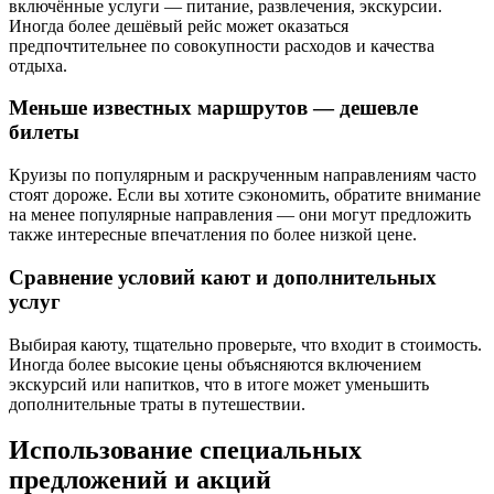
включённые услуги — питание, развлечения, экскурсии.
Иногда более дешёвый рейс может оказаться
предпочтительнее по совокупности расходов и качества
отдыха.
Меньше известных маршрутов — дешевле
билеты
Круизы по популярным и раскрученным направлениям часто
стоят дороже. Если вы хотите сэкономить, обратите внимание
на менее популярные направления — они могут предложить
также интересные впечатления по более низкой цене.
Сравнение условий кают и дополнительных
услуг
Выбирая каюту, тщательно проверьте, что входит в стоимость.
Иногда более высокие цены объясняются включением
экскурсий или напитков, что в итоге может уменьшить
дополнительные траты в путешествии.
Использование специальных
предложений и акций