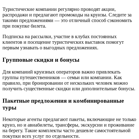
Туристические компании регулярно проводят акции,
распродажи и предлагают промокоды на круизы. Следите за
такими предложениями — это отличный способ сэкономить
при покупке билета.
Подписка на рассылки, участие в клубах постоянных
клиентов и посещение туристических выставок помогут
первым узнавать о выгодных предложениях.
Групповые скидки и бонусы
Для компаний круизных операторов важно привлекать
группы путешественников — семьи или компании. Как
правило, при бронировании от нескольких человек можно
получить существенные скидки или дополнительные бонусы.
Пакетные предложения и комбинированные
туры
Некоторые агенты предлагают пакеты, включающие не только
круиз, но и авиабилеты, трансферы, экскурсии и проживание
на берегу. Такие комплекты часто дешевле самостоятельной
покупки всех услуг по отдельности.