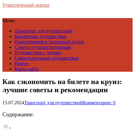
Туристический портал
Меню
Транспорт для путешествий
Бюджетные путешествия
Приключения и Активный отдых
Советы путешественникам
Путешествия с детьми
Самостоятельные путешествия
Разное
Карта сайта
Как сэкономить на билете на круиз:
лучшие советы и рекомендации
15.07.2024
Транспорт для путешествий
Комментарии: 0
Содержание: