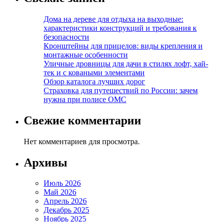
Дома на дереве для отдыха на выходные:
характеристики конструкций и требования к
безопасности
Кронштейны для прицелов: виды крепления и
монтажные особенности
Уличные дровницы для дачи в стилях лофт, хай-
тек и с коваными элементами
Обзор каталога лучших дорог
Страховка для путешествий по России: зачем
нужна при полисе ОМС
Свежие комментарии
Нет комментариев для просмотра.
Архивы
Июль 2026
Май 2026
Апрель 2026
Декабрь 2025
Ноябрь 2025