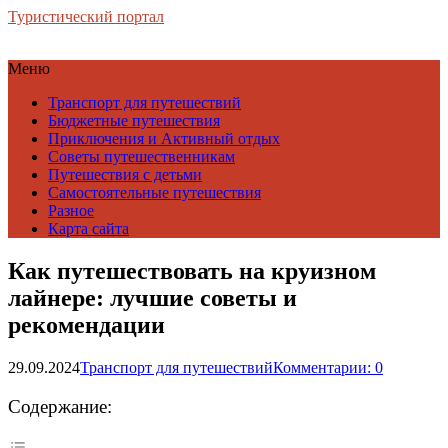
Туристический портал
Меню
Транспорт для путешествий
Бюджетные путешествия
Приключения и Активный отдых
Советы путешественникам
Путешествия с детьми
Самостоятельные путешествия
Разное
Карта сайта
Как путешествовать на круизном
лайнере: лучшие советы и
рекомендации
29.09.2024
Транспорт для путешествий
Комментарии: 0
Содержание: