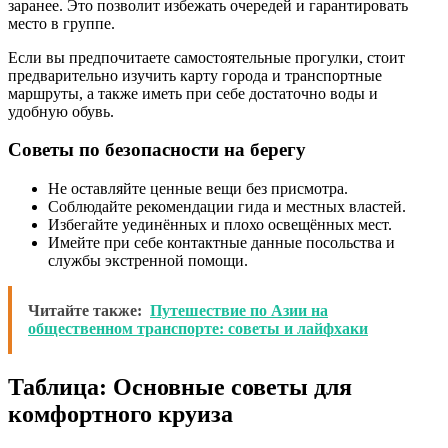
заранее. Это позволит избежать очередей и гарантировать
место в группе.
Если вы предпочитаете самостоятельные прогулки, стоит
предварительно изучить карту города и транспортные
маршруты, а также иметь при себе достаточно воды и
удобную обувь.
Советы по безопасности на берегу
Не оставляйте ценные вещи без присмотра.
Соблюдайте рекомендации гида и местных властей.
Избегайте уединённых и плохо освещённых мест.
Имейте при себе контактные данные посольства и
службы экстренной помощи.
Читайте также:
Путешествие по Азии на
общественном транспорте: советы и лайфхаки
Таблица: Основные советы для
комфортного круиза