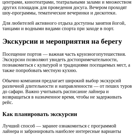
центрами, кинотеатрами, театральными залами и множеством
других площадок для проведения досуга. Вечером проходят
шоу-программы, тематические вечеринки и дискотеки.
Для любителей активного отдыха доступны занятия йогой,
танцами и водными видами спорта при заходе в порт.
Экскурсии и мероприятия на берегу
Посещение портов — важная часть круизногопутешествия.
Экскурсии позволяют увидеть достопримечательности,
познакомиться с культурой и традициями посещаемых мест, а
также попробовать местную кухню.
Обычно компания предлагает широкий выбор экскурсий
различной длительности и направленности — от пеших туров
до сафари. Важно учитывать расписание лайнера и
возвращаться в назначенное время, чтобы не задерживать
рейс.
Как планировать экскурсии
Лучший способ — заранее ознакомиться с программой
лайнера и забронировать наиболее интересные варианты