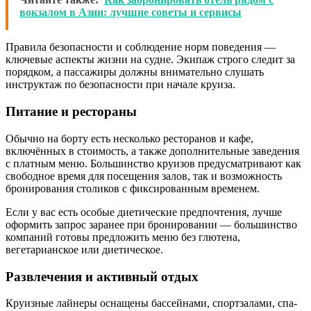
вокзалом в Азии: лучшие советы и сервисы
Правила безопасности и соблюдение норм поведения —
ключевые аспекты жизни на судне. Экипаж строго следит за
порядком, а пассажиры должны внимательно слушать
инструктаж по безопасности при начале круиза.
Питание и рестораны
Обычно на борту есть несколько ресторанов и кафе,
включённых в стоимость, а также дополнительные заведения
с платным меню. Большинство круизов предусматривают как
свободное время для посещения залов, так и возможность
бронирования столиков с фиксированным временем.
Если у вас есть особые диетические предпочтения, лучше
оформить запрос заранее при бронировании — большинство
компаний готовы предложить меню без глютена,
вегетарианское или диетическое.
Развлечения и активный отдых
Круизные лайнеры оснащены бассейнами, спортзалами, спа-