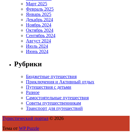
Март 2025
Февраль 2025
Январь 2025
Декабрь 2024
Ноябрь 2024
Октябрь 2024
Сентябрь 2024
Август 2024
Июль 2024
Июнь 2024
Рубрики
Бюджетные путешествия
Приключения и Активный отдых
Путешествия с детьми
Разное
Самостоятельные путешествия
Советы путешественникам
Транспорт для путешествий
Туристический портал
© 2026
Тема от
WP Puzzle