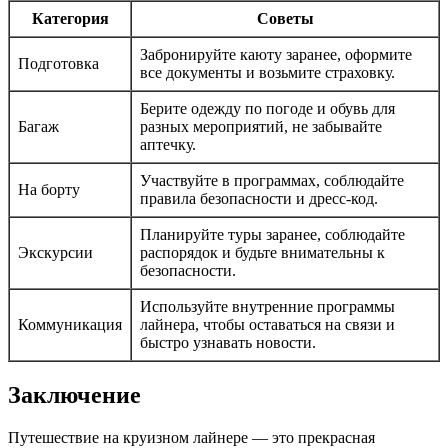
Категория
Советы
Забронируйте каюту заранее, оформите
Подготовка
все документы и возьмите страховку.
Берите одежду по погоде и обувь для
Багаж
разных мероприятий, не забывайте
аптечку.
Участвуйте в программах, соблюдайте
На борту
правила безопасности и дресс-код.
Планируйте туры заранее, соблюдайте
Экскурсии
распорядок и будьте внимательны к
безопасности.
Используйте внутренние программы
Коммуникация
лайнера, чтобы оставаться на связи и
быстро узнавать новости.
Заключение
Путешествие на круизном лайнере — это прекрасная