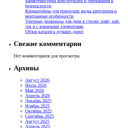
характеристики конструкций и требования к
безопасности
Кронштейны для прицелов: виды крепления и
монтажные особенности
Уличные дровницы для дачи в стилях лофт, хай-
тек и с коваными элементами
Обзор каталога лучших дорог
Свежие комментарии
Нет комментариев для просмотра.
Архивы
Август 2026
Июль 2026
Май 2026
Апрель 2026
Декабрь 2025
Ноябрь 2025
Октябрь 2025
Сентябрь 2025
Август 2025
Апрель 2025