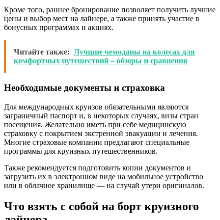
Кроме того, раннее бронирование позволяет получить лучшие
цены и выбор мест на лайнере, а также принять участие в
бонусных программах и акциях.
Читайте также:
Лучшие чемоданы на колесах для
комфортных путешествий – обзоры и сравнения
Необходимые документы и страховка
Для международных круизов обязательными являются
заграничный паспорт и, в некоторых случаях, визы стран
посещения. Желательно иметь при себе медицинскую
страховку с покрытием экстренной эвакуации и лечения.
Многие страховые компании предлагают специальные
программы для круизных путешественников.
Также рекомендуется подготовить копии документов и
загрузить их в электронном виде на мобильное устройство
или в облачное хранилище — на случай утери оригиналов.
Что взять с собой на борт круизного
лайнера