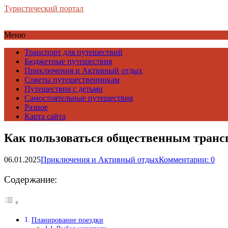
Туристический портал
Меню
Транспорт для путешествий
Бюджетные путешествия
Приключения и Активный отдых
Советы путешественникам
Путешествия с детьми
Самостоятельные путешествия
Разное
Карта сайта
Как пользоваться общественным транс
06.01.2025
Приключения и Активный отдых
Комментарии: 0
Содержание:
Планирование поездки