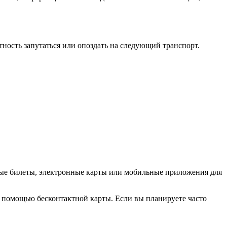
ность запутаться или опоздать на следующий транспорт.
жные билеты, электронные карты или мобильные приложения для
с помощью бесконтактной карты. Если вы планируете часто