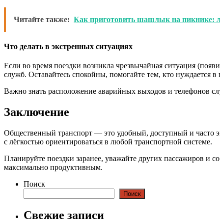
Читайте также:
Как приготовить шашлык на пикнике: 
Что делать в экстренных ситуациях
Если во время поездки возникла чрезвычайная ситуация (появи
служб. Оставайтесь спокойны, помогайте тем, кто нуждается в
Важно знать расположение аварийных выходов и телефонов сл
Заключение
Общественный транспорт — это удобный, доступный и часто эк
с лёгкостью ориентироваться в любой транспортной системе.
Планируйте поездки заранее, уважайте других пассажиров и с
максимально продуктивным.
Поиск
Поиск
Свежие записи