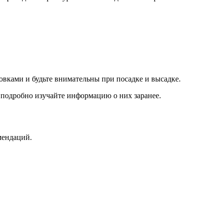
вками и будьте внимательны при посадке и высадке.
 подробно изучайте информацию о них заранее.
мендаций.