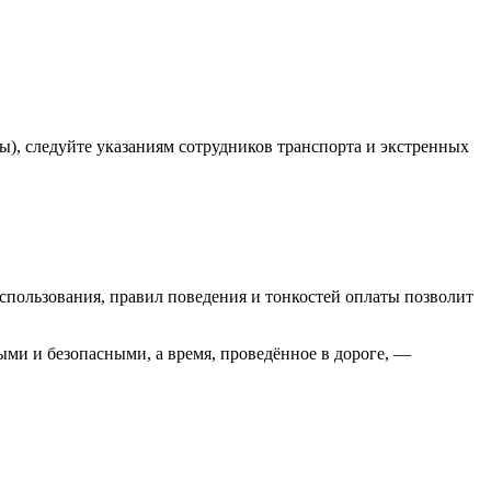
ы), следуйте указаниям сотрудников транспорта и экстренных
спользования, правил поведения и тонкостей оплаты позволит
ыми и безопасными, а время, проведённое в дороге, —