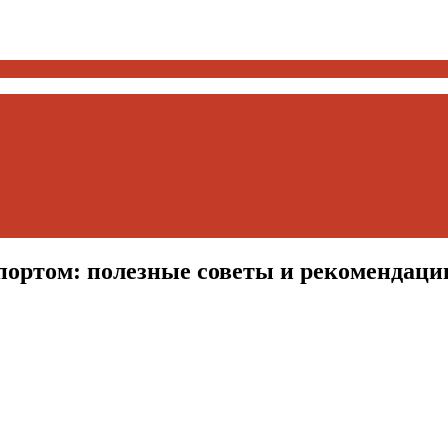
портом: полезные советы и рекомендаци