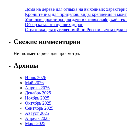
Дома на дереве для отдыха на выходные: характери
Кронштейны для прицелов: виды крепления и мон
Уличные дровницы для дачи в стилях лофт, хай-тек
Обзор каталога лучших дорог
Страховка для путешествий по России: зачем нужн
Свежие комментарии
Нет комментариев для просмотра.
Архивы
Июль 2026
Май 2026
Апрель 2026
Декабрь 2025
Ноябрь 2025
Октябрь 2025
Сентябрь 2025
Август 2025
Апрель 2025
Март 2025