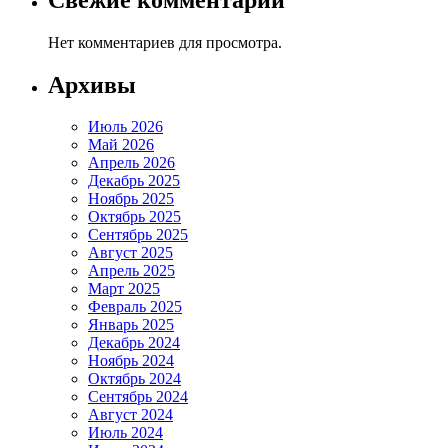
Нет комментариев для просмотра.
Архивы
Июль 2026
Май 2026
Апрель 2026
Декабрь 2025
Ноябрь 2025
Октябрь 2025
Сентябрь 2025
Август 2025
Апрель 2025
Март 2025
Февраль 2025
Январь 2025
Декабрь 2024
Ноябрь 2024
Октябрь 2024
Сентябрь 2024
Август 2024
Июль 2024