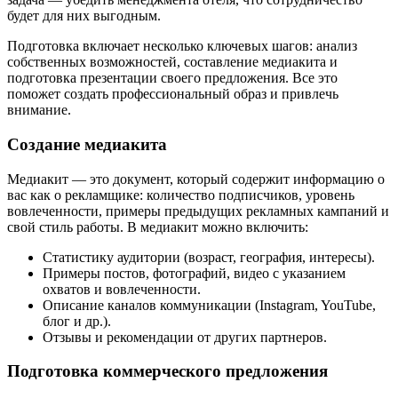
будет для них выгодным.
Подготовка включает несколько ключевых шагов: анализ
собственных возможностей, составление медиакита и
подготовка презентации своего предложения. Все это
поможет создать профессиональный образ и привлечь
внимание.
Создание медиакита
Медиакит — это документ, который содержит информацию о
вас как о рекламщике: количество подписчиков, уровень
вовлеченности, примеры предыдущих рекламных кампаний и
свой стиль работы. В медиакит можно включить:
Статистику аудитории (возраст, география, интересы).
Примеры постов, фотографий, видео с указанием
охватов и вовлеченности.
Описание каналов коммуникации (Instagram, YouTube,
блог и др.).
Отзывы и рекомендации от других партнеров.
Подготовка коммерческого предложения