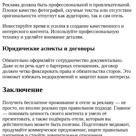
Реклама должна быть профессиональной и привлекательной.
Плохое качество фотографий, скучные тексты или отсутствие
оригинальности отпугнут как аудиторию, так и сам отель.
Инвестируйте время и усилия в создание качественного и
интересного контента. Используйте профессиональную
технику и уделяйте внимание деталям.
Юридические аспекты и договоры
Обязательно оформляйте сотрудничество документально.
Даже если речь идет о бартерных отношениях, договор
должен четко фиксировать права и обязательства сторон. Это
поможет избежать недоразумений и защитит ваши интересы.
Заключение
Получить бесплатное проживание в отеле за рекламу — не
просто, но вполне реально при правильном подходе. Главное
— понимать ценность своего контента и умело её
презентовать, а также подбирать отели, которым вы
действительно можете быть полезны. Подготовьте медиакит,
продумайте коммерческое предложение, ищите правильных
партнеров и стройте доверительные отношения.