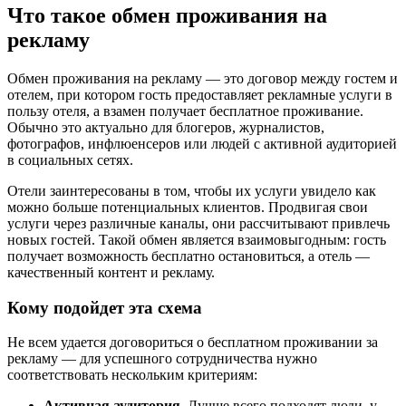
Что такое обмен проживания на
рекламу
Обмен проживания на рекламу — это договор между гостем и
отелем, при котором гость предоставляет рекламные услуги в
пользу отеля, а взамен получает бесплатное проживание.
Обычно это актуально для блогеров, журналистов,
фотографов, инфлюенсеров или людей с активной аудиторией
в социальных сетях.
Отели заинтересованы в том, чтобы их услуги увидело как
можно больше потенциальных клиентов. Продвигая свои
услуги через различные каналы, они рассчитывают привлечь
новых гостей. Такой обмен является взаимовыгодным: гость
получает возможность бесплатно остановиться, а отель —
качественный контент и рекламу.
Кому подойдет эта схема
Не всем удается договориться о бесплатном проживании за
рекламу — для успешного сотрудничества нужно
соответствовать нескольким критериям:
Активная аудитория.
Лучше всего подходят люди, у