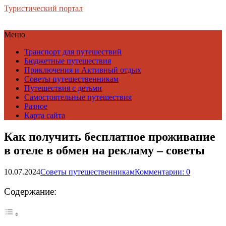
Туристический портал
Меню
Транспорт для путешествий
Бюджетные путешествия
Приключения и Активный отдых
Советы путешественникам
Путешествия с детьми
Самостоятельные путешествия
Разное
Карта сайта
Как получить бесплатное проживание
в отеле в обмен на рекламу – советы
10.07.2024
Советы путешественникам
Комментарии: 0
Содержание: