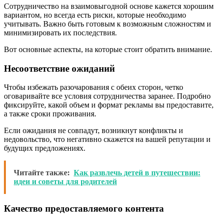
Сотрудничество на взаимовыгодной основе кажется хорошим
вариантом, но всегда есть риски, которые необходимо
учитывать. Важно быть готовым к возможным сложностям и
минимизировать их последствия.
Вот основные аспекты, на которые стоит обратить внимание.
Несоответствие ожиданий
Чтобы избежать разочарования с обеих сторон, четко
оговаривайте все условия сотрудничества заранее. Подробно
фиксируйте, какой объем и формат рекламы вы предоставите,
а также сроки проживания.
Если ожидания не совпадут, возникнут конфликты и
недовольство, что негативно скажется на вашей репутации и
будущих предложениях.
Читайте также:
Как развлечь детей в путешествии:
идеи и советы для родителей
Качество предоставляемого контента