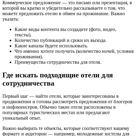
Коммерческое предложение — это письмо или презентация, в
которой вы кратко и убедительно рассказываете о том, что
можете предложить отелю в обмен на проживание. Важно
указать:
Какие виды контента вы создадите (фото, видео,
тексты).
Количество публикаций и сроки их выхода.
Какие каналы будете использовать.
Что именно хотите получить (количество ночей, условия
проживания).
Преимущества сотрудничества для отеля.
Где искать подходящие отели для
сотрудничества
Первый шаг — найти отели, которые заинтересованы в
продвижении и готовы рассмотреть предложения от блогеров
и инфлюенсеров. Обычно такие отели расположены в
популярных туристических местах или предлагают
уникальный опыт.
Важно выбирать те объекты, которые соответствуют вашему
формату и аудитории — например, молодежные хостелы для