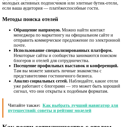
молодых активных подписчиков или элитные бутик-отели,
если ваша аудитория — платёжеспособные гости.
Методы поиска отелей
Обращение напрямую.
Можно найти контакт
менеджера по маркетингу на официальном сайте и
отправить коммерческое предложение по электронной
почте.
Использование специализированных платформ.
Некоторые сайты и сообщества занимаются поиском
блогеров и отелей для сотрудничества.
Посещение профильных выставок и конференций.
Там вы можете завязать личные знакомства с
представителями гостиничного бизнеса.
Анализ социальных сетей.
Наблюдайте, какие отели
уже работают с блогерами — это может быть хороший
сигнал, что они открыты к подобным форматам.
Читайте также:
Как выбрать лучший навигатор для
путешествий: советы и рейтинг моделей