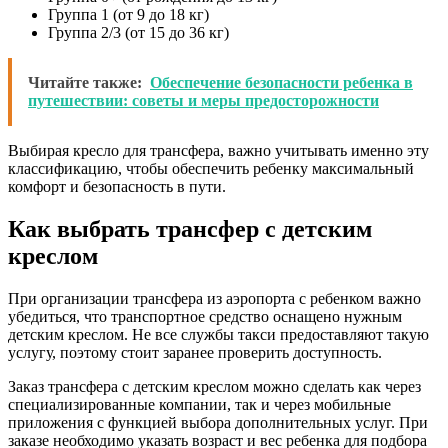
Группа 1 (от 9 до 18 кг)
Группа 2/3 (от 15 до 36 кг)
Читайте также:
Обеспечение безопасности ребенка в
путешествии: советы и меры предосторожности
Выбирая кресло для трансфера, важно учитывать именно эту
классификацию, чтобы обеспечить ребенку максимальный
комфорт и безопасность в пути.
Как выбрать трансфер с детским
креслом
При организации трансфера из аэропорта с ребенком важно
убедиться, что транспортное средство оснащено нужным
детским креслом. Не все службы такси предоставляют такую
услугу, поэтому стоит заранее проверить доступность.
Заказ трансфера с детским креслом можно сделать как через
специализированные компании, так и через мобильные
приложения с функцией выбора дополнительных услуг. При
заказе необходимо указать возраст и вес ребенка для подбора