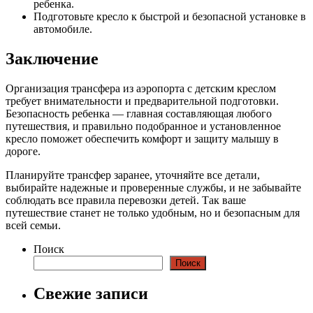
ребенка.
Подготовьте кресло к быстрой и безопасной установке в
автомобиле.
Заключение
Организация трансфера из аэропорта с детским креслом
требует внимательности и предварительной подготовки.
Безопасность ребенка — главная составляющая любого
путешествия, и правильно подобранное и установленное
кресло поможет обеспечить комфорт и защиту малышу в
дороге.
Планируйте трансфер заранее, уточняйте все детали,
выбирайте надежные и проверенные службы, и не забывайте
соблюдать все правила перевозки детей. Так ваше
путешествие станет не только удобным, но и безопасным для
всей семьи.
Поиск
Поиск
Свежие записи