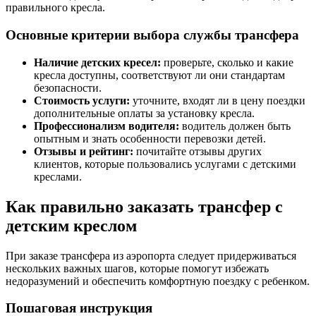
правильного кресла.
Основные критерии выбора службы трансфера
Наличие детских кресел:
проверьте, сколько и какие
кресла доступны, соответствуют ли они стандартам
безопасности.
Стоимость услуги:
уточните, входят ли в цену поездки
дополнительные оплаты за установку кресла.
Профессионализм водителя:
водитель должен быть
опытным и знать особенности перевозки детей.
Отзывы и рейтинг:
почитайте отзывы других
клиентов, которые пользовались услугами с детскими
креслами.
Как правильно заказать трансфер с
детским креслом
При заказе трансфера из аэропорта следует придерживаться
нескольких важных шагов, которые помогут избежать
недоразумений и обеспечить комфортную поездку с ребенком.
Пошаговая инструкция