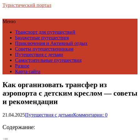
Туристический портал
Меню
Транспорт для путешествий
Бюджетные путешествия
Приключения и Активный отдых
Советы путешественникам
Путешествия с детьми
Самостоятельные путешествия
Разное
Карта сайта
Как организовать трансфер из
аэропорта с детским креслом — советы
и рекомендации
21.04.2025
Путешествия с детьми
Комментарии: 0
Содержание: