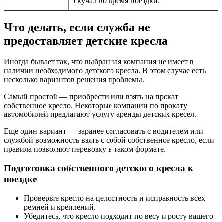
скучал во время поездки.
Что делать, если служба не
предоставляет детские кресла
Иногда бывает так, что выбранная компания не имеет в
наличии необходимого детского кресла. В этом случае есть
несколько вариантов решения проблемы.
Самый простой — приобрести или взять на прокат
собственное кресло. Некоторые компании по прокату
автомобилей предлагают услугу аренды детских кресел.
Еще один вариант — заранее согласовать с водителем или
службой возможность взять с собой собственное кресло, если
правила позволяют перевозку в таком формате.
Подготовка собственного детского кресла к
поездке
Проверьте кресло на целостность и исправность всех
ремней и креплений.
Убедитесь, что кресло подходит по весу и росту вашего