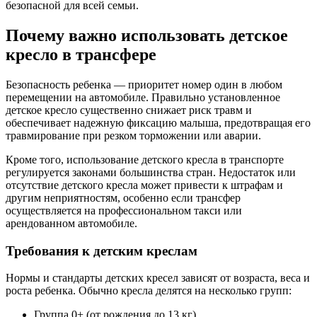
безопасной для всей семьи.
Почему важно использовать детское
кресло в трансфере
Безопасность ребенка — приоритет номер один в любом
перемещении на автомобиле. Правильно установленное
детское кресло существенно снижает риск травм и
обеспечивает надежную фиксацию малыша, предотвращая его
травмирование при резком торможении или аварии.
Кроме того, использование детского кресла в транспорте
регулируется законами большинства стран. Недостаток или
отсутствие детского кресла может привести к штрафам и
другим неприятностям, особенно если трансфер
осуществляется на профессиональном такси или
арендованном автомобиле.
Требования к детским креслам
Нормы и стандарты детских кресел зависят от возраста, веса и
роста ребенка. Обычно кресла делятся на несколько групп:
Группа 0+ (от рождения до 13 кг)