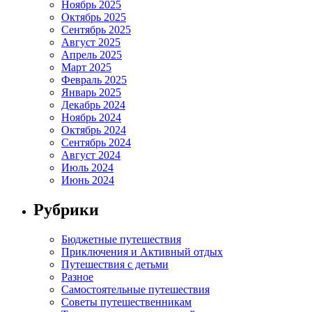
Ноябрь 2025
Октябрь 2025
Сентябрь 2025
Август 2025
Апрель 2025
Март 2025
Февраль 2025
Январь 2025
Декабрь 2024
Ноябрь 2024
Октябрь 2024
Сентябрь 2024
Август 2024
Июль 2024
Июнь 2024
Рубрики
Бюджетные путешествия
Приключения и Активный отдых
Путешествия с детьми
Разное
Самостоятельные путешествия
Советы путешественникам