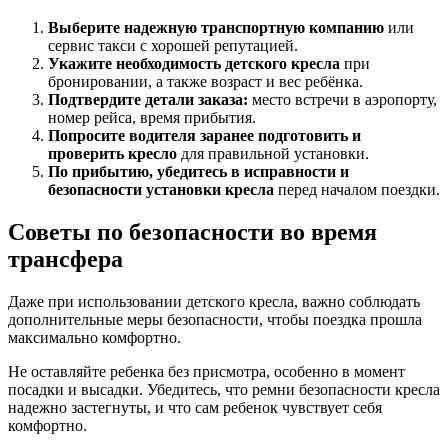
Выберите надежную транспортную компанию
или
сервис такси с хорошей репутацией.
Укажите необходимость детского кресла
при
бронировании, а также возраст и вес ребёнка.
Подтвердите детали заказа:
место встречи в аэропорту,
номер рейса, время прибытия.
Попросите водителя заранее подготовить и
проверить кресло
для правильной установки.
По прибытию, убедитесь в исправности и
безопасности установки кресла
перед началом поездки.
Советы по безопасности во время
трансфера
Даже при использовании детского кресла, важно соблюдать
дополнительные меры безопасности, чтобы поездка прошла
максимально комфортно.
Не оставляйте ребенка без присмотра, особенно в момент
посадки и высадки. Убедитесь, что ремни безопасности кресла
надежно застегнуты, и что сам ребенок чувствует себя
комфортно.