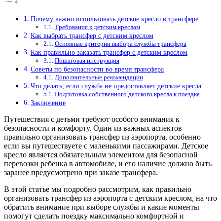
Почему важно использовать детское кресло в трансфере
Требования к детским креслам
Как выбрать трансфер с детским креслом
Основные критерии выбора службы трансфера
Как правильно заказать трансфер с детским креслом
Пошаговая инструкция
Советы по безопасности во время трансфера
Дополнительные рекомендации
Что делать, если служба не предоставляет детские кресла
Подготовка собственного детского кресла к поездке
Заключение
Путешествия с детьми требуют особого внимания к
безопасности и комфорту. Один из важных аспектов —
правильно организовать трансфер из аэропорта, особенно
если вы путешествуете с маленькими пассажирами. Детское
кресло является обязательным элементом для безопасной
перевозки ребенка в автомобиле, и его наличие должно быть
заранее предусмотрено при заказе трансфера.
В этой статье мы подробно рассмотрим, как правильно
организовать трансфер из аэропорта с детским креслом, на что
обратить внимание при выборе службы и какие моменты
помогут сделать поездку максимально комфортной и