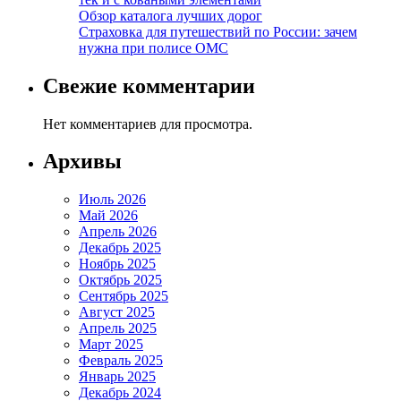
Обзор каталога лучших дорог
Страховка для путешествий по России: зачем
нужна при полисе ОМС
Свежие комментарии
Нет комментариев для просмотра.
Архивы
Июль 2026
Май 2026
Апрель 2026
Декабрь 2025
Ноябрь 2025
Октябрь 2025
Сентябрь 2025
Август 2025
Апрель 2025
Март 2025
Февраль 2025
Январь 2025
Декабрь 2024