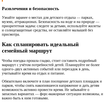
Развлечения и безопасность
Узнайте заранее о местах для детского отдыха — парках,
музеях, аттракционах. Безопасность на воде и на природе —
приоритетная задача: следите за детьми, используйте жилеты
и солнцезащитные средства, не оставляйте малышей без
присмотра.
Как спланировать идеальный
семейный маршрут
Чтобы поездка прошла гладко, стоит составить подробный
маршрут с учётом потребностей детей. Планируйте не более
одного–двух активных событий или пересадок в день,
учитывайте время на отдых и питание.
Обязательно включите в план посещение детских площадок и
парков, чтобы снять накопившееся напряжение и дать детям
возможность активно провести время. Не забывайте о
запасных вариантах — форс-мажорные ситуации возможны, и
важно быть к ним готовыми.