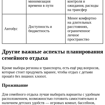
минимизация
контроля и
времени в пути
ожидания, расходы
на трансфер
Менее комфортно
на длительных
Доступность и
расстояниях,
Автобус
бюджетность
ограниченное
личное
пространство
Другие важные аспекты планирования
семейного отдыха
Кроме выбора региона и транспорта, есть ещё ряд вопросов,
которые стоит продумать заранее, чтобы отдых с детьми
прошёл без лишних хлопот.
Проживание
Для семейного отдыха лучше выбирать варианты с удобным
расположением, возможностью готовить самостоятельно и
наличием детских удобств — игровых комнат, бассейнов,