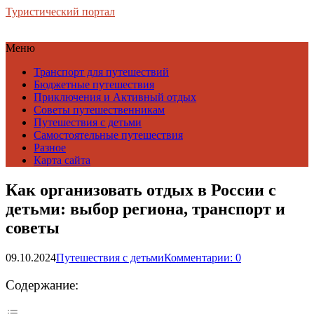
Туристический портал
Меню
Транспорт для путешествий
Бюджетные путешествия
Приключения и Активный отдых
Советы путешественникам
Путешествия с детьми
Самостоятельные путешествия
Разное
Карта сайта
Как организовать отдых в России с
детьми: выбор региона, транспорт и
советы
09.10.2024
Путешествия с детьми
Комментарии: 0
Содержание: