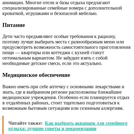
анимации. Многие отели и базы отдыха предлагают
специализированные семейные номера с дополнительной
кроваткой, игрушками и безопасной мебелью.
Питание
Дети часто предъявляют особые требования к рациону,
поэтому лучше выбирать места с разнообразным меню или
предусмотреть возможность самостоятельного приготовления
пищи — квартиры или коттеджи с кухней станут
оптимальным вариантом. Не забудьте взять с собой
необходимые детские смеси, если это актуально.
Медицинское обеспечение
Важно иметь при себе аптечку с основными лекарствами и
знать, где в выбранном регионе расположены ближайшие
медицинские учреждения. Особенно если планируется отдых
в отдалённых районах, стоит тщательно подготовиться к
возможным бытовым ситуациям или сезонным аллергиям.
Читайте также:
Как выбрать аквапарк для семейного
отдыха: лучшие советы и рекомендации