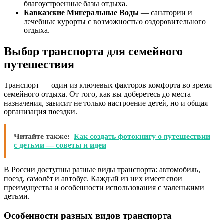
благоустроенные базы отдыха.
Кавказские Минеральные Воды
— санатории и
лечебные курорты с возможностью оздоровительного
отдыха.
Выбор транспорта для семейного
путешествия
Транспорт — один из ключевых факторов комфорта во время
семейного отдыха. От того, как вы доберетесь до места
назначения, зависит не только настроение детей, но и общая
организация поездки.
Читайте также:
Как создать фотокнигу о путешествии
с детьми — советы и идеи
В России доступны разные виды транспорта: автомобиль,
поезд, самолёт и автобус. Каждый из них имеет свои
преимущества и особенности использования с маленькими
детьми.
Особенности разных видов транспорта