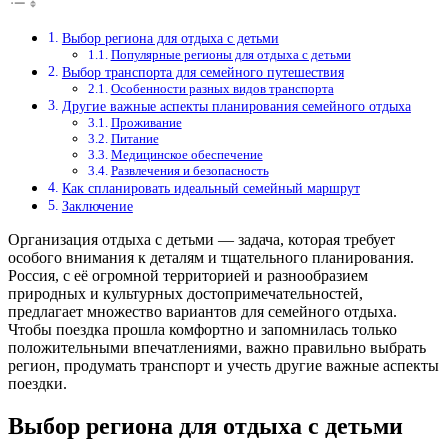
Выбор региона для отдыха с детьми
Популярные регионы для отдыха с детьми
Выбор транспорта для семейного путешествия
Особенности разных видов транспорта
Другие важные аспекты планирования семейного отдыха
Проживание
Питание
Медицинское обеспечение
Развлечения и безопасность
Как спланировать идеальный семейный маршрут
Заключение
Организация отдыха с детьми — задача, которая требует
особого внимания к деталям и тщательного планирования.
Россия, с её огромной территорией и разнообразием
природных и культурных достопримечательностей,
предлагает множество вариантов для семейного отдыха.
Чтобы поездка прошла комфортно и запомнилась только
положительными впечатлениями, важно правильно выбрать
регион, продумать транспорт и учесть другие важные аспекты
поездки.
Выбор региона для отдыха с детьми