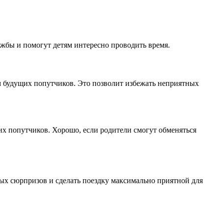
жбы и помогут детям интересно проводить время.
ям будущих попутчиков. Это позволит избежать неприятных
их попутчиков. Хорошо, если родители смогут обменяться
ых сюрпризов и сделать поездку максимально приятной для