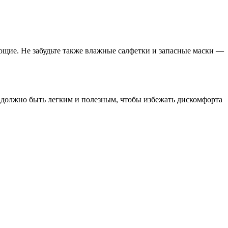
ющие. Не забудьте также влажные салфетки и запасные маски —
 должно быть легким и полезным, чтобы избежать дискомфорта