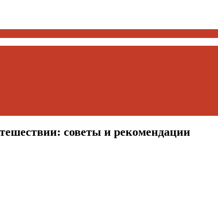
утешествии: советы и рекомендации