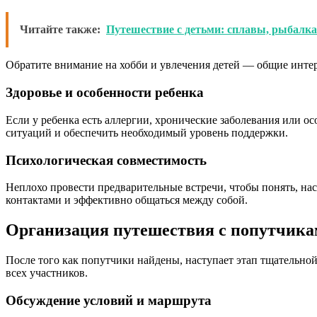
Читайте также:
Путешествие с детьми: сплавы, рыбалка
Обратите внимание на хобби и увлечения детей — общие инте
Здоровье и особенности ребенка
Если у ребенка есть аллергии, хронические заболевания или о
ситуаций и обеспечить необходимый уровень поддержки.
Психологическая совместимость
Неплохо провести предварительные встречи, чтобы понять, нас
контактами и эффективно общаться между собой.
Организация путешествия с попутчика
После того как попутчики найдены, наступает этап тщательно
всех участников.
Обсуждение условий и маршрута