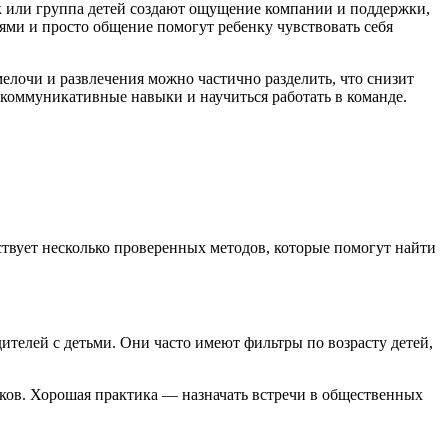
ок или группа детей создают ощущение компании и поддержки,
ями и просто общение помогут ребенку чувствовать себя
елочи и развлечения можно частично разделить, что снизит
 коммуникативные навыки и научиться работать в команде.
твует несколько проверенных методов, которые помогут найти
телей с детьми. Они часто имеют фильтры по возрасту детей,
ков. Хорошая практика — назначать встречи в общественных