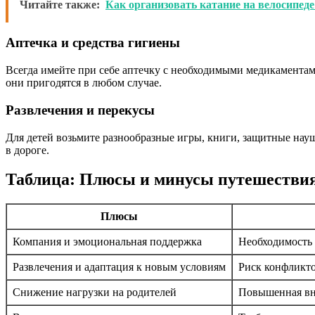
Читайте также:
Как организовать катание на велосипед
Аптечка и средства гигиены
Всегда имейте при себе аптечку с необходимыми медикаментам
они пригодятся в любом случае.
Развлечения и перекусы
Для детей возьмите разнообразные игры, книги, защитные нау
в дороге.
Таблица: Плюсы и минусы путешествия
Плюсы
Компания и эмоциональная поддержка
Необходимость 
Развлечения и адаптация к новым условиям
Риск конфликто
Снижение нагрузки на родителей
Повышенная вни