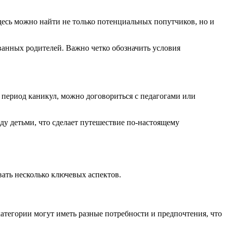
есь можно найти не только потенциальных попутчиков, но и
ванных родителей. Важно четко обозначить условия
 период каникул, можно договориться с педагогами или
ду детьми, что сделает путешествие по-настоящему
ать несколько ключевых аспектов.
атегории могут иметь разные потребности и предпочтения, что