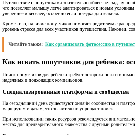
Путешествие с попутчиками значительно облегчает задачу по 
что позволяет малышу легче адаптироваться к новым условиям 
увереннее и веселее, особенно если поездка длительная.
Кроме того, наличие попутчиков помогает родителям с распред
уровень стресса для всех участников путешествия. Наконец, с
Читайте также:
Как организовать фотосессию в путешес
Как искать попутчиков для ребенка: о
Поиск попутчиков для ребенка требует осторожности и вниман
надежных и подходящих компаньонов.
Специализированные платформы и сообщества
На сегодняшний день существуют онлайн-сообщества и платфор
маршрутам и датам, что значительно упрощает поиск.
При использовании таких ресурсов рекомендуется внимательно
местах для предварительного знакомства с другими родителями