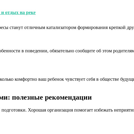
 и отдых на реке
ресы станут отличным катализатором формирования крепкой дру
собенности в поведении, обязательно сообщите об этом родител
колько комфортно ваш ребенок чувствует себя в обществе будущ
ми: полезные рекомендации
й подготовки. Хорошая организация помогает избежать неприятн