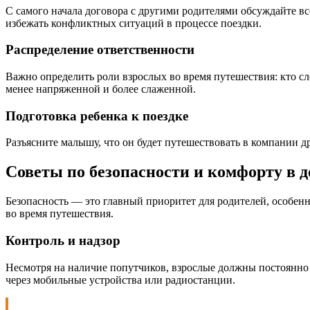
С самого начала договора с другими родителями обсуждайте вс
избежать конфликтных ситуаций в процессе поездки.
Распределение ответственности
Важно определить роли взрослых во время путешествия: кто сле
менее напряженной и более слаженной.
Подготовка ребенка к поездке
Разъясните малышу, что он будет путешествовать в компании д
Советы по безопасности и комфорту в д
Безопасность — это главный приоритет для родителей, особенн
во время путешествия.
Контроль и надзор
Несмотря на наличие попутчиков, взрослые должны постоянно 
через мобильные устройства или радиостанции.