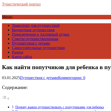
Туристический портал
Меню
Транспорт для путешествий
Бюджетные путешествия
Приключения и Активный отдых
Советы путешественникам
Путешествия с детьми
Самостоятельные путешествия
Разное
Карта сайта
Как найти попутчиков для ребенка в п
03.01.2025
Путешествия с детьми
Комментарии: 0
Содержание:
Почему важно путешествовать с попутчиками для ребенка