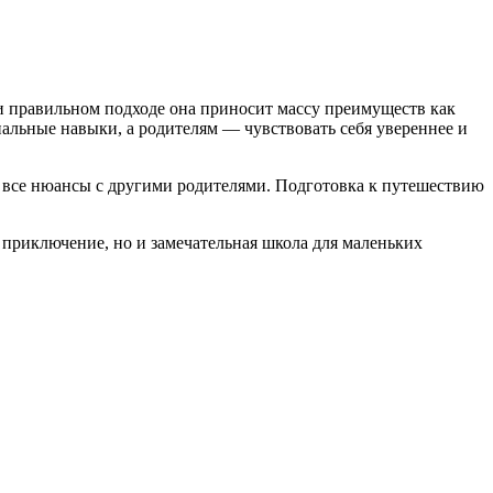
ри правильном подходе она приносит массу преимуществ как
иальные навыки, а родителям — чувствовать себя увереннее и
 все нюансы с другими родителями. Подготовка к путешествию
 приключение, но и замечательная школа для маленьких