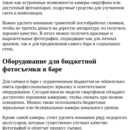
такие как встроенные возможности камеры смартфона или
доступный фотоаппарат, подручные средства для улучшения
света и композиции.
Важно уделить внимание грамотной постобработке снимков,
чтобы не тратить деньги на дорогую аппаратуру, но получить
хорошее качество. В итоге можно получить красивые и
выразительные фотографии, подходящие как для личных
архивов, так и для продвижения самого бара в социальных
сетях.
Оборудование для бюджетной
фотосъемки в баре
Для съёмки в баре с ограниченным бюджетом не обязательно
иметь профессиональную зеркалку и осветительное
оборудование. Сегодня многие модели смартфонов обладают
достаточно хорошими камерами, чтобы снимать при низком
освещении. Можно также использовать бюджетные
зеркальные или беззеркальные камеры начального уровня.
Кроме самой камеры, стоит уделить внимание ряду недорогих
аксессуаров, которые существенно улучшат качество
фотографий и облегчат процесс съемки.