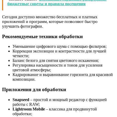
бюджетные советы и правила посещения
Сегодня доступно множество бесплатных и платных
приложений и программ, которые позволяют быстро
улучшить фотографии.
Рекомендуемые техники обработки
Уменьшение цифрового шума с помощью фильтров;
Коррекция экспозиции и контрастности для лучшей
четкости;
Баланс белого для снятия цветового искажения;
Регулировка насыщенности и тонов для усиления
цветовой атмосферы;
Кадрирование и выравнивание горизонта для красивой
композиции.
Приложения для обработки
Snapseed
– простой и мощный редактор с функцией
работы с RAW;
Lightroom Mobile
– классика для продвинутой
обработки;