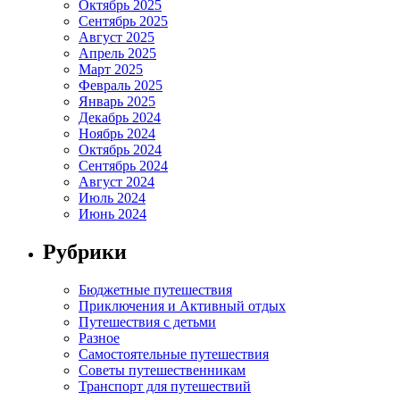
Октябрь 2025
Сентябрь 2025
Август 2025
Апрель 2025
Март 2025
Февраль 2025
Январь 2025
Декабрь 2024
Ноябрь 2024
Октябрь 2024
Сентябрь 2024
Август 2024
Июль 2024
Июнь 2024
Рубрики
Бюджетные путешествия
Приключения и Активный отдых
Путешествия с детьми
Разное
Самостоятельные путешествия
Советы путешественникам
Транспорт для путешествий