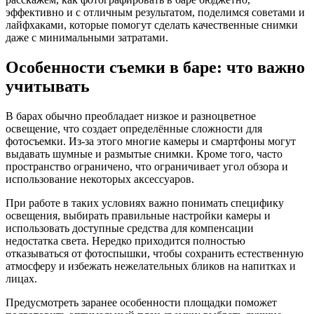
эффективно и с отличным результатом, поделимся советами и
лайфхаками, которые помогут сделать качественные снимки
даже с минимальными затратами.
Особенности съемки в баре: что важно
учитывать
В барах обычно преобладает низкое и разноцветное
освещение, что создает определённые сложности для
фотосъемки. Из-за этого многие камеры и смартфоны могут
выдавать шумные и размытые снимки. Кроме того, часто
пространство ограничено, что ограничивает угол обзора и
использование некоторых аксессуаров.
При работе в таких условиях важно понимать специфику
освещения, выбирать правильные настройки камеры и
использовать доступные средства для компенсации
недостатка света. Нередко приходится полностью
отказываться от фотоспышки, чтобы сохранить естественную
атмосферу и избежать нежелательных бликов на напитках и
лицах.
Предусмотреть заранее особенности площадки поможет