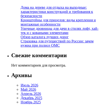
Дома на дереве для отдыха на выходные:
характеристики конструкций и требования к
безопасности
Кронштейны для прицелов: виды крепления и
монтажные особенности
Уличные дровницы для дачи в стилях лофт, хай-
тек и с коваными элементами
Обзор каталога лучших дорог
Страховка для путешествий по России: зачем
нужна при полисе ОМС
Свежие комментарии
Нет комментариев для просмотра.
Архивы
Июль 2026
Май 2026
Апрель 2026
Декабрь 2025
Ноябрь 2025