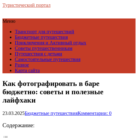
Туристический портал
Меню
Транспорт для путешествий
Бюджетные путешествия
Приключения и Активный отдых
Советы путешественникам
Путешествия с детьми
Самостоятельные путешествия
Разное
Карта сайта
Как фотографировать в баре
бюджетно: советы и полезные
лайфхаки
23.03.2025
Бюджетные путешествия
Комментарии: 0
Содержание: