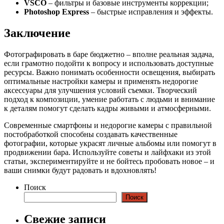
VSCO
– фильтры и базовые инструменты коррекции;
Photoshop Express
– быстрые исправления и эффекты.
Заключение
Фотографировать в баре бюджетно – вполне реальная задача,
если грамотно подойти к вопросу и использовать доступные
ресурсы. Важно понимать особенности освещения, выбирать
оптимальные настройки камеры и применять недорогие
аксессуары для улучшения условий съемки. Творческий
подход к композиции, умение работать с людьми и внимание
к деталям помогут сделать кадры живыми и атмосферными.
Современные смартфоны и недорогие камеры с правильной
постобработкой способны создавать качественные
фотографии, которые украсят личные альбомы или помогут в
продвижении бара. Используйте советы и лайфхаки из этой
статьи, экспериментируйте и не бойтесь пробовать новое – и
ваши снимки будут радовать и вдохновлять!
Поиск
Поиск
Свежие записи