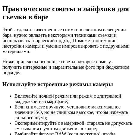
Практические советы и лайфхаки для
съемки в баре
Чтобы сделать качественные снимки в сложном освещении
бара, нужно овладеть некоторыми техниками съемки и
использовать творческий подход. Поможет понимание
настройки камеры и умение импровизировать с подручными
материалами.
Ниже приведены основные советы, которые помогут
получить интересные и выразительные фото при бюджетном
подходе.
Используйте встроенные режимы камеры
Включайте ночной режим или режим с длительной
выдержкой на смартфоне;
Если снимаете вручную, установите максимальное
значение ISO, но не слишком высокое, чтобы избежать
сильного шума;
Экспериментируйте с выдержкой, стараясь не допускать
смазывания с учетом движения в кадре;
Выбирайте формат RAW (если доступно), чтобы