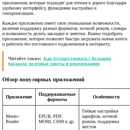
приложения, которые подходят для чтения в дороге благодаря
удобному интерфейсу, функциями настройки и
синхронизации.
Каждое приложение имеет свои уникальные возможности,
включая поддержку разных форматов, ночной режим, словарь
и возможность делать закладки и заметки. Важно подобрать
приложение, которое позволит быстро загружать новые книги
и работать без постоянного подключения к интернету.
Читайте также:
Как путешествовать с большим
багажом: полезные советы и рекомендации
Обзор популярных приложений
Поддерживаемые
Приложение
Особенности
форматы
Гибкие настройки
Moon+
EPUB, PDF,
шрифтов, ночной
Reader
MOBI, CHM и др.
режим, поддержка
жестов