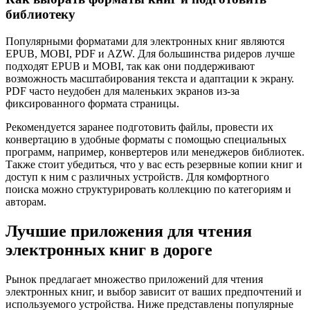
библиотеку
Популярными форматами для электронных книг являются
EPUB, MOBI, PDF и AZW. Для большинства ридеров лучше
подходят EPUB и MOBI, так как они поддерживают
возможность масштабирования текста и адаптации к экрану.
PDF часто неудобен для маленьких экранов из-за
фиксированного формата страницы.
Рекомендуется заранее подготовить файлы, провести их
конвертацию в удобные форматы с помощью специальных
программ, например, конвертеров или менеджеров библиотек.
Также стоит убедиться, что у вас есть резервные копии книг и
доступ к ним с различных устройств. Для комфортного
поиска можно структурировать коллекцию по категориям и
авторам.
Лучшие приложения для чтения
электронных книг в дороге
Рынок предлагает множество приложений для чтения
электронных книг, и выбор зависит от ваших предпочтений и
используемого устройства. Ниже представлены популярные