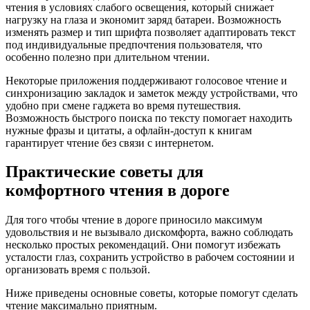
чтения в условиях слабого освещения, который снижает
нагрузку на глаза и экономит заряд батареи. Возможность
изменять размер и тип шрифта позволяет адаптировать текст
под индивидуальные предпочтения пользователя, что
особенно полезно при длительном чтении.
Некоторые приложения поддерживают голосовое чтение и
синхронизацию закладок и заметок между устройствами, что
удобно при смене гаджета во время путешествия.
Возможность быстрого поиска по тексту помогает находить
нужные фразы и цитаты, а офлайн-доступ к книгам
гарантирует чтение без связи с интернетом.
Практические советы для
комфортного чтения в дороге
Для того чтобы чтение в дороге приносило максимум
удовольствия и не вызывало дискомфорта, важно соблюдать
несколько простых рекомендаций. Они помогут избежать
усталости глаз, сохранить устройство в рабочем состоянии и
организовать время с пользой.
Ниже приведены основные советы, которые помогут сделать
чтение максимально приятным.