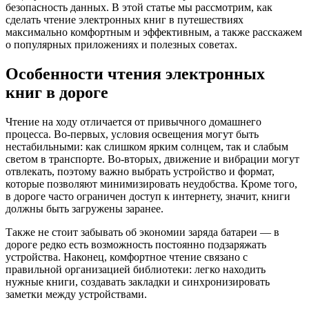
безопасность данных. В этой статье мы рассмотрим, как
сделать чтение электронных книг в путешествиях
максимально комфортным и эффективным, а также расскажем
о популярных приложениях и полезных советах.
Особенности чтения электронных
книг в дороге
Чтение на ходу отличается от привычного домашнего
процесса. Во-первых, условия освещения могут быть
нестабильными: как слишком ярким солнцем, так и слабым
светом в транспорте. Во-вторых, движение и вибрации могут
отвлекать, поэтому важно выбрать устройство и формат,
которые позволяют минимизировать неудобства. Кроме того,
в дороге часто ограничен доступ к интернету, значит, книги
должны быть загружены заранее.
Также не стоит забывать об экономии заряда батареи — в
дороге редко есть возможность постоянно подзаряжать
устройства. Наконец, комфортное чтение связано с
правильной организацией библиотеки: легко находить
нужные книги, создавать закладки и синхронизировать
заметки между устройствами.