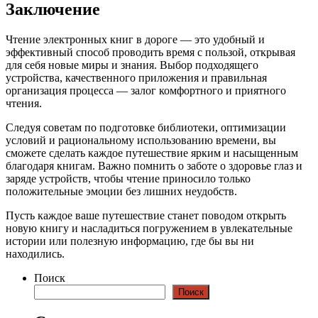
Заключение
Чтение электронных книг в дороге — это удобный и
эффективный способ проводить время с пользой, открывая
для себя новые миры и знания. Выбор подходящего
устройства, качественного приложения и правильная
организация процесса — залог комфортного и приятного
чтения.
Следуя советам по подготовке библиотеки, оптимизации
условий и рациональному использованию времени, вы
сможете сделать каждое путешествие ярким и насыщенным
благодаря книгам. Важно помнить о заботе о здоровье глаз и
заряде устройств, чтобы чтение приносило только
положительные эмоции без лишних неудобств.
Пусть каждое ваше путешествие станет поводом открыть
новую книгу и насладиться погружением в увлекательные
истории или полезную информацию, где бы вы ни
находились.
Поиск
Поиск