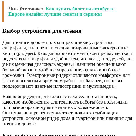
Читайте также:
Как купить билет на автобус в
Европе онлайн: лучшие советы и сервисы
Выбор устройства для чтения
Для чтения в дороге подходят различные устройства:
смартфоны, планшеты и специализированные электронные
книги (ридеры). Каждый вариант имеет свои преимущества и
недостатки. Смартфоны удобны тем, что всегда под рукой, но
у них меньшая диагональ экрана. Планшеты обеспечивают
большой экран и удобное управление, однако они более
громоздки. Электронные ридеры отличаются комфортом для
глаз и длительным временем работы от батареи, но не все
поддерживают цветные иллюстрации и мультимедиа.
Важно определить, что для вас важнее: портативность,
качество изображения, длительность работы без подзарядки
или разнообразие мультимедийных возможностей.
Оптимальным решением часто становится комбинация
устройств: основной ридер дома и смартфон или планшет для
чтения в дороге.
Как выбрать форматы книг и подготовить