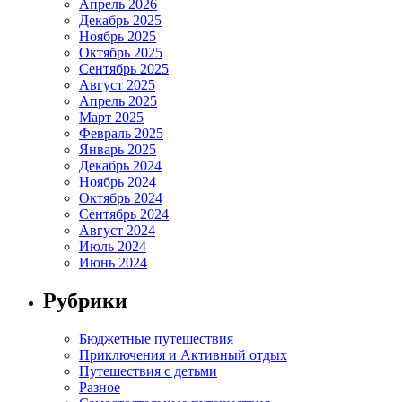
Апрель 2026
Декабрь 2025
Ноябрь 2025
Октябрь 2025
Сентябрь 2025
Август 2025
Апрель 2025
Март 2025
Февраль 2025
Январь 2025
Декабрь 2024
Ноябрь 2024
Октябрь 2024
Сентябрь 2024
Август 2024
Июль 2024
Июнь 2024
Рубрики
Бюджетные путешествия
Приключения и Активный отдых
Путешествия с детьми
Разное