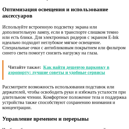
Оптимизация освещения и использование
аксессуаров
Используйте встроенную подсветку экрана или
дополнительную лампу, если в транспорте слишком темно
или есть блики. Для электронных ридеров с экраном E-Ink
идеально подходит неглубокое мягкое освещение.
Специальные очки с антибликовым покрытием или фильтром
синего света помогут снизить нагрузку на глаза.
Читайте также:
Как найти дешевую парковку в
аэропорту: лучшие советы и удобные сервисы
Рассмотрите возможность использования подставок или
держателей, чтобы освободить руки и избежать усталости при
длительном чтении. Комфортное положение тела и поддержка
устройства также способствуют сохранению внимания и
концентрации.
Управление временем и перерывы