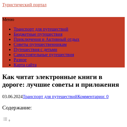
Туристический портал
Меню
Транспорт для путешествий
Бюджетные путешествия
Приключения и Активный отдых
Советы путешественникам
Путешествия с детьми
Самостоятельные путешествия
Разное
Карта сайта
Как читат электронные книги в
дороге: лучшие советы и приложения
03.06.2024
Транспорт для путешествий
Комментарии: 0
Содержание: