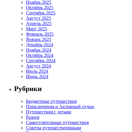
Ноябрь 2025
Октябрь 2025
Сентябрь 2025
Август 2025
Апрель 2025
Март 2025
Февраль 2025
Январь 2025
Декабрь 2024
Ноябрь 2024
Октябрь 2024
Сентябрь 2024
Август 2024
Июль 2024
Июнь 2024
Рубрики
Бюджетные путешествия
Приключения и Активный отдых
Путешествия с детьми
Разное
Самостоятельные путешествия
Советы путешественникам