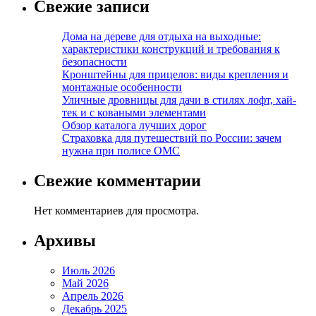
Свежие записи
Дома на дереве для отдыха на выходные:
характеристики конструкций и требования к
безопасности
Кронштейны для прицелов: виды крепления и
монтажные особенности
Уличные дровницы для дачи в стилях лофт, хай-
тек и с коваными элементами
Обзор каталога лучших дорог
Страховка для путешествий по России: зачем
нужна при полисе ОМС
Свежие комментарии
Нет комментариев для просмотра.
Архивы
Июль 2026
Май 2026
Апрель 2026
Декабрь 2025