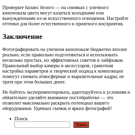
Проверьте баланс белого — на снимках с уличного
кинопоказа цвета могут казаться холодными или
вынужденными из-за искусственного освещения. Настройте
оттенки для более естественного и приятного восприятия.
Заключение
Фотографировать на уличном кинопоказе бюджетно вполне
реально, если правильно подготовиться и использовать
несколько простых, но эффективных советов и лайфхаков.
Правильный выбор камеры и аксессуаров, грамотная
настройка параметров и творческий подход к композиции
помогут снимать атмосферные и выразительные кадры, не
тратя при этом больших денег.
Не бойтесь экспериментировать, адаптируйтесь к условиям и
обязательно уделяйте внимание постобработке — это
позволит максимально раскрыть потенциал вашего
оборудования. Удачных съемок и ярких фотографий!
Поиск
Поиск