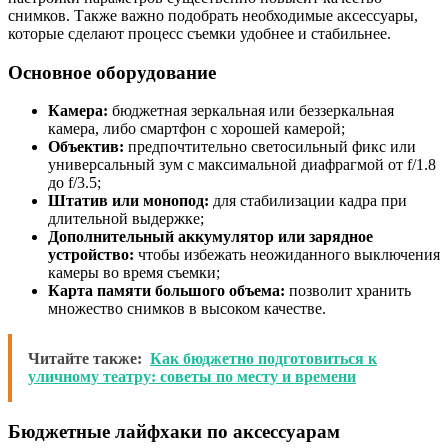
снимков. Также важно подобрать необходимые аксессуары,
которые сделают процесс съемки удобнее и стабильнее.
Основное оборудование
Камера:
бюджетная зеркальная или беззеркальная
камера, либо смартфон с хорошей камерой;
Объектив:
предпочтительно светосильный фикс или
универсальный зум с максимальной диафрагмой от f/1.8
до f/3.5;
Штатив или монопод:
для стабилизации кадра при
длительной выдержке;
Дополнительный аккумулятор или зарядное
устройство:
чтобы избежать неожиданного выключения
камеры во время съемки;
Карта памяти большого объема:
позволит хранить
множество снимков в высоком качестве.
Читайте также:
Как бюджетно подготовиться к
уличному театру: советы по месту и времени
Бюджетные лайфхаки по аксессуарам