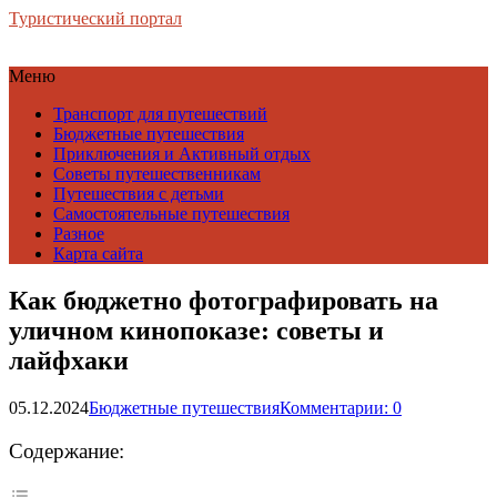
Туристический портал
Меню
Транспорт для путешествий
Бюджетные путешествия
Приключения и Активный отдых
Советы путешественникам
Путешествия с детьми
Самостоятельные путешествия
Разное
Карта сайта
Как бюджетно фотографировать на
уличном кинопоказе: советы и
лайфхаки
05.12.2024
Бюджетные путешествия
Комментарии: 0
Содержание: