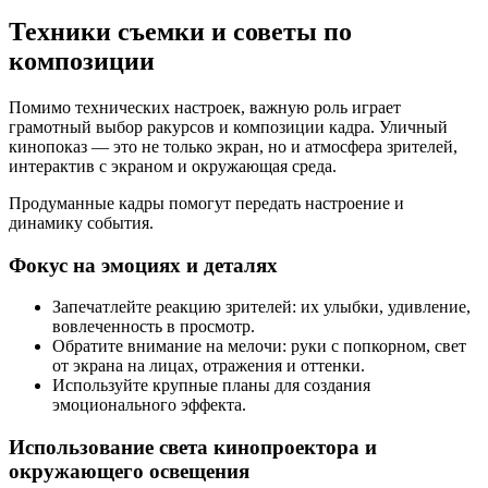
Техники съемки и советы по
композиции
Помимо технических настроек, важную роль играет
грамотный выбор ракурсов и композиции кадра. Уличный
кинопоказ — это не только экран, но и атмосфера зрителей,
интерактив с экраном и окружающая среда.
Продуманные кадры помогут передать настроение и
динамику события.
Фокус на эмоциях и деталях
Запечатлейте реакцию зрителей: их улыбки, удивление,
вовлеченность в просмотр.
Обратите внимание на мелочи: руки с попкорном, свет
от экрана на лицах, отражения и оттенки.
Используйте крупные планы для создания
эмоционального эффекта.
Использование света кинопроектора и
окружающего освещения