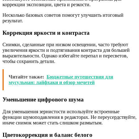
коррекции экспозиции, цвета и резкости.
Несколько базовых советов помогут улучшить итоговый
результат.
Коррекция яркости и контраста
Снимки, сделанные при низком освещении, часто требуют
увеличения яркости и подтягивания контраста для большей
выразительности. Однако избегайте перепал и пересветов,
чтобы сохранить детали.
Читайте также:
Бюджетные путешествия для
мусульман: лайфхаки и обзор мечетей
Уменьшение цифрового шума
Для уменьшения зернистости используйте встроенные
функции шумоподавления в редакторах. Не переусердствуйте,
иначе снимок может стать слишком размытым.
Цветокоррекция и баланс белого