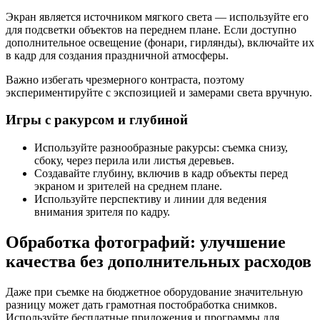
Экран является источником мягкого света — используйте его
для подсветки объектов на переднем плане. Если доступно
дополнительное освещение (фонари, гирлянды), включайте их
в кадр для создания праздничной атмосферы.
Важно избегать чрезмерного контраста, поэтому
экспериментируйте с экспозицией и замерами света вручную.
Игры с ракурсом и глубиной
Используйте разнообразные ракурсы: съемка снизу,
сбоку, через перила или листья деревьев.
Создавайте глубину, включив в кадр объекты перед
экраном и зрителей на среднем плане.
Используйте перспективу и линии для ведения
внимания зрителя по кадру.
Обработка фотографий: улучшение
качества без дополнительных расходов
Даже при съемке на бюджетное оборудование значительную
разницу может дать грамотная постобработка снимков.
Используйте бесплатные приложения и программы для