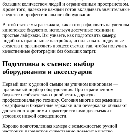
большим количеством людей и ограниченным пространством.
Кроме того, далеко не каждый готов вкладывать значительные
средства в профессиональное оборудование.
В этой статье мы расскажем, как фотографировать на уличном
кинопоказе бюджетно, используя доступные техники и
простые лайфхаки. Вы узнаете, как подготовить камеру,
подобрать правильные настройки, использовать подручные
средства и организовать процесс съемки так, чтобы получить
качественные фотографии без больших затрат.
Подготовка к съемке: выбор
оборудования и аксессуаров
Первый шаг к удачной съемке на уличном кинопоказе —
правильный подбор оборудования. При ограниченном
бюджете необязательно приобретать дорогую
профессиональную технику. Сегодня многие современные
смартфоны и бюджетные зеркалки или беззеркалки обладают
достаточно хорошими характеристиками для съемки в
условиях низкой освещенности.
Хорошо подготовленная камера с возможностью ручной
настройки параметров существенно повысит качество