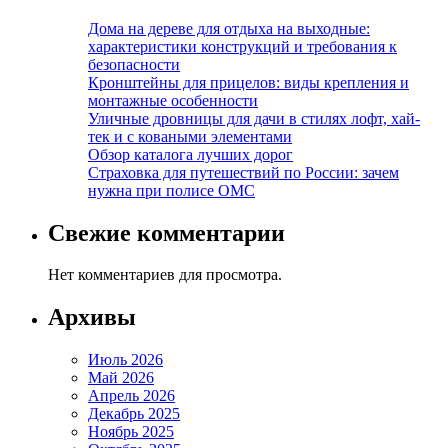
Дома на дереве для отдыха на выходные:
характеристики конструкций и требования к
безопасности
Кронштейны для прицелов: виды крепления и
монтажные особенности
Уличные дровницы для дачи в стилях лофт, хай-
тек и с коваными элементами
Обзор каталога лучших дорог
Страховка для путешествий по России: зачем
нужна при полисе ОМС
Свежие комментарии
Нет комментариев для просмотра.
Архивы
Июль 2026
Май 2026
Апрель 2026
Декабрь 2025
Ноябрь 2025