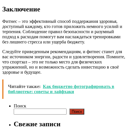
Заключение
Фитнес – это эффективный способ поддержания здоровья,
доступный каждому, кто готов приложить немного усилий и
терпения. Соблюдение правил безопасности и разумный
подход к расходам помогут вам наслаждаться тренировками
без лишнего стресса или ущерба бюджету.
Следуйте приведенным рекомендациям, и фитнес станет для
вас источником энергии, радости и удовлетворения. Помните,
что спортзал – это не только место для физических
упражнений, но и возможность сделать инвестицию в своё
здоровье и будущее.
Читайте также:
Как бюджетно фотографировать в
библиотеке: советы и лайфхаки
Поиск
Поиск
Свежие записи