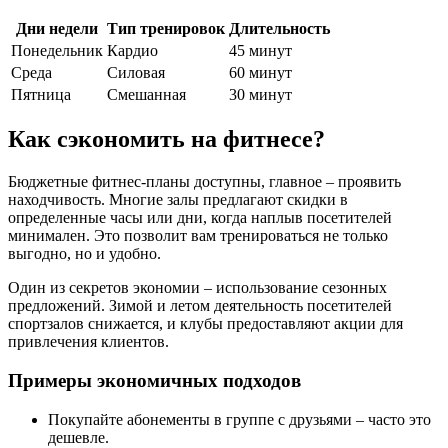
Дни недели
Тип тренировок
Длительность
Понедельник
Кардио
45 минут
Среда
Силовая
60 минут
Пятница
Смешанная
30 минут
Как сэкономить на фитнесе?
Бюджетные фитнес-планы доступны, главное – проявить
находчивость. Многие залы предлагают скидки в
определенные часы или дни, когда наплыв посетителей
минимален. Это позволит вам тренироваться не только
выгодно, но и удобно.
Один из секретов экономии – использование сезонных
предложений. Зимой и летом деятельность посетителей
спортзалов снижается, и клубы предоставляют акции для
привлечения клиентов.
Примеры экономичных подходов
Покупайте абонементы в группе с друзьями – часто это
дешевле.