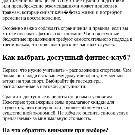
достижении ваших целей. Отсутствие нужной подготовки
или пренебрежение рекомендациями может привести к
травмам, которые снизят каче��тво жизни и потребуют
времени на восстановление.
Особенно важно соблюдать ограничения и правила, если вы
хотите посещать фитнес-зал экономно. Часто доступные
бюджетные предложения требуют самостоятельного подхода к
тренировкам, что повышает риск несчастных случаев.
Как выбрать доступный фитнес-клуб?
Первое, что нужно учитывать – расположение спортзала. Чем
ближе он находится к вашему дому или офису, тем меньше
затрат на транспорт. Выбирайте фитнес-центры,
расположенные в шаговой доступности.
Сравните доступные варианты по ценам и условиям.
Некоторые тренажерные залы предлагают скидки для
студентов, пенсионеров или годовые абонементы с
существенной экономией. Не забудьте оценить список услуг,
предлагаемых за минимальную стоимость.
На что обратить внимание при выборе?