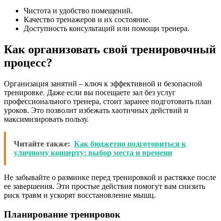
Чистота и удобство помещений.
Качество тренажеров и их состояние.
Доступность консультаций или помощи тренера.
Как организовать свой тренировочный
процесс?
Организация занятий – ключ к эффективной и безопасной
тренировке. Даже если вы посещаете зал без услуг
профессионального тренера, стоит заранее подготовить план
уроков. Это позволит избежать хаотичных действий и
максимизировать пользу.
Читайте также:
Как бюджетно подготовиться к
уличному концерту: выбор места и времени
Не забывайте о разминке перед тренировкой и растяжке после
ее завершения. Эти простые действия помогут вам снизить
риск травм и ускорят восстановление мышц.
Планирование тренировок