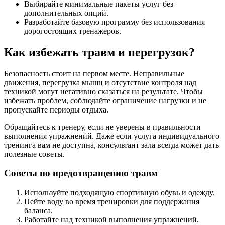
Выбирайте минимальные пакеты услуг без
дополнительных опций.
Разработайте базовую программу без использования
дорогостоящих тренажеров.
Как избежать травм и перегрузок?
Безопасность стоит на первом месте. Неправильные
движения, перегрузка мышц и отсутствие контроля над
техникой могут негативно сказаться на результате. Чтобы
избежать проблем, соблюдайте ограничение нагрузки и не
пропускайте периоды отдыха.
Обращайтесь к тренеру, если не уверены в правильности
выполнения упражнений. Даже если услуга индивидуального
тренинга вам не доступна, консультант зала всегда может дать
полезные советы.
Советы по предотвращению травм
Используйте подходящую спортивную обувь и одежду.
Пейте воду во время тренировки для поддержания
баланса.
Работайте над техникой выполнения упражнений.