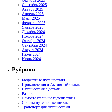
Октябрь 2025
Сентябрь 2025
Август 2025
Апрель 2025
Март 2025
Февраль 2025
Январь 2025
Декабрь 2024
Ноябрь 2024
Октябрь 2024
Сентябрь 2024
Август 2024
Июль 2024
Июнь 2024
Рубрики
Бюджетные путешествия
Приключения и Активный отдых
Путешествия с детьми
Разное
Самостоятельные путешествия
Советы путешественникам
Транспорт для путешествий