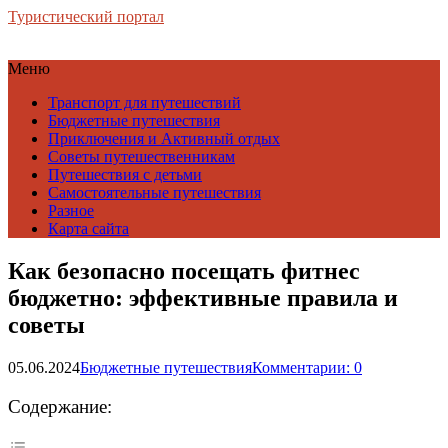
Туристический портал
Меню
Транспорт для путешествий
Бюджетные путешествия
Приключения и Активный отдых
Советы путешественникам
Путешествия с детьми
Самостоятельные путешествия
Разное
Карта сайта
Как безопасно посещать фитнес
бюджетно: эффективные правила и
советы
05.06.2024
Бюджетные путешествия
Комментарии: 0
Содержание: