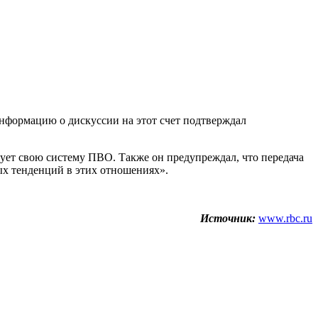
Информацию о дискуссии на этот счет подтверждал
твует свою систему ПВО. Также он предупреждал, что передача
х тенденций в этих отношениях».
Источник:
www.rbc.ru