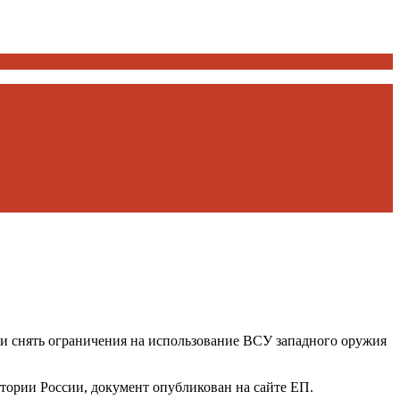
и снять ограничения на использование ВСУ западного оружия
тории России, документ опубликован на сайте ЕП.