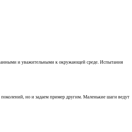
ознанными и уважительными к окружающей среде. Испытания
 поколений, но и задаем пример другим. Маленькие шаги ведут