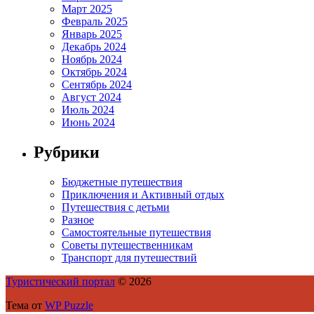
Март 2025
Февраль 2025
Январь 2025
Декабрь 2024
Ноябрь 2024
Октябрь 2024
Сентябрь 2024
Август 2024
Июль 2024
Июнь 2024
Рубрики
Бюджетные путешествия
Приключения и Активный отдых
Путешествия с детьми
Разное
Самостоятельные путешествия
Советы путешественникам
Транспорт для путешествий
Туристический портал
© 2026
Тема от
WP Puzzle