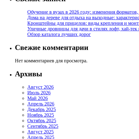
Обучение в вузах в 2026 году: изменения форматов
Дома на дереве для отдыха на выходные: характери
Кронштейны для прицелов: виды крепления и мон
Уличные дровницы для дачи в стилях лофт, хай-тек
Обзор каталога лучших дорог
Свежие комментарии
Нет комментариев для просмотра.
Архивы
Август 2026
Июль 2026
Май 2026
Апрель 2026
Декабрь 2025
Ноябрь 2025
Октябрь 2025
Сентябрь 2025
Август 2025
Апрель 2025