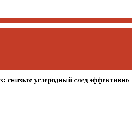
: снизьте углеродный след эффективно