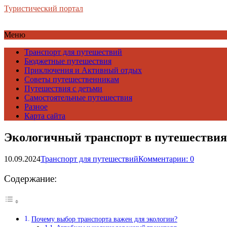
Туристический портал
Меню
Транспорт для путешествий
Бюджетные путешествия
Приключения и Активный отдых
Советы путешественникам
Путешествия с детьми
Самостоятельные путешествия
Разное
Карта сайта
Экологичный транспорт в путешествиях
10.09.2024
Транспорт для путешествий
Комментарии: 0
Содержание:
Почему выбор транспорта важен для экологии?