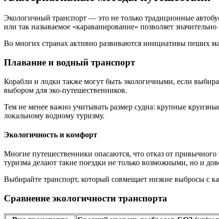
Экологичный транспорт — это не только традиционные автобус
или так называемое «караванирование» позволяет значительно 
Во многих странах активно развиваются инициативы пеших мар
Плавание и водный транспорт
Корабли и лодки также могут быть экологичными, если выбира
выбором для эко-путешественников.
Тем не менее важно учитывать размер судна: крупные круизны
локальному водному туризму.
Экологичность и комфорт
Многие путешественники опасаются, что отказ от привычного 
туризма делают такие поездки не только возможными, но и до
Выбирайте транспорт, который совмещает низкие выбросы с кач
Сравнение экологичности транспорта