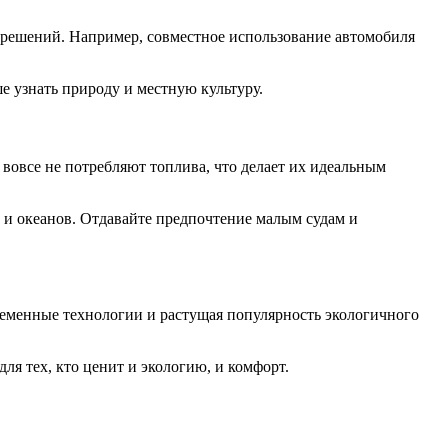
 решений. Например, совместное использование автомобиля
е узнать природу и местную культуру.
вовсе не потребляют топлива, что делает их идеальным
 и океанов. Отдавайте предпочтение малым судам и
ременные технологии и растущая популярность экологичного
я тех, кто ценит и экологию, и комфорт.