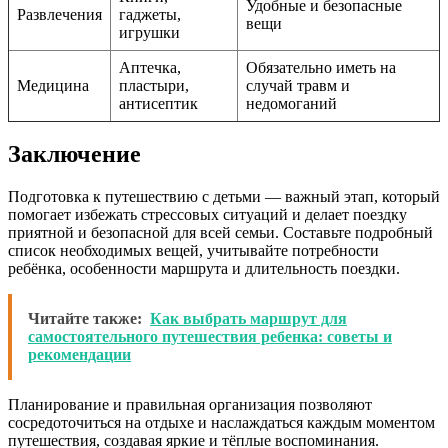
Удобные и безопасные
Развлечения
гаджеты,
вещи
игрушки
Аптечка,
Обязательно иметь на
Медицина
пластыри,
случай травм и
антисептик
недомоганий
Заключение
Подготовка к путешествию с детьми — важный этап, который
помогает избежать стрессовых ситуаций и делает поездку
приятной и безопасной для всей семьи. Составьте подробный
список необходимых вещей, учитывайте потребности
ребёнка, особенности маршрута и длительность поездки.
Читайте также:
Как выбрать маршрут для
самостоятельного путешествия ребенка: советы и
рекомендации
Планирование и правильная организация позволяют
сосредоточиться на отдыхе и наслаждаться каждым моментом
путешествия, создавая яркие и тёплые воспоминания.