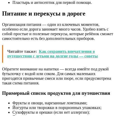
Пластырь и антисептик для первой помощи.
Питание и перекусы в дороге
Организация питания — один из ключевых моментов,
особенно если дорога занимает много часов. Удобно взять с
собой простые и полезные перекусы, которые ребёнок сможет
самостоятельно есть без дополнительных приборов.
Читайте также:
Как сохранить впечатления о
путешествии с детьми на долгие годы — советы
Обратите внимание на напитки — всегда имейте под рукой
бутылочку с водой или соком. Для самых маленьких
пригодятся привычные смеси или пюре, если предусмотрена
такая схема питания.
Примерный список продуктов для путешествия
Фрукты и овощи, нарезанные ломтиками;
Йогурты или творожки в порционных упаковках;
Сухофрукты и орешки (если нет аллергии);