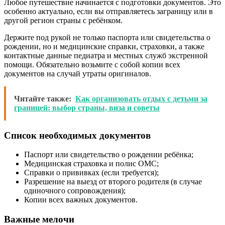
Любое путешествие начинается с подготовки документов. Это
особенно актуально, если вы отправляетесь заграницу или в
другой регион страны с ребёнком.
Держите под рукой не только паспорта или свидетельства о
рождении, но и медицинские справки, страховки, а также
контактные данные педиатра и местных служб экстренной
помощи. Обязательно возьмите с собой копии всех
документов на случай утраты оригиналов.
Читайте также:
Как организовать отдых с детьми за
границей: выбор страны, виза и советы
Список необходимых документов
Паспорт или свидетельство о рождении ребёнка;
Медицинская страховка и полис ОМС;
Справки о прививках (если требуется);
Разрешение на выезд от второго родителя (в случае
одиночного сопровождения);
Копии всех важных документов.
Важные мелочи