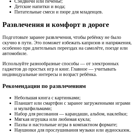
Сэндвичи или печенье;
Детские напитки и вода;
Питательные смеси и пюре для младенцев.
Развлечения и комфорт в дороге
Подготовьте заранее развлечения, чтобы ребёнку не было
скучно в пути. Это поможет избежать капризов и напряжения,
особенно при длительных переездах на самолёте, поезде или
автомобиле.
Используйте разнообразные способы — от электронных
гаджетов до простых игр и книг. Главное — учитывать
индивидуальные интересы и возраст ребёнка.
Рекомендации по развлечениям
Небольшая книга с картинками;
Планшет или смартфон с заранее загруженными играми
и мультфильмами;
Набор для рисования — карандаши, альбом, наклейки;
Мягкая игрушка или любимая кукла;
Пазлы и настольные игры в компактном формате;
Наушники для прослушивания музыки или аудиосказок.