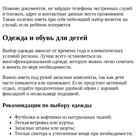
Помимо документов, не забудьте телефоны экстренных служб
и близких, адрес и контактные данные места проживания.
Также полезно иметь при себе небольшой набор визиток на
случай, если ребёнок потеряется.
Одежда и обувь для детей
Выбор одежды зависит от времени года и климатических
условий региона. Лучше всего остановиться на
многофункциональной одежде, которую можно легко сочетать
и менять по мере необходимости.
Важно иметь под рукой запасные комплекты, так как дети
часто пачкаются или промокают. Если предстоит активный
отдых, отдайте предпочтение удобной обуви с хорошей
фиксацией и нескользяще подошвой.
Рекомендации по выбору одежды
Футболки и кофтинки из натуральных тканей;
Легкая ветровка или куртка;
Запасные штаны или шорты;
Теплые свитера и утепленные вещи при необходимости;