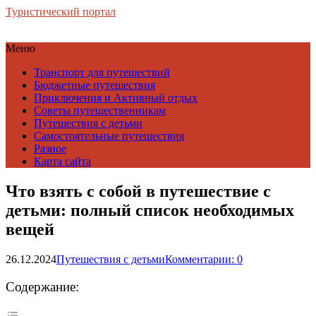
Туристический портал
Меню
Транспорт для путешествий
Бюджетные путешествия
Приключения и Активный отдых
Советы путешественникам
Путешествия с детьми
Самостоятельные путешествия
Разное
Карта сайта
Что взять с собой в путешествие с
детьми: полный список необходимых
вещей
26.12.2024
Путешествия с детьми
Комментарии: 0
Содержание: