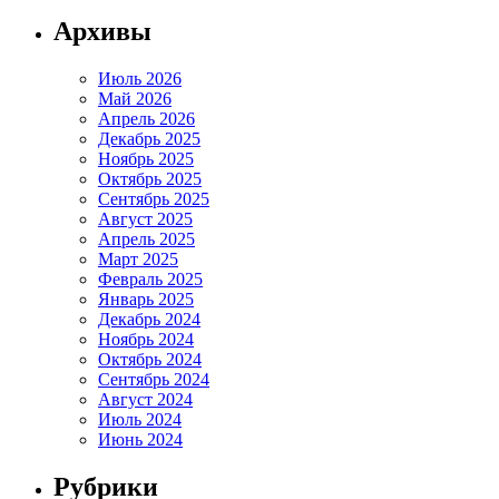
Архивы
Июль 2026
Май 2026
Апрель 2026
Декабрь 2025
Ноябрь 2025
Октябрь 2025
Сентябрь 2025
Август 2025
Апрель 2025
Март 2025
Февраль 2025
Январь 2025
Декабрь 2024
Ноябрь 2024
Октябрь 2024
Сентябрь 2024
Август 2024
Июль 2024
Июнь 2024
Рубрики