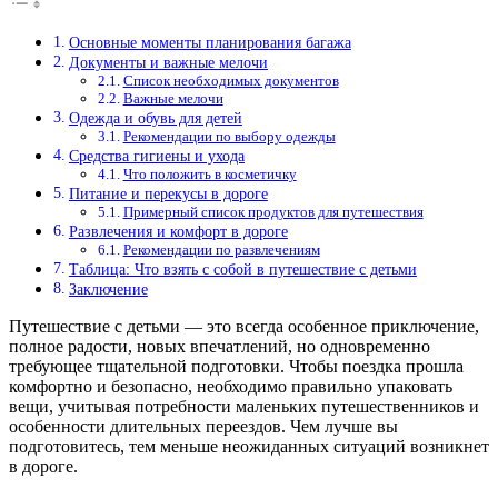
Основные моменты планирования багажа
Документы и важные мелочи
Список необходимых документов
Важные мелочи
Одежда и обувь для детей
Рекомендации по выбору одежды
Средства гигиены и ухода
Что положить в косметичку
Питание и перекусы в дороге
Примерный список продуктов для путешествия
Развлечения и комфорт в дороге
Рекомендации по развлечениям
Таблица: Что взять с собой в путешествие с детьми
Заключение
Путешествие с детьми — это всегда особенное приключение,
полное радости, новых впечатлений, но одновременно
требующее тщательной подготовки. Чтобы поездка прошла
комфортно и безопасно, необходимо правильно упаковать
вещи, учитывая потребности маленьких путешественников и
особенности длительных переездов. Чем лучше вы
подготовитесь, тем меньше неожиданных ситуаций возникнет
в дороге.