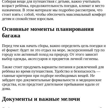
Собирая вещи для путешествия с детьми, важно учитывать
возраст ребёнка, продолжительность поездки, климат и место
назначения. В этом материале мы подробно рассмотрим, что
стоит взять с собой, чтобы обеспечить максимальный комфорт
детям и спокойствие взрослым.
Основные моменты планирования
багажа
Перед тем как начать сборы, важно определить цель поездки и
её формат: будет ли это отдых на море, экскурсионный тур по
городу или активный поход на природу. От этого зависит
выбор одежды, аксессуаров и предметов личной гигиены.
Также стоит продумать варианты питания и развлечений для
ребёнка во время путешествия. Удобство и безопасность —
главные критерии при подборе необходимых вещей. Не
забудьте про документальные формальности и медицинские
средства, если предстоит длительное пребывание вдали от
дома.
Документы и важные мелочи