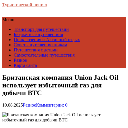
Туристический портал
Меню
Транспорт для путешествий
Бюджетные путешествия
Приключения и Активный отдых
Советы путешественникам
Путешествия с детьми
Самостоятельные путешествия
Разное
Карта сайта
Британская компания Union Jack Oil
использует избыточный газ для
добычи BTC
10.08.2025
Разное
Комментарии: 0