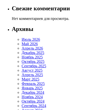
Свежие комментарии
Нет комментариев для просмотра.
Архивы
Июль 2026
Май 2026
Апрель 2026
Декабрь 2025
Ноябрь 2025
Октябрь 2025
Сентябрь 2025
Август 2025
Апрель 2025
Март 2025
Февраль 2025
Январь 2025
Декабрь 2024
Ноябрь 2024
Октябрь 2024
Сентябрь 2024