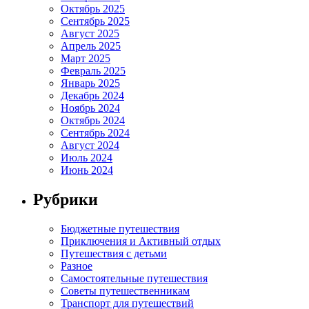
Октябрь 2025
Сентябрь 2025
Август 2025
Апрель 2025
Март 2025
Февраль 2025
Январь 2025
Декабрь 2024
Ноябрь 2024
Октябрь 2024
Сентябрь 2024
Август 2024
Июль 2024
Июнь 2024
Рубрики
Бюджетные путешествия
Приключения и Активный отдых
Путешествия с детьми
Разное
Самостоятельные путешествия
Советы путешественникам
Транспорт для путешествий