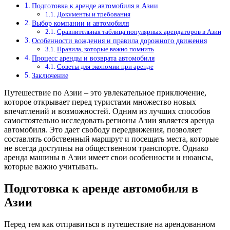
Подготовка к аренде автомобиля в Азии
Документы и требования
Выбор компании и автомобиля
Сравнительная таблица популярных арендаторов в Азии
Особенности вождения и правила дорожного движения
Правила, которые важно помнить
Процесс аренды и возврата автомобиля
Советы для экономии при аренде
Заключение
Путешествие по Азии – это увлекательное приключение,
которое открывает перед туристами множество новых
впечатлений и возможностей. Одним из лучших способов
самостоятельно исследовать регионы Азии является аренда
автомобиля. Это дает свободу передвижения, позволяет
составлять собственный маршрут и посещать места, которые
не всегда доступны на общественном транспорте. Однако
аренда машины в Азии имеет свои особенности и нюансы,
которые важно учитывать.
Подготовка к аренде автомобиля в
Азии
Перед тем как отправиться в путешествие на арендованном