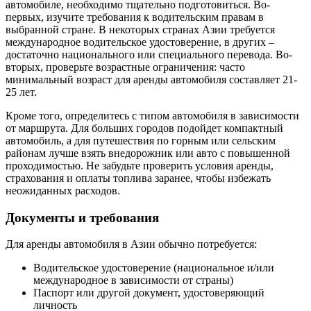
автомобиле, необходимо тщательно подготовиться. Во-
первых, изучите требования к водительским правам в
выбранной стране. В некоторых странах Азии требуется
международное водительское удостоверение, в других –
достаточно национального или специального перевода. Во-
вторых, проверьте возрастные ограничения: часто
минимальный возраст для аренды автомобиля составляет 21-
25 лет.
Кроме того, определитесь с типом автомобиля в зависимости
от маршрута. Для больших городов подойдет компактный
автомобиль, а для путешествия по горным или сельским
районам лучше взять внедорожник или авто с повышенной
проходимостью. Не забудьте проверить условия аренды,
страхования и оплаты топлива заранее, чтобы избежать
неожиданных расходов.
Документы и требования
Для аренды автомобиля в Азии обычно потребуется:
Водительское удостоверение (национальное и/или
международное в зависимости от страны)
Паспорт или другой документ, удостоверяющий
личность