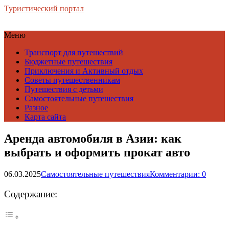
Туристический портал
Меню
Транспорт для путешествий
Бюджетные путешествия
Приключения и Активный отдых
Советы путешественникам
Путешествия с детьми
Самостоятельные путешествия
Разное
Карта сайта
Аренда автомобиля в Азии: как
выбрать и оформить прокат авто
06.03.2025
Самостоятельные путешествия
Комментарии: 0
Содержание: