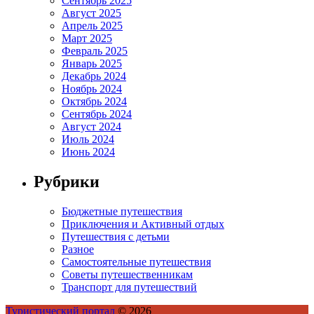
Сентябрь 2025
Август 2025
Апрель 2025
Март 2025
Февраль 2025
Январь 2025
Декабрь 2024
Ноябрь 2024
Октябрь 2024
Сентябрь 2024
Август 2024
Июль 2024
Июнь 2024
Рубрики
Бюджетные путешествия
Приключения и Активный отдых
Путешествия с детьми
Разное
Самостоятельные путешествия
Советы путешественникам
Транспорт для путешествий
Туристический портал
© 2026