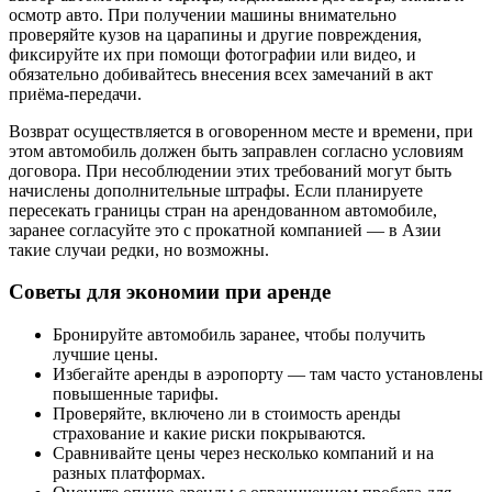
осмотр авто. При получении машины внимательно
проверяйте кузов на царапины и другие повреждения,
фиксируйте их при помощи фотографии или видео, и
обязательно добивайтесь внесения всех замечаний в акт
приёма-передачи.
Возврат осуществляется в оговоренном месте и времени, при
этом автомобиль должен быть заправлен согласно условиям
договора. При несоблюдении этих требований могут быть
начислены дополнительные штрафы. Если планируете
пересекать границы стран на арендованном автомобиле,
заранее согласуйте это с прокатной компанией — в Азии
такие случаи редки, но возможны.
Советы для экономии при аренде
Бронируйте автомобиль заранее, чтобы получить
лучшие цены.
Избегайте аренды в аэропорту — там часто установлены
повышенные тарифы.
Проверяйте, включено ли в стоимость аренды
страхование и какие риски покрываются.
Сравнивайте цены через несколько компаний и на
разных платформах.