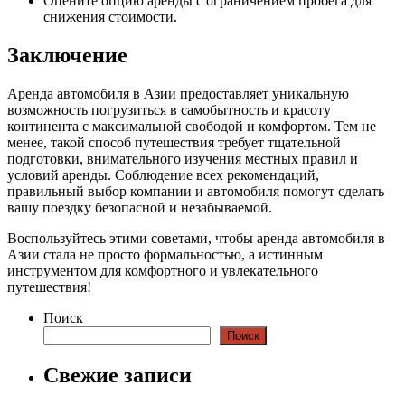
Оцените опцию аренды с ограничением пробега для
снижения стоимости.
Заключение
Аренда автомобиля в Азии предоставляет уникальную
возможность погрузиться в самобытность и красоту
континента с максимальной свободой и комфортом. Тем не
менее, такой способ путешествия требует тщательной
подготовки, внимательного изучения местных правил и
условий аренды. Соблюдение всех рекомендаций,
правильный выбор компании и автомобиля помогут сделать
вашу поездку безопасной и незабываемой.
Воспользуйтесь этими советами, чтобы аренда автомобиля в
Азии стала не просто формальностью, а истинным
инструментом для комфортного и увлекательного
путешествия!
Поиск
Поиск
Свежие записи