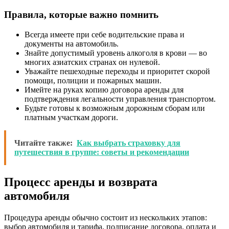
Правила, которые важно помнить
Всегда имеете при себе водительские права и
документы на автомобиль.
Знайте допустимый уровень алкоголя в крови — во
многих азиатских странах он нулевой.
Уважайте пешеходные переходы и приоритет скорой
помощи, полиции и пожарных машин.
Имейте на руках копию договора аренды для
подтверждения легальности управления транспортом.
Будьте готовы к возможным дорожным сборам или
платным участкам дороги.
Читайте также:
Как выбрать страховку для
путешествия в группе: советы и рекомендации
Процесс аренды и возврата
автомобиля
Процедура аренды обычно состоит из нескольких этапов:
выбор автомобиля и тарифа, подписание договора, оплата и