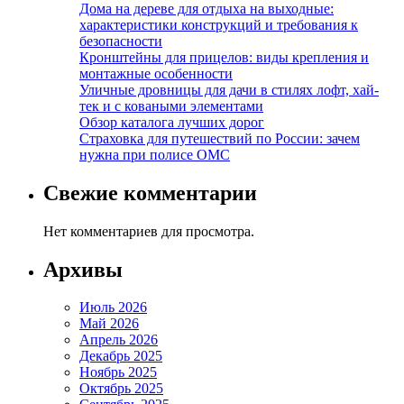
Дома на дереве для отдыха на выходные:
характеристики конструкций и требования к
безопасности
Кронштейны для прицелов: виды крепления и
монтажные особенности
Уличные дровницы для дачи в стилях лофт, хай-
тек и с коваными элементами
Обзор каталога лучших дорог
Страховка для путешествий по России: зачем
нужна при полисе ОМС
Свежие комментарии
Нет комментариев для просмотра.
Архивы
Июль 2026
Май 2026
Апрель 2026
Декабрь 2025
Ноябрь 2025
Октябрь 2025