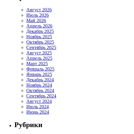
Август 2026
Июль 2026
Май 2026
Апрель 2026
Декабрь 2025
Ноябрь 2025
Октябрь 2025
Сентябрь 2025
Август 2025
Апрель 2025
Март 2025
Февраль 2025
Январь 2025
Декабрь 2024
Ноябрь 2024
Октябрь 2024
Сентябрь 2024
Август 2024
Июль 2024
Июнь 2024
Рубрики