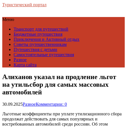
Туристический портал
Меню
Транспорт для путешествий
Бюджетные путешествия
Приключения и Активный отдых
Советы путешественникам
Путешествия с детьми
Самостоятельные путешествия
Разное
Карта сайта
Алиханов указал на продление льгот
на утильсбор для самых массовых
автомобилей
30.09.2025
Разное
Комментарии: 0
Льготные коэффициенты при уплате утилизационного сбора
продолжат действовать для самых популярных и
востребованных автомобилей среди россиян. Об этом