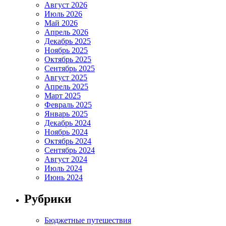
Август 2026
Июль 2026
Май 2026
Апрель 2026
Декабрь 2025
Ноябрь 2025
Октябрь 2025
Сентябрь 2025
Август 2025
Апрель 2025
Март 2025
Февраль 2025
Январь 2025
Декабрь 2024
Ноябрь 2024
Октябрь 2024
Сентябрь 2024
Август 2024
Июль 2024
Июнь 2024
Рубрики
Бюджетные путешествия