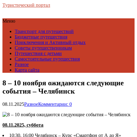
Туристический портал
Меню
Транспорт для путешествий
Бюджетные путешествия
Приключения и Активный отдых
Советы путешественникам
Путешествия с детьми
Самостоятельные путешествия
Разное
Карта сайта
8 – 10 ноября ожидаются следующие
события – Челябинск
08.11.2025
Разное
Комментарии: 0
08.11.2025, суббота
10:30, 16:00 Челябинск – Курс «Смартфон от А до Я»