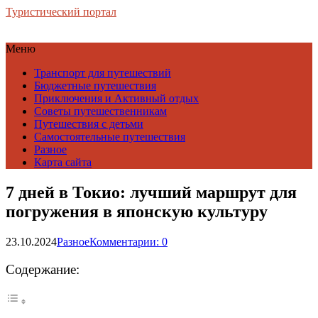
Туристический портал
Меню
Транспорт для путешествий
Бюджетные путешествия
Приключения и Активный отдых
Советы путешественникам
Путешествия с детьми
Самостоятельные путешествия
Разное
Карта сайта
7 дней в Токио: лучший маршрут для
погружения в японскую культуру
23.10.2024
Разное
Комментарии: 0
Содержание: