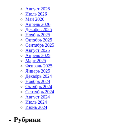
Август 2026
Июль 2026
Май 2026
Апрель 2026
Декабрь 2025
Ноябрь 2025
Октябрь 2025
Сентябрь 2025
Август 2025
Апрель 2025
Март 2025
Февраль 2025
Январь 2025
Декабрь 2024
Ноябрь 2024
Октябрь 2024
Сентябрь 2024
Август 2024
Июль 2024
Июнь 2024
Рубрики