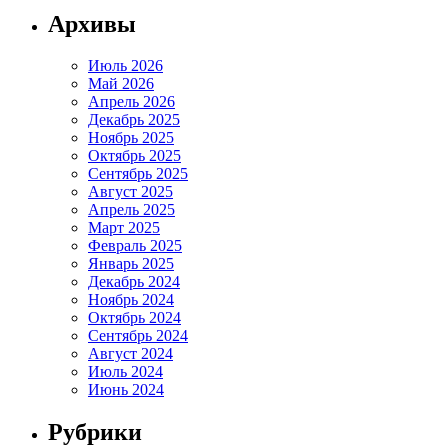
Архивы
Июль 2026
Май 2026
Апрель 2026
Декабрь 2025
Ноябрь 2025
Октябрь 2025
Сентябрь 2025
Август 2025
Апрель 2025
Март 2025
Февраль 2025
Январь 2025
Декабрь 2024
Ноябрь 2024
Октябрь 2024
Сентябрь 2024
Август 2024
Июль 2024
Июнь 2024
Рубрики