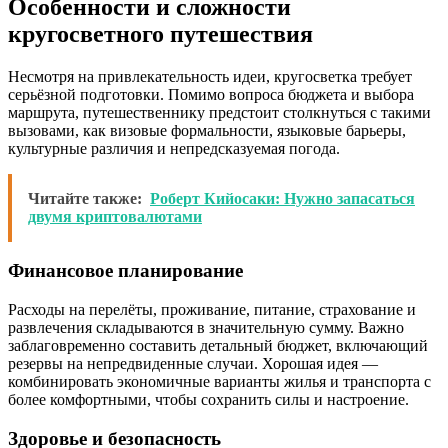
Особенности и сложности
кругосветного путешествия
Несмотря на привлекательность идеи, кругосветка требует
серьёзной подготовки. Помимо вопроса бюджета и выбора
маршрута, путешественнику предстоит столкнуться с такими
вызовами, как визовые формальности, языковые барьеры,
культурные различия и непредсказуемая погода.
Читайте также:
Роберт Кийосаки: Нужно запасаться
двумя криптовалютами
Финансовое планирование
Расходы на перелёты, проживание, питание, страхование и
развлечения складываются в значительную сумму. Важно
заблаговременно составить детальный бюджет, включающий
резервы на непредвиденные случаи. Хорошая идея —
комбинировать экономичные варианты жилья и транспорта с
более комфортными, чтобы сохранить силы и настроение.
Здоровье и безопасность