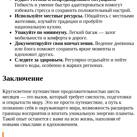
Гибкость и умение быстро адаптироваться помогут
избежать стресса и сохранить положительный настрой.
Используйте местные ресурсы.
Общайтесь с местными
жителями, изучайте традиции и пробуйте
национальную кухню.
Упакуйте по минимуму.
Легкий багаж — залог
мобильности и комфорта в дороге.
Документируйте свои впечатления.
Ведение дневника
или блога поможет сохранить яркие моменты и
вдохновит других.
Следите за здоровьем.
Регулярно отдыхайте и пейте
много воды, особенно в жарких регионах.
Заключение
Кругосветное путешествие продолжительностью шесть
месяцев — это вызов, который требует смелости, подготовки
и открытости миру. Это не просто путешествие, а путь к
познанию себя и окружающего мира, возможность расширить
границы восприятия и впитать уникальную энергию планеты.
Такой опыт останется с вами на всю жизнь, наполняя её
новыми смыслами и вдохновением.