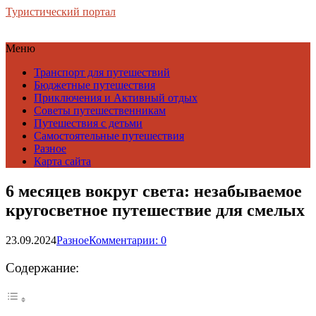
Туристический портал
Меню
Транспорт для путешествий
Бюджетные путешествия
Приключения и Активный отдых
Советы путешественникам
Путешествия с детьми
Самостоятельные путешествия
Разное
Карта сайта
6 месяцев вокруг света: незабываемое
кругосветное путешествие для смелых
23.09.2024
Разное
Комментарии: 0
Содержание: