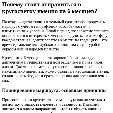
Почему стоит отправиться в
кругосветку именно на 6 месяцев?
Полгода — достаточно длительный срок, чтобы продумать
маршрут с учётом географических особенностей и
климатических условий. Такой период позволяет не спешить,
остановиться в интересных местах, погрузиться в атмосферу
каждой страны и адаптироваться к местным традициям. Это
время идеальное для глубокого знакомства с культурой и
образом жизни народов планеты.
Кроме того, 6 месяцев — это хороший баланс между
длительным путешествием и возвращением к привычной
жизни. Для многих смелых путешественников такой срок
максимально приемлем: можно оформить необходимые визы,
спланировать бюджет и брать перерывы для восстановления
сил.
Планирование маршрута: основные принципы
При составлении кругоcветного маршрута важно учитывать
логистику, стоимость перелётов и сезонность. Идеально —
двигаться в одном направлении, чтобы избежать лишних