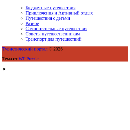
Бюджетные путешествия
Приключения и Активный отдых
Путешествия с детьми
Разное
Самостоятельные путешествия
Советы путешественникам
Транспорт для путешествий
Туристический портал
© 2026
Тема от
WP Puzzle
➤