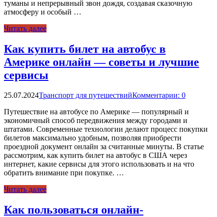
туманы и непрерывный звон дождя, создавая сказочную
атмосферу и особый …
Читать далее
Как купить билет на автобус в
Америке онлайн — советы и лучшие
сервисы
25.07.2024
Транспорт для путешествий
Комментарии: 0
Путешествие на автобусе по Америке — популярный и
экономичный способ передвижения между городами и
штатами. Современные технологии делают процесс покупки
билетов максимально удобным, позволяя приобрести
проездной документ онлайн за считанные минуты. В статье
рассмотрим, как купить билет на автобус в США через
интернет, какие сервисы для этого использовать и на что
обратить внимание при покупке. …
Читать далее
Как пользоваться онлайн-