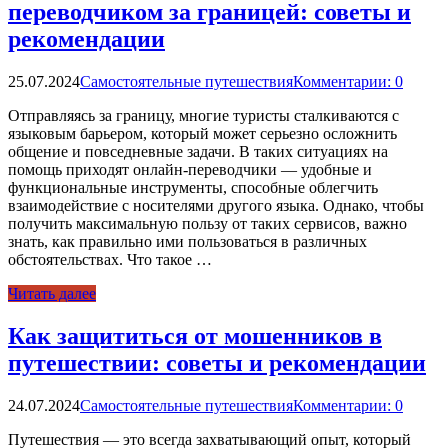
переводчиком за границей: советы и
рекомендации
25.07.2024
Самостоятельные путешествия
Комментарии: 0
Отправляясь за границу, многие туристы сталкиваются с
языковым барьером, который может серьезно осложнить
общение и повседневные задачи. В таких ситуациях на
помощь приходят онлайн-переводчики — удобные и
функциональные инструменты, способные облегчить
взаимодействие с носителями другого языка. Однако, чтобы
получить максимальную пользу от таких сервисов, важно
знать, как правильно ими пользоваться в различных
обстоятельствах. Что такое …
Читать далее
Как защититься от мошенников в
путешествии: советы и рекомендации
24.07.2024
Самостоятельные путешествия
Комментарии: 0
Путешествия — это всегда захватывающий опыт, который