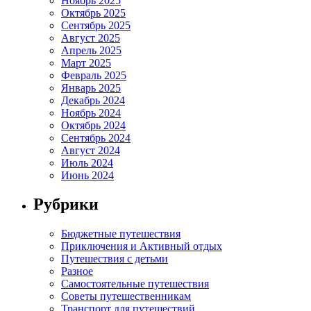
Ноябрь 2025
Октябрь 2025
Сентябрь 2025
Август 2025
Апрель 2025
Март 2025
Февраль 2025
Январь 2025
Декабрь 2024
Ноябрь 2024
Октябрь 2024
Сентябрь 2024
Август 2024
Июль 2024
Июнь 2024
Рубрики
Бюджетные путешествия
Приключения и Активный отдых
Путешествия с детьми
Разное
Самостоятельные путешествия
Советы путешественникам
Транспорт для путешествий