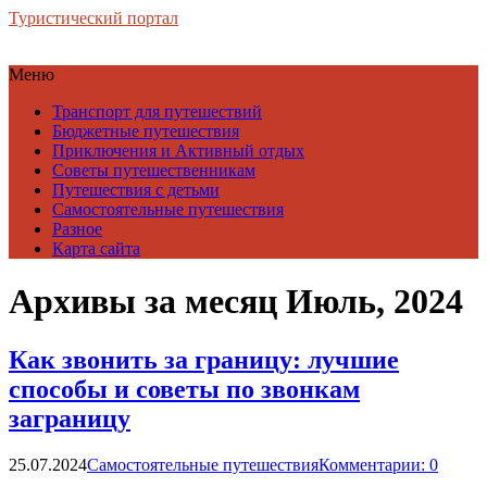
Туристический портал
Меню
Транспорт для путешествий
Бюджетные путешествия
Приключения и Активный отдых
Советы путешественникам
Путешествия с детьми
Самостоятельные путешествия
Разное
Карта сайта
Архивы за месяц Июль, 2024
Как звонить за границу: лучшие
способы и советы по звонкам
заграницу
25.07.2024
Самостоятельные путешествия
Комментарии: 0