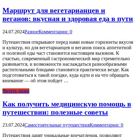
Маршрут для вегетарианцев и
веганов: вкусная и здоровая еда в пути
24.07.2024
Разное
Комментарии: 0
Путешествия открывают перед нами новые горизонты вкусов
и культур, но для вегетарианцев и веганов поиск аппетитной
и полезной еды част становится настоящим вызовом. К
счастью, современный гастрономический мир стремительно
развивается, и возможности наслаждаться разнообразными
растительными блюдами становятся практически везде. Как
подготовиться к такой поездке, куда идти и на что обращать
внимание — об этом пойдет …
Читать далее
Как получить медицинскую помощь в
путешествии: полезные советы
23.07.2024
Самостоятельные путешествия
Комментарии: 0
Путешествия дарят уникальные впечатления, позволяют