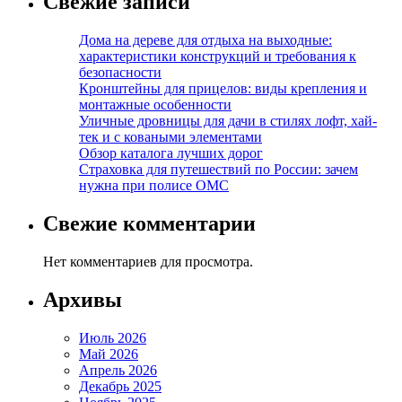
Свежие записи
Дома на дереве для отдыха на выходные:
характеристики конструкций и требования к
безопасности
Кронштейны для прицелов: виды крепления и
монтажные особенности
Уличные дровницы для дачи в стилях лофт, хай-
тек и с коваными элементами
Обзор каталога лучших дорог
Страховка для путешествий по России: зачем
нужна при полисе ОМС
Свежие комментарии
Нет комментариев для просмотра.
Архивы
Июль 2026
Май 2026
Апрель 2026
Декабрь 2025