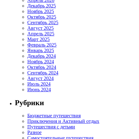
Апрель 2026
Декабрь 2025
Ноябрь 2025
Октябрь 2025
Сентябрь 2025
Август 2025
Апрель 2025
Март 2025
Февраль 2025
Январь 2025
Декабрь 2024
Ноябрь 2024
Октябрь 2024
Сентябрь 2024
Август 2024
Июль 2024
Июнь 2024
Рубрики
Бюджетные путешествия
Приключения и Активный отдых
Путешествия с детьми
Разное
Самостоятельные путешествия