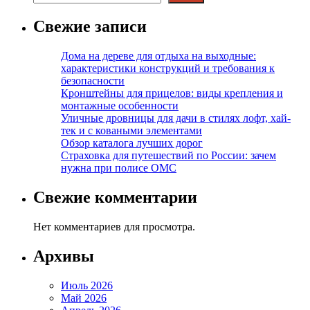
Свежие записи
Дома на дереве для отдыха на выходные:
характеристики конструкций и требования к
безопасности
Кронштейны для прицелов: виды крепления и
монтажные особенности
Уличные дровницы для дачи в стилях лофт, хай-
тек и с коваными элементами
Обзор каталога лучших дорог
Страховка для путешествий по России: зачем
нужна при полисе ОМС
Свежие комментарии
Нет комментариев для просмотра.
Архивы
Июль 2026
Май 2026