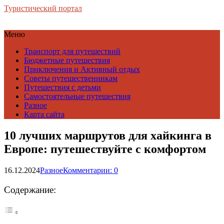
Туристический портал
Меню
Транспорт для путешествий
Бюджетные путешествия
Приключения и Активный отдых
Советы путешественникам
Путешествия с детьми
Самостоятельные путешествия
Разное
Карта сайта
10 лучших маршрутов для хайкинга в
Европе: путешествуйте с комфортом
16.12.2024
Разное
Комментарии: 0
Содержание: