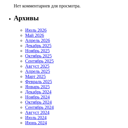
Нет комментариев для просмотра.
Архивы
Июль 2026
Май 2026
Апрель 2026
Декабрь 2025
Ноябрь 2025
Октябрь 2025
Сентябрь 2025
Август 2025
Апрель 2025
Март 2025
Февраль 2025
Январь 2025
Декабрь 2024
Ноябрь 2024
Октябрь 2024
Сентябрь 2024
Август 2024
Июль 2024
Июнь 2024