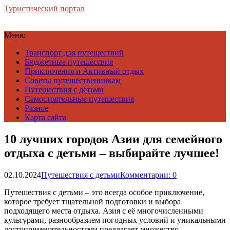
Туристический портал
Меню
Транспорт для путешествий
Бюджетные путешествия
Приключения и Активный отдых
Советы путешественникам
Путешествия с детьми
Самостоятельные путешествия
Разное
Карта сайта
10 лучших городов Азии для семейного
отдыха с детьми – выбирайте лучшее!
02.10.2024
Путешествия с детьми
Комментарии: 0
Путешествия с детьми – это всегда особое приключение,
которое требует тщательной подготовки и выбора
подходящего места отдыха. Азия с её многочисленными
культурами, разнообразием погодных условий и уникальными
достопримечательностями предлагает множество