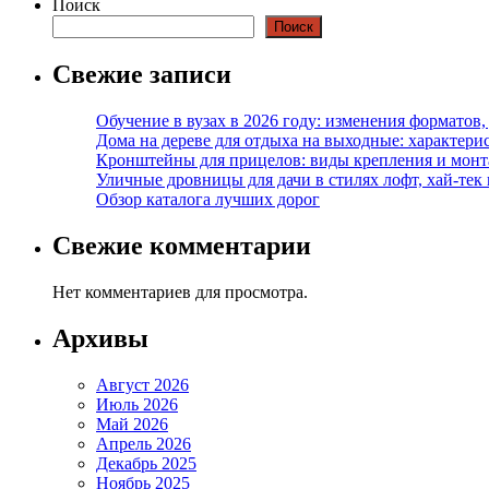
записей
Поиск
Поиск
Свежие записи
Обучение в вузах в 2026 году: изменения форматов
Дома на дереве для отдыха на выходные: характери
Кронштейны для прицелов: виды крепления и мон
Уличные дровницы для дачи в стилях лофт, хай-тек
Обзор каталога лучших дорог
Свежие комментарии
Нет комментариев для просмотра.
Архивы
Август 2026
Июль 2026
Май 2026
Апрель 2026
Декабрь 2025
Ноябрь 2025