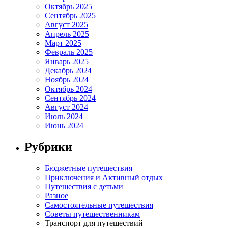
Октябрь 2025
Сентябрь 2025
Август 2025
Апрель 2025
Март 2025
Февраль 2025
Январь 2025
Декабрь 2024
Ноябрь 2024
Октябрь 2024
Сентябрь 2024
Август 2024
Июль 2024
Июнь 2024
Рубрики
Бюджетные путешествия
Приключения и Активный отдых
Путешествия с детьми
Разное
Самостоятельные путешествия
Советы путешественникам
Транспорт для путешествий