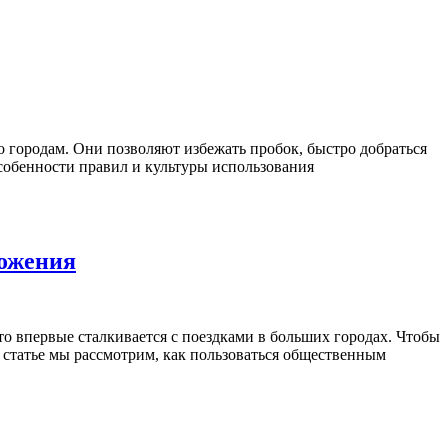
 городам. Они позволяют избежать пробок, быстро добраться
собенности правил и культуры использования
ложения
о впервые сталкивается с поездками в больших городах. Чтобы
 статье мы рассмотрим, как пользоваться общественным