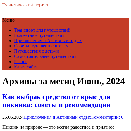
Туристический портал
Меню
Транспорт для путешествий
Бюджетные путешествия
Приключения и Активный отдых
Советы путешественникам
Путешествия с детьми
Самостоятельные путешествия
Разное
Карта сайта
Архивы за месяц Июнь, 2024
Как выбраь средство от крыс для
пикника: советы и рекомендации
25.06.2024
Приключения и Активный отдых
Комментарии: 0
Пикник на природе — это всегда радостное и приятное