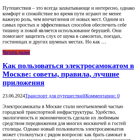
Путешествия – это всегда захватывающе и интересно, однако
комфорт и спокойствие во время пути играют не менее
важную роль, чем впечатления от новых мест. Одним из
самых простых и эффективных способов обеспечить себе
тишину и покой является использование берушей. Они
помогают защитить слух от шума в самолетах, поездах,
гостиницах и других шумных местах. Но как …
Читать далее
Как пользоваться электросамокатом в
Москве: советы, правила, лучшие
приложения
23.06.2024
Транспорт для путешествий
Комментарии: 0
Электросамокаты в Москве стали неотъемлемой частью
городской транспортной инфраструктуры. Удобство,
экологичность и экономичность сделали их любимым
средством передвижения для многих москвичей и гостей
столицы. Однако новый пользователь электросамокатов
может столкнуться с рядом вопросов: как брать самокат в