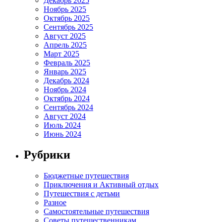
Декабрь 2025
Ноябрь 2025
Октябрь 2025
Сентябрь 2025
Август 2025
Апрель 2025
Март 2025
Февраль 2025
Январь 2025
Декабрь 2024
Ноябрь 2024
Октябрь 2024
Сентябрь 2024
Август 2024
Июль 2024
Июнь 2024
Рубрики
Бюджетные путешествия
Приключения и Активный отдых
Путешествия с детьми
Разное
Самостоятельные путешествия
Советы путешественникам