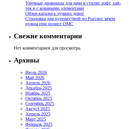
Уличные дровницы для дачи в стилях лофт, хай-
тек и с коваными элементами
Обзор каталога лучших дорог
Страховка для путешествий по России: зачем
нужна при полисе ОМС
Свежие комментарии
Нет комментариев для просмотра.
Архивы
Июль 2026
Май 2026
Апрель 2026
Декабрь 2025
Ноябрь 2025
Октябрь 2025
Сентябрь 2025
Август 2025
Апрель 2025
Март 2025
Февраль 2025