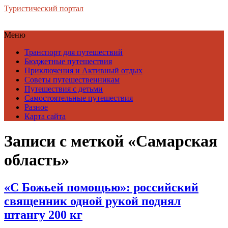
Туристический портал
Меню
Транспорт для путешествий
Бюджетные путешествия
Приключения и Активный отдых
Советы путешественникам
Путешествия с детьми
Самостоятельные путешествия
Разное
Карта сайта
Записи с меткой «Самарская
область»
«С Божьей помощью»: российский
священник одной рукой поднял
штангу 200 кг