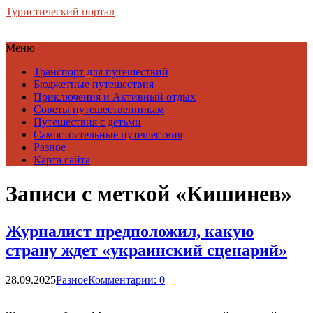
Туристический портал
Меню
Транспорт для путешествий
Бюджетные путешествия
Приключения и Активный отдых
Советы путешественникам
Путешествия с детьми
Самостоятельные путешествия
Разное
Карта сайта
Записи с меткой «Кишинев»
Журналист предположил, какую
страну ждет «украинский сценарий»
28.09.2025
Разное
Комментарии: 0