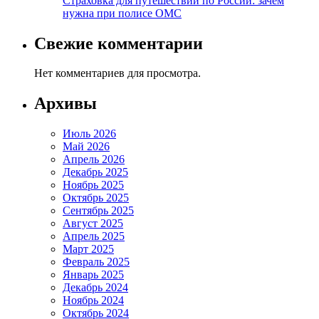
Страховка для путешествий по России: зачем
нужна при полисе ОМС
Свежие комментарии
Нет комментариев для просмотра.
Архивы
Июль 2026
Май 2026
Апрель 2026
Декабрь 2025
Ноябрь 2025
Октябрь 2025
Сентябрь 2025
Август 2025
Апрель 2025
Март 2025
Февраль 2025
Январь 2025
Декабрь 2024
Ноябрь 2024
Октябрь 2024