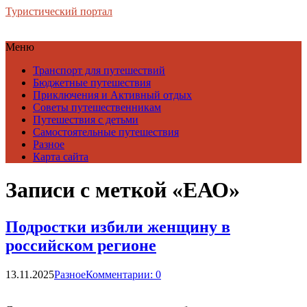
Туристический портал
Меню
Транспорт для путешествий
Бюджетные путешествия
Приключения и Активный отдых
Советы путешественникам
Путешествия с детьми
Самостоятельные путешествия
Разное
Карта сайта
Записи с меткой «ЕАО»
Подростки избили женщину в
российском регионе
13.11.2025
Разное
Комментарии: 0