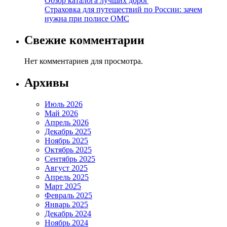
Обзор каталога лучших дорог
Страховка для путешествий по России: зачем
нужна при полисе ОМС
Свежие комментарии
Нет комментариев для просмотра.
Архивы
Июль 2026
Май 2026
Апрель 2026
Декабрь 2025
Ноябрь 2025
Октябрь 2025
Сентябрь 2025
Август 2025
Апрель 2025
Март 2025
Февраль 2025
Январь 2025
Декабрь 2024
Ноябрь 2024